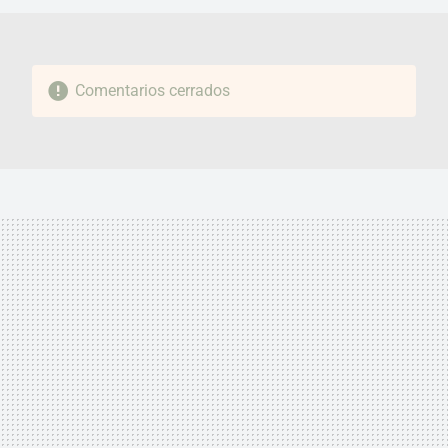
Comentarios cerrados