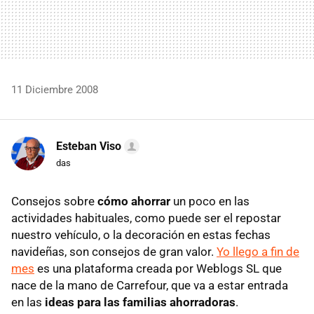
11 Diciembre 2008
Esteban Viso
das
Consejos sobre
cómo ahorrar
un poco en las
actividades habituales, como puede ser el repostar
nuestro vehículo, o la decoración en estas fechas
navideñas, son consejos de gran valor.
Yo llego a fin de
mes
es una plataforma creada por Weblogs SL que
nace de la mano de Carrefour, que va a estar entrada
en las
ideas para las familias ahorradoras
.