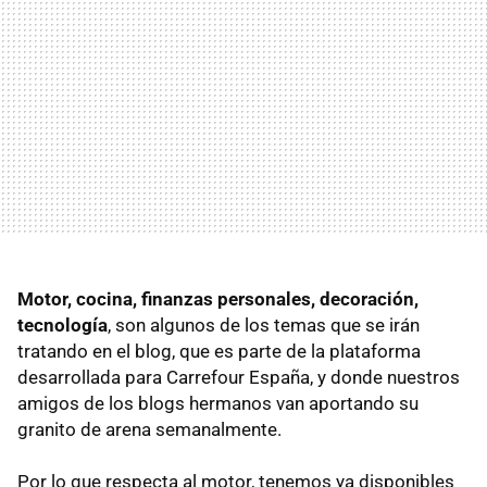
Motor, cocina, finanzas personales, decoración,
tecnología
, son algunos de los temas que se irán
tratando en el blog, que es parte de la plataforma
desarrollada para Carrefour España, y donde nuestros
amigos de los blogs hermanos van aportando su
granito de arena semanalmente.
Por lo que respecta al motor, tenemos ya disponibles