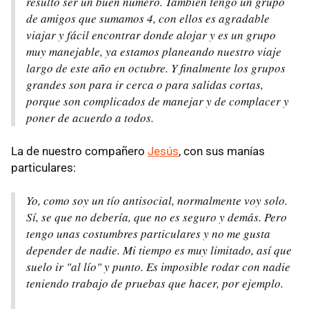
resultó ser un buen numero. También tengo un grupo
de amigos que sumamos 4, con ellos es agradable
viajar y fácil encontrar donde alojar y es un grupo
muy manejable, ya estamos planeando nuestro viaje
largo de este año en octubre. Y finalmente los grupos
grandes son para ir cerca o para salidas cortas,
porque son complicados de manejar y de complacer y
poner de acuerdo a todos.
La de nuestro compañero
Jesús
, con sus manías
particulares:
Yo, como soy un tío antisocial, normalmente voy solo.
Sí, se que no debería, que no es seguro y demás. Pero
tengo unas costumbres particulares y no me gusta
depender de nadie. Mi tiempo es muy limitado, así que
suelo ir "al lío" y punto. Es imposible rodar con nadie
teniendo trabajo de pruebas que hacer, por ejemplo.