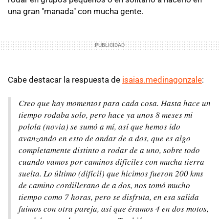
una gran "manada" con mucha gente.
Cabe destacar la respuesta de
isaias.medinagonzale
:
Creo que hay momentos para cada cosa. Hasta hace un
tiempo rodaba solo, pero hace ya unos 8 meses mi
polola (novia) se sumó a mí, así que hemos ido
avanzando en esto de andar de a dos, que es algo
completamente distinto a rodar de a uno, sobre todo
cuando vamos por caminos difíciles con mucha tierra
suelta. Lo último (difícil) que hicimos fueron 200 kms
de camino cordillerano de a dos, nos tomó mucho
tiempo como 7 horas, pero se disfruta, en esa salida
fuimos con otra pareja, así que éramos 4 en dos motos,