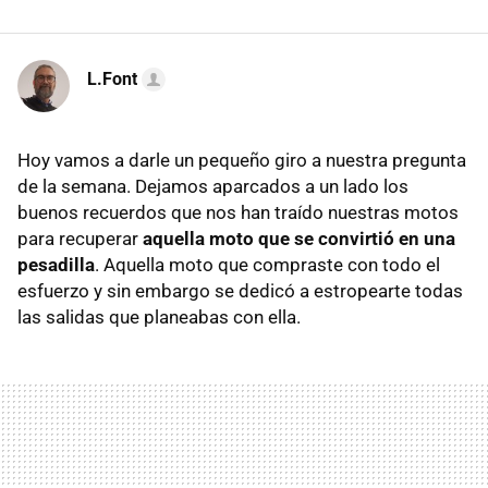
L.Font
Hoy vamos a darle un pequeño giro a nuestra pregunta
de la semana. Dejamos aparcados a un lado los
buenos recuerdos que nos han traído nuestras motos
para recuperar
aquella moto que se convirtió en una
pesadilla
. Aquella moto que compraste con todo el
esfuerzo y sin embargo se dedicó a estropearte todas
las salidas que planeabas con ella.