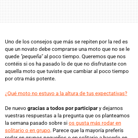
Uno de los consejos que más se repiten por la red es
que un novato debe comprarse una moto que no se le
quede
"pequeña"
al poco tiempo. Queremos que nos
contéis si os ha pasado lo de que no disfrutaste con
aquella moto que tuviste que cambiar al poco tiempo
por otra más potente.
¿Qué moto no estuvo a la altura de tus expectativas?
De nuevo
gracias a todos por participar
y dejarnos
vuestras respuestas a la pregunta que os planteamos
la semana pasado sobre si
os gusta más rodar en
solitario o en grupo
. Parece que la mayoría preferís
rodar en grupos pequeños o en solitario a hacerlo en