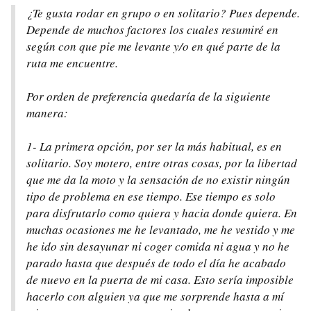
¿Te gusta rodar en grupo o en solitario? Pues depende.
Depende de muchos factores los cuales resumiré en
según con que pie me levante y/o en qué parte de la
ruta me encuentre.
Por orden de preferencia quedaría de la siguiente
manera:
1- La primera opción, por ser la más habitual, es en
solitario. Soy motero, entre otras cosas, por la libertad
que me da la moto y la sensación de no existir ningún
tipo de problema en ese tiempo. Ese tiempo es solo
para disfrutarlo como quiera y hacia donde quiera. En
muchas ocasiones me he levantado, me he vestido y me
he ido sin desayunar ni coger comida ni agua y no he
parado hasta que después de todo el día he acabado
de nuevo en la puerta de mi casa. Esto sería imposible
hacerlo con alguien ya que me sorprende hasta a mí