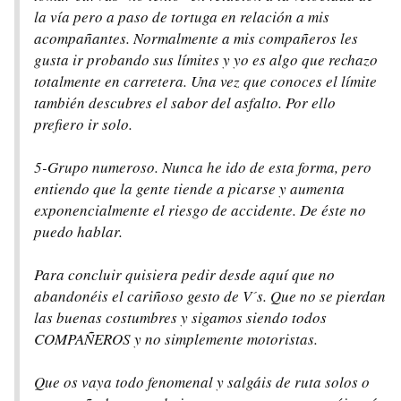
la vía pero a paso de tortuga en relación a mis
acompañantes. Normalmente a mis compañeros les
gusta ir probando sus límites y yo es algo que rechazo
totalmente en carretera. Una vez que conoces el límite
también descubres el sabor del asfalto. Por ello
prefiero ir solo.
5-Grupo numeroso. Nunca he ido de esta forma, pero
entiendo que la gente tiende a picarse y aumenta
exponencialmente el riesgo de accidente. De éste no
puedo hablar.
Para concluir quisiera pedir desde aquí que no
abandonéis el cariñoso gesto de V´s. Que no se pierdan
las buenas costumbres y sigamos siendo todos
COMPAÑEROS y no simplemente motoristas.
Que os vaya todo fenomenal y salgáis de ruta solos o