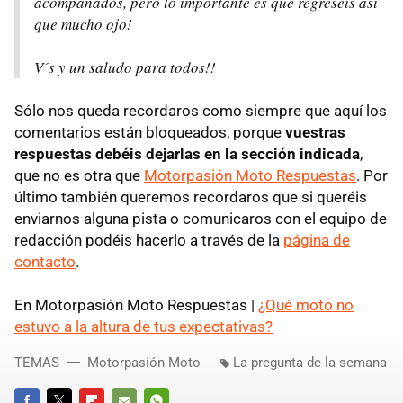
acompañados, pero lo importante es que regreséis así
que mucho ojo!
V´s y un saludo para todos!!
Sólo nos queda recordaros como siempre que aquí los
comentarios están bloqueados, porque
vuestras
respuestas debéis dejarlas en la sección indicada
,
que no es otra que
Motorpasión Moto Respuestas
. Por
último también queremos recordaros que si queréis
enviarnos alguna pista o comunicaros con el equipo de
redacción podéis hacerlo a través de la
página de
contacto
.
En Motorpasión Moto Respuestas |
¿Qué moto no
estuvo a la altura de tus expectativas?
TEMAS
Motorpasión Moto
La pregunta de la semana