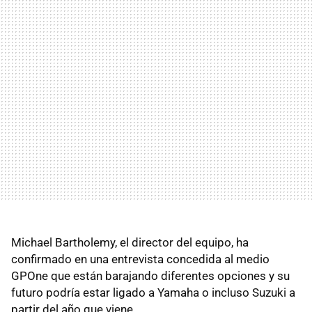
Michael Bartholemy, el director del equipo, ha
confirmado en una entrevista concedida al medio
GPOne que están barajando diferentes opciones y su
futuro podría estar ligado a Yamaha o incluso Suzuki a
partir del año que viene.