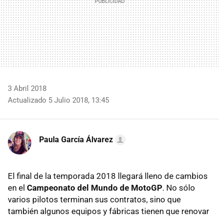
3 Abril 2018
Actualizado 5 Julio 2018, 13:45
Paula García Álvarez
El final de la temporada 2018 llegará lleno de cambios
en el
Campeonato del Mundo de MotoGP
. No sólo
varios pilotos terminan sus contratos, sino que
también algunos equipos y fábricas tienen que renovar