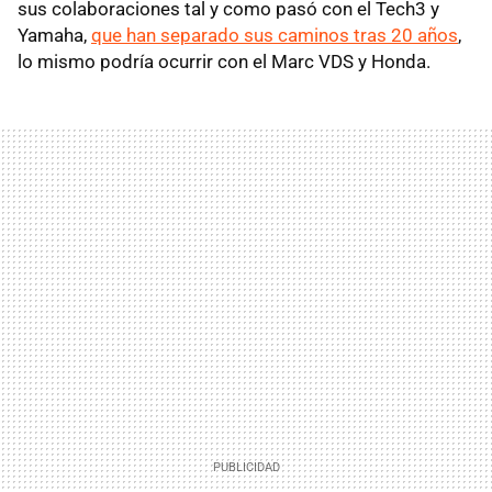
sus colaboraciones tal y como pasó con el Tech3 y
Yamaha,
que han separado sus caminos tras 20 años
,
lo mismo podría ocurrir con el Marc VDS y Honda.