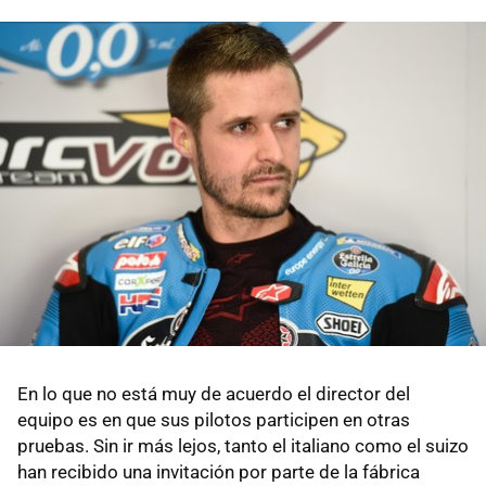
En lo que no está muy de acuerdo el director del
equipo es en que sus pilotos participen en otras
pruebas. Sin ir más lejos, tanto el italiano como el suizo
han recibido una invitación por parte de la fábrica