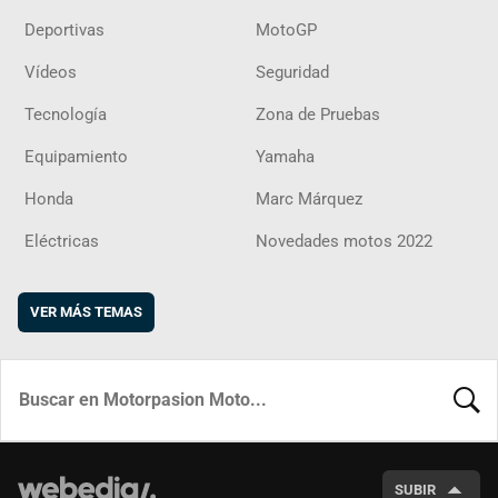
Deportivas
MotoGP
Vídeos
Seguridad
Tecnología
Zona de Pruebas
Equipamiento
Yamaha
Honda
Marc Márquez
Eléctricas
Novedades motos 2022
VER MÁS TEMAS
BUSCA
SUBIR