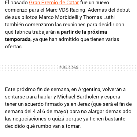
El pasado
Gran Premio de Catar
fue un nuevo
comienzo para el Marc VDS Racing. Además del debut
de sus pilotos Marco Morbidelli y Thomas Luthi
también comenzaron las reuniones para decidir con
qué fábrica trabajarán
a partir de la próxima
temporada
, ya que han admitido que tienen varias
ofertas.
Este próximo fin de semana, en Argentina, volverán a
sentarse para hablar y Michael Bartholemy espera
tener un acuerdo firmado ya en Jerez (que será el fin de
semana del 4 al 6 de mayo) para no alargar demasiado
las negociaciones o quizá porque ya tienen bastante
decidido qué rumbo van a tomar.