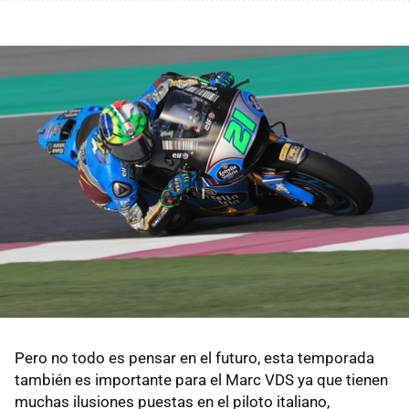
Pero no todo es pensar en el futuro, esta temporada
también es importante para el Marc VDS ya que tienen
muchas ilusiones puestas en el piloto italiano,