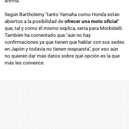
afirma.
Según Bartholemy "tanto Yamaha como Honda están
abiertos a la posibilidad de
ofrecer una moto oficial
"
que, tal y como él mismo explica, sería para Morbidelli.
También ha comentado que "aún no hay
confirmaciones ya que tienen que hablar con sus sedes
en Japón y todavía no tienen respuesta", por eso aún
no quieren dar más datos sobre qué opción es la que
más les convence.