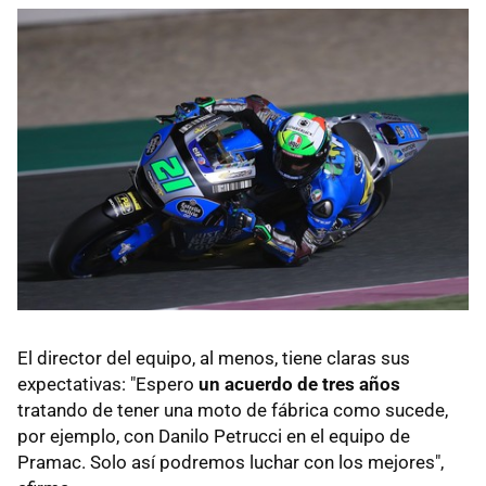
El director del equipo, al menos, tiene claras sus
expectativas: "Espero
un acuerdo de tres años
tratando de tener una moto de fábrica como sucede,
por ejemplo, con Danilo Petrucci en el equipo de
Pramac. Solo así podremos luchar con los mejores",