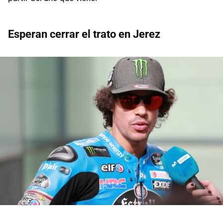
Esperan cerrar el trato en Jerez