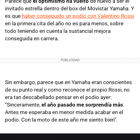
Parece que
el optimismo ha vuelto
de nuevo a ser el
invitado estrella dentro del box del Movistar Yamaha. Y
es que
haber conseguido un podio con Valentino Rossi
en la primera cita del año no es para menos, sobre
todo teniendo en cuenta la sustancial mejora
conseguida en carrera.
Sin embargo, parece que en Yamaha eran conscientes
de su punto real y como reconoce el propio Rossi, no
era tan descabellado pensar en el podio ayer:
“Sinceramente,
el año pasado me sorprendía más
.
Antes me esperaba en menor medida acabar en el
podio. Con la moto de este año me siento bien”.