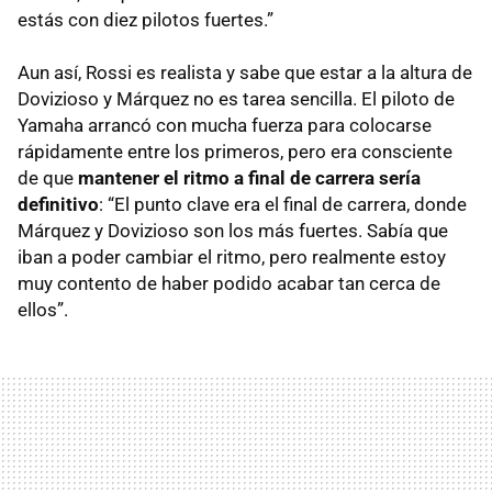
estás con diez pilotos fuertes.”
Aun así, Rossi es realista y sabe que estar a la altura de
Dovizioso y Márquez no es tarea sencilla. El piloto de
Yamaha arrancó con mucha fuerza para colocarse
rápidamente entre los primeros, pero era consciente
de que
mantener el ritmo a final de carrera sería
definitivo
: “El punto clave era el final de carrera, donde
Márquez y Dovizioso son los más fuertes. Sabía que
iban a poder cambiar el ritmo, pero realmente estoy
muy contento de haber podido acabar tan cerca de
ellos”.