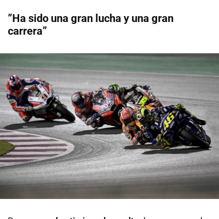
”Ha sido una gran lucha y una gran
carrera”