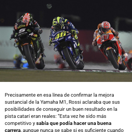
Precisamente en esa línea de confirmar la mejora
sustancial de la Yamaha M1, Rossi aclaraba que sus
posibilidades de conseguir un buen resultado en la
pista catarí eran reales: “Esta vez he sido más
competitivo y
sabía que podía hacer una buena
carrera
, aunque nunca se sabe si es suficiente cuando