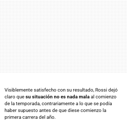
Visiblemente satisfecho con su resultado, Rossi dejó
claro que
su situación no es nada mala
al comienzo
de la temporada, contrariamente a lo que se podía
haber supuesto antes de que diese comienzo la
primera carrera del año.