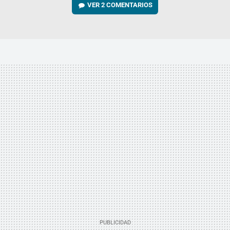
VER
2 COMENTARIOS