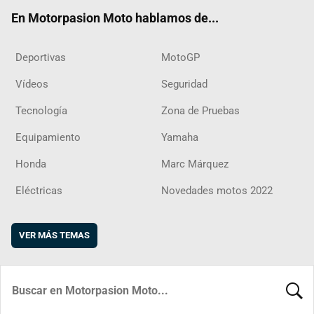
ok
m
d
En Motorpasion Moto hablamos de...
Deportivas
MotoGP
Vídeos
Seguridad
Tecnología
Zona de Pruebas
Equipamiento
Yamaha
Honda
Marc Márquez
Eléctricas
Novedades motos 2022
VER MÁS TEMAS