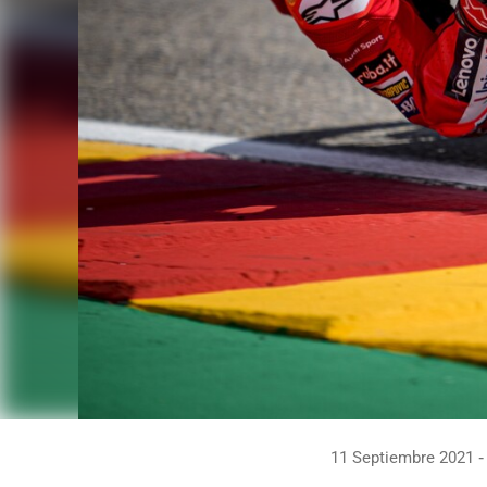
11 Septiembre 2021