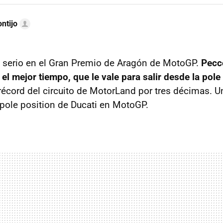
ntijo
 serio en el Gran Premio de Aragón de MotoGP.
Pecc
el mejor tiempo, que le vale para salir desde la pole
 récord del circuito de MotorLand por tres décimas. 
º pole position de Ducati en MotoGP.