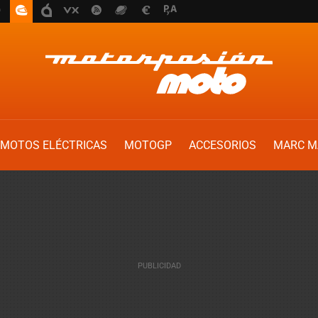
MOTOS ELÉCTRICAS
MOTOGP
ACCESORIOS
MARC M