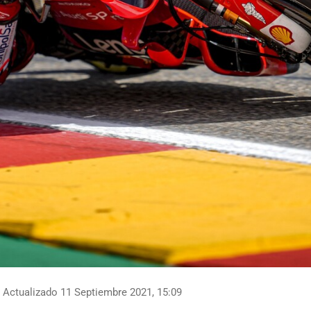
Actualizado 11 Septiembre 2021, 15:09