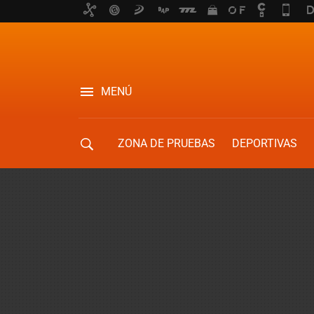
MENÚ
ZONA DE PRUEBAS
DEPORTIVAS
MOVILIDAD URBANA