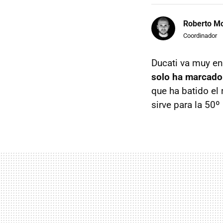
Roberto Mo
Coordinador
Ducati va muy en
solo ha marcado 
que ha batido el
sirve para la 50