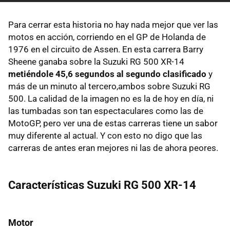
Para cerrar esta historia no hay nada mejor que ver las
motos en acción, corriendo en el GP de Holanda de
1976 en el circuito de Assen. En esta carrera Barry
Sheene ganaba sobre la Suzuki RG 500 XR-14
metiéndole 45,6 segundos al segundo clasificado
y
más de un minuto al tercero,ambos sobre Suzuki RG
500. La calidad de la imagen no es la de hoy en día, ni
las tumbadas son tan espectaculares como las de
MotoGP, pero ver una de estas carreras tiene un sabor
muy diferente al actual. Y con esto no digo que las
carreras de antes eran mejores ni las de ahora peores.
Características Suzuki RG 500 XR-14
Motor