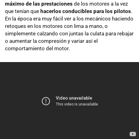
máximo de las prestaciones
de los motores a la vez
que tenían que
hacerlos conducibles para los pilotos
.
En la época era muy fácil ver a los mecánicos haciendo
retoques en los motores con lima a mano, o
simplemente calzando con juntas la culata para rebajar
o aumentar la compresión y variar así el
comportamiento del motor.