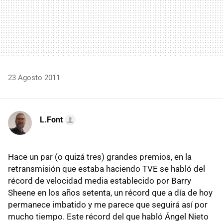
23 Agosto 2011
L.Font
Hace un par (o quizá tres) grandes premios, en la
retransmisión que estaba haciendo TVE se habló del
récord de velocidad media establecido por Barry
Sheene en los años setenta, un récord que a día de hoy
permanece imbatido y me parece que seguirá así por
mucho tiempo. Este récord del que habló Ángel Nieto