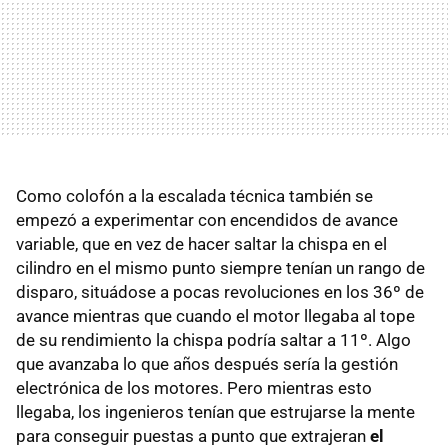
Como colofón a la escalada técnica también se
empezó a experimentar con encendidos de avance
variable, que en vez de hacer saltar la chispa en el
cilindro en el mismo punto siempre tenían un rango de
disparo, situádose a pocas revoluciones en los 36º de
avance mientras que cuando el motor llegaba al tope
de su rendimiento la chispa podría saltar a 11º. Algo
que avanzaba lo que años después sería la gestión
electrónica de los motores. Pero mientras esto
llegaba, los ingenieros tenían que estrujarse la mente
para conseguir puestas a punto que extrajeran
el