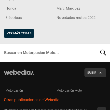
Honda
Marc Márquez
Eléctricas
Novedades motos 2022
VER MÁS TEMAS
BUSCA
SUBIR
Motorpasión
Motorpasión Moto
Otras publicaciones de Webedia