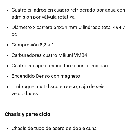
Cuatro cilindros en cuadro refrigerado por agua con
admisión por válvula rotativa.
Diámetro x carrera 54x54 mm Cilindrada total 494,7
cc
Compresión 8,2 a 1
Carburadores cuatro Mikuni VM34
Cuatro escapes resonadores con silencioso
Encendido Denso con magneto
Embrague multidisco en seco, caja de seis
velocidades
Chasis y parte ciclo
Chasis de tubo de acero de doble cuna