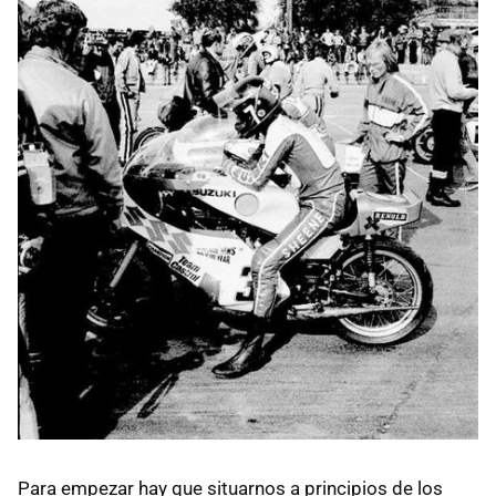
Para empezar hay que situarnos a principios de los