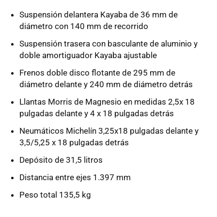
Suspensión delantera Kayaba de 36 mm de
diámetro con 140 mm de recorrido
Suspensión trasera con basculante de aluminio y
doble amortiguador Kayaba ajustable
Frenos doble disco flotante de 295 mm de
diámetro delante y 240 mm de diámetro detrás
Llantas Morris de Magnesio en medidas 2,5x 18
pulgadas delante y 4 x 18 pulgadas detrás
Neumáticos Michelín 3,25x18 pulgadas delante y
3,5/5,25 x 18 pulgadas detrás
Depósito de 31,5 litros
Distancia entre ejes 1.397 mm
Peso total 135,5 kg