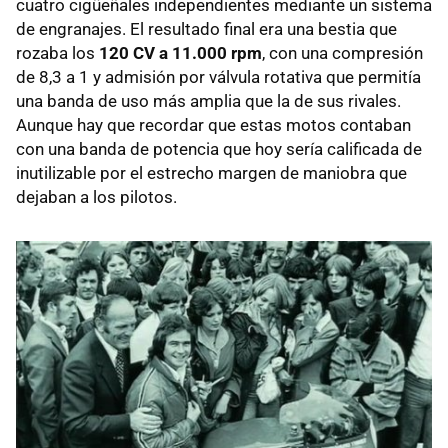
cuatro cigüeñales independientes mediante un sistema
de engranajes. El resultado final era una bestia que
rozaba los
120 CV a 11.000 rpm
, con una compresión
de 8,3 a 1 y admisión por válvula rotativa que permitía
una banda de uso más amplia que la de sus rivales.
Aunque hay que recordar que estas motos contaban
con una banda de potencia que hoy sería calificada de
inutilizable por el estrecho margen de maniobra que
dejaban a los pilotos.