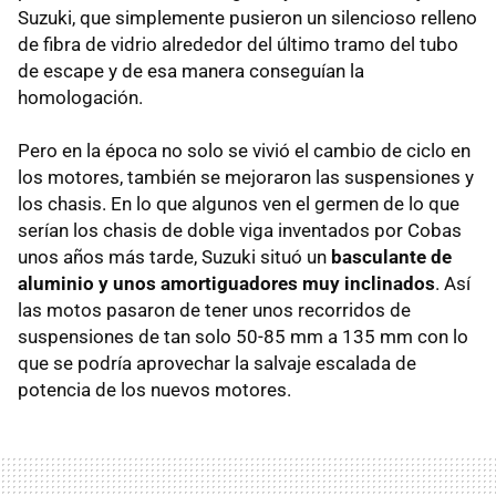
Suzuki, que simplemente pusieron un silencioso relleno
de fibra de vidrio alrededor del último tramo del tubo
de escape y de esa manera conseguían la
homologación.
Pero en la época no solo se vivió el cambio de ciclo en
los motores, también se mejoraron las suspensiones y
los chasis. En lo que algunos ven el germen de lo que
serían los chasis de doble viga inventados por Cobas
unos años más tarde, Suzuki situó un
basculante de
aluminio y unos amortiguadores muy inclinados
. Así
las motos pasaron de tener unos recorridos de
suspensiones de tan solo 50-85 mm a 135 mm con lo
que se podría aprovechar la salvaje escalada de
potencia de los nuevos motores.