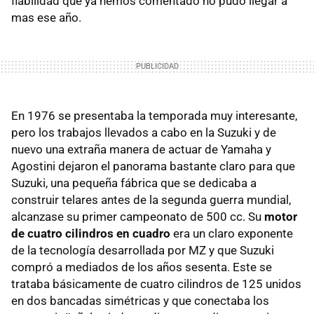
fiabilidad que ya hemos comentado no pudo llegar a
mas ese año.
En 1976 se presentaba la temporada muy interesante,
pero los trabajos llevados a cabo en la Suzuki y de
nuevo una extraña manera de actuar de Yamaha y
Agostini dejaron el panorama bastante claro para que
Suzuki, una pequeña fábrica que se dedicaba a
construir telares antes de la segunda guerra mundial,
alcanzase su primer campeonato de 500 cc. Su
motor
de cuatro cilindros en cuadro
era un claro exponente
de la tecnología desarrollada por MZ y que Suzuki
compró a mediados de los años sesenta. Este se
trataba básicamente de cuatro cilindros de 125 unidos
en dos bancadas simétricas y que conectaba los