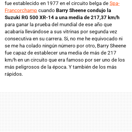
fue establecido en 1977 en el circuito belga de
Spa-
Francorchamp
cuando
Barry Sheene condujo la
Suzuki RG 500 XR-14 a una media de 217,37 km/h
para ganar la prueba del mundial de ese año que
acabaría llevándose a sus vitrinas por segunda vez
consecutiva en su carrera. Si, no me he equivocado ni
se me ha colado ningún número por otro, Barry Sheene
fue capaz de establecer una media de más de 217
km/h en un circuito que era famoso por ser uno de los
más peligrosos de la época. Y también de los más
rápidos.