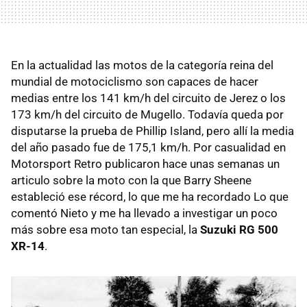
En la actualidad las motos de la categoría reina del
mundial de motociclismo son capaces de hacer
medias entre los 141 km/h del circuito de Jerez o los
173 km/h del circuito de Mugello. Todavía queda por
disputarse la prueba de Phillip Island, pero allí la media
del año pasado fue de 175,1 km/h. Por casualidad en
Motorsport Retro publicaron hace unas semanas un
articulo sobre la moto con la que Barry Sheene
estableció ese récord, lo que me ha recordado Lo que
comentó Nieto y me ha llevado a investigar un poco
más sobre esa moto tan especial, la
Suzuki RG 500
XR-14
.