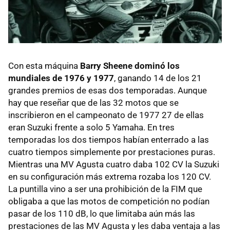
Con esta máquina
Barry Sheene dominó los
mundiales de 1976 y 1977
, ganando 14 de los 21
grandes premios de esas dos temporadas. Aunque
hay que reseñar que de las 32 motos que se
inscribieron en el campeonato de 1977 27 de ellas
eran Suzuki frente a solo 5 Yamaha. En tres
temporadas los dos tiempos habían enterrado a las
cuatro tiempos simplemente por prestaciones puras.
Mientras una MV Agusta cuatro daba 102 CV la Suzuki
en su configuración más extrema rozaba los 120 CV.
La puntilla vino a ser una prohibición de la FIM que
obligaba a que las motos de competición no podían
pasar de los 110 dB, lo que limitaba aún más las
prestaciones de las MV Agusta y les daba ventaja a las