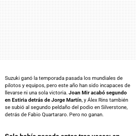
Suzuki ganó la temporada pasada los mundiales de
pilotos y equipos, pero este año han sido incapaces de
llevarse ni una sola victoria.
Joan Mir acabó segundo
en Estiria detrás de Jorge Martín
, y Álex Rins también
se subió al segundo peldaño del podio en Silverstone,
detrás de Fabio Quartararo. Pero no ganan.