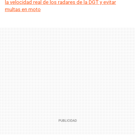
la velocidad real de los radares de la DGT y evitar
multas en moto