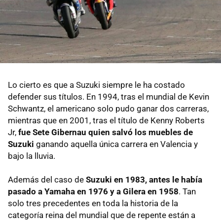
Lo cierto es que a Suzuki siempre le ha costado
defender sus títulos. En 1994, tras el mundial de Kevin
Schwantz, el americano solo pudo ganar dos carreras,
mientras que en 2001, tras el título de Kenny Roberts
Jr,
fue Sete Gibernau quien salvó los muebles de
Suzuki
ganando aquella única carrera en Valencia y
bajo la lluvia.
Además del caso de
Suzuki en 1983, antes le había
pasado a Yamaha en 1976 y a Gilera en 1958
. Tan
solo tres precedentes en toda la historia de la
categoría reina del mundial que de repente están a