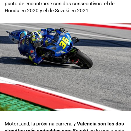
punto de encontrarse con dos consecutivos: el de
Honda en 2020 y el de Suzuki en 2021.
MotorLand, la próxima carrera, y
Valencia son los dos
circuitos más amigables para Suzuki
en lo que queda