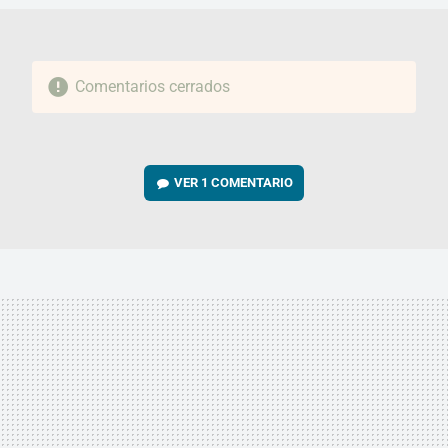
Comentarios cerrados
VER
1 COMENTARIO