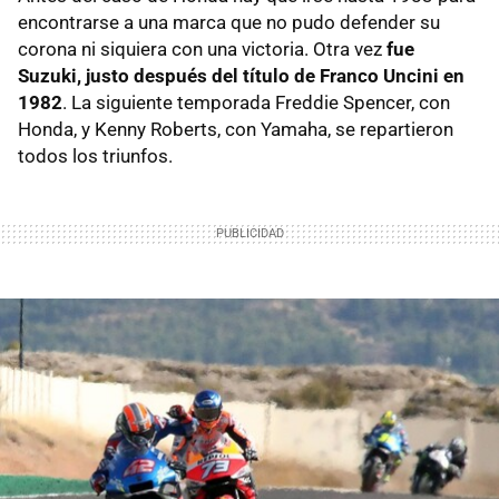
encontrarse a una marca que no pudo defender su
corona ni siquiera con una victoria. Otra vez
fue
Suzuki, justo después del título de Franco Uncini en
1982
. La siguiente temporada Freddie Spencer, con
Honda, y Kenny Roberts, con Yamaha, se repartieron
todos los triunfos.