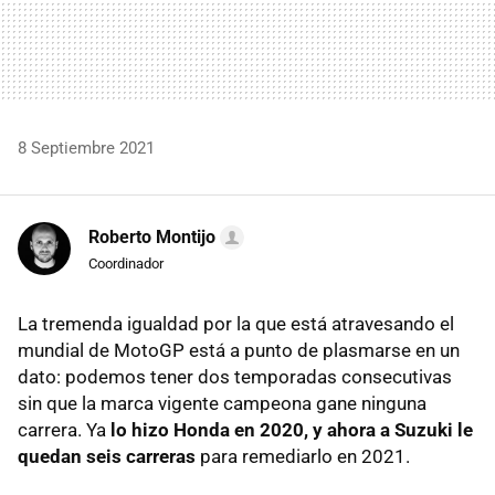
8 Septiembre 2021
Roberto Montijo
Coordinador
La tremenda igualdad por la que está atravesando el
mundial de MotoGP está a punto de plasmarse en un
dato: podemos tener dos temporadas consecutivas
sin que la marca vigente campeona gane ninguna
carrera. Ya
lo hizo Honda en 2020, y ahora a Suzuki le
quedan seis carreras
para remediarlo en 2021.