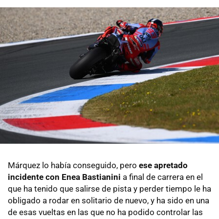
Márquez lo había conseguido, pero
ese apretado
incidente con Enea Bastianini
a final de carrera en el
que ha tenido que salirse de pista y perder tiempo le ha
obligado a rodar en solitario de nuevo, y ha sido en una
de esas vueltas en las que no ha podido controlar las