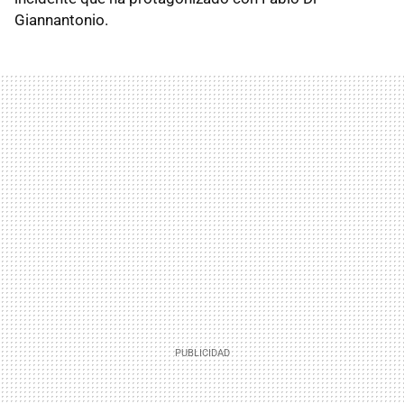
Giannantonio.