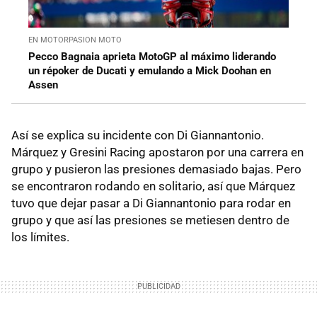
EN MOTORPASION MOTO
Pecco Bagnaia aprieta MotoGP al máximo liderando
un répoker de Ducati y emulando a Mick Doohan en
Assen
Así se explica su incidente con Di Giannantonio.
Márquez y Gresini Racing apostaron por una carrera en
grupo y pusieron las presiones demasiado bajas. Pero
se encontraron rodando en solitario, así que Márquez
tuvo que dejar pasar a Di Giannantonio para rodar en
grupo y que así las presiones se metiesen dentro de
los límites.