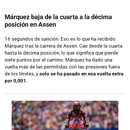
Márquez baja de la cuarta a la décima
posición en Assen
16 segundos de sanción. Eso es lo que ha recibido
Márquez tras la carrera de Assen. Cae desde la cuarta
hasta la décima posición, lo que significa que pierde
siete puntos por el camino. Márquez ha dado una
vuelta más de las permitidas con las presiones fuera
de los límites, y
solo se ha pasado en esa vuelta extra
por 0,001
.