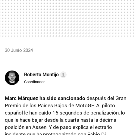
30 Junio 2024
Roberto Montijo
Coordinador
Marc Márquez ha sido sancionado
después del Gran
Premio de los Países Bajos de MotoGP. Al piloto
español le han caído 16 segundos de penalización, lo
que le hace bajar desde la cuarta hasta la décima
posición en Assen. Y de paso explica el extraño
incidente que ha protagonizado con Fabio Di