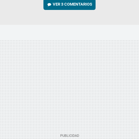
VER
3 COMENTARIOS