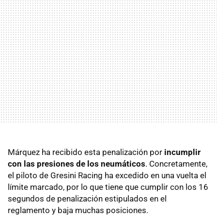
Márquez ha recibido esta penalización por
incumplir
con las presiones de los neumáticos
. Concretamente,
el piloto de Gresini Racing ha excedido en una vuelta el
límite marcado, por lo que tiene que cumplir con los 16
segundos de penalización estipulados en el
reglamento y baja muchas posiciones.