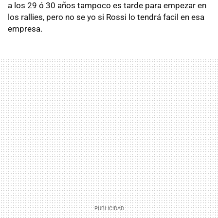
a los 29 ó 30 años tampoco es tarde para empezar en
los rallies, pero no se yo si Rossi lo tendrá facil en esa
empresa.