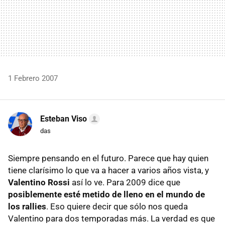
1 Febrero 2007
Esteban Viso
das
Siempre pensando en el futuro. Parece que hay quien
tiene clarísimo lo que va a hacer a varios años vista, y
Valentino Rossi
así lo ve. Para 2009 dice que
posiblemente esté metido de lleno en el mundo de
los rallies
. Eso quiere decir que sólo nos queda
Valentino para dos temporadas más. La verdad es que