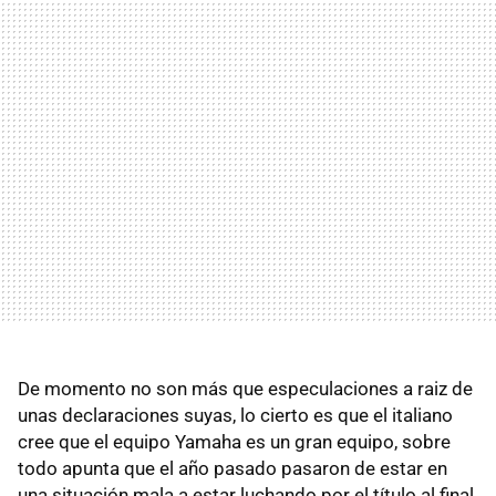
De momento no son más que especulaciones a raiz de
unas declaraciones suyas, lo cierto es que el italiano
cree que el equipo Yamaha es un gran equipo, sobre
todo apunta que el año pasado pasaron de estar en
una situación mala a estar luchando por el título al final