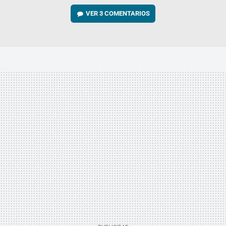
VER
3 COMENTARIOS