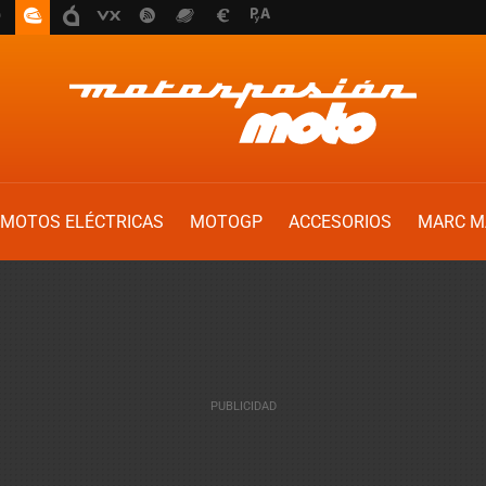
MOTOS ELÉCTRICAS
MOTOGP
ACCESORIOS
MARC M