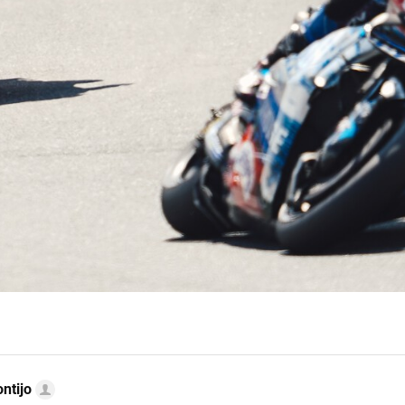
ntijo