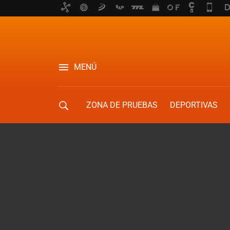
MENÚ
ZONA DE PRUEBAS
DEPORTIVAS
MOVILIDAD URBANA