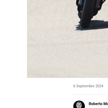
6 Septiembre 2024
Roberto Mo