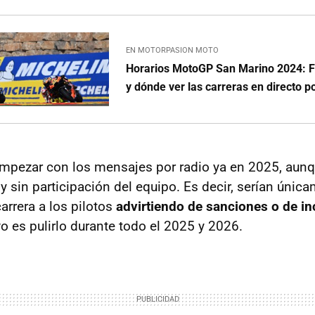
EN MOTORPASION MOTO
Horarios MotoGP San Marino 2024: Fe
y dónde ver las carreras en directo p
mpezar con los mensajes por radio ya en 2025, aunq
 y sin participación del equipo. Es decir, serían úni
arrera a los pilotos
advirtiendo de sanciones o de in
ivo es pulirlo durante todo el 2025 y 2026.