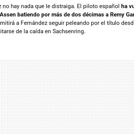
 no hay nada que le distraiga. El piloto español
ha vu
n Assen batiendo por más de dos décimas a Remy Ga
mitirá a Fernández seguir peleando por el título desd
itarse de la caída en Sachsenring.