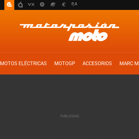
MOTOS ELÉCTRICAS
MOTOGP
ACCESORIOS
MARC M