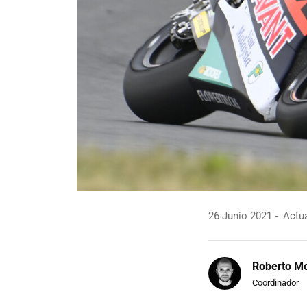
26 Junio 2021
Actua
Roberto Mo
Coordinador