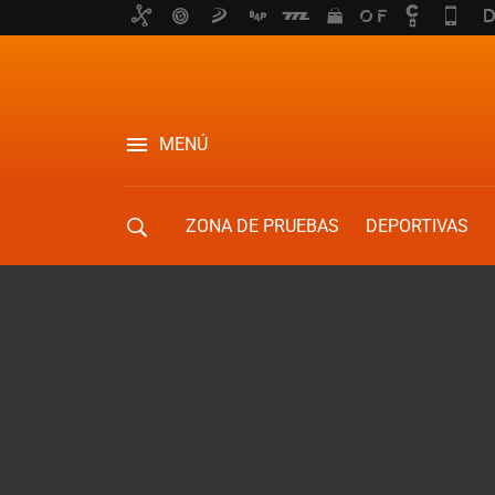
MENÚ
ZONA DE PRUEBAS
DEPORTIVAS
MOVILIDAD URBANA