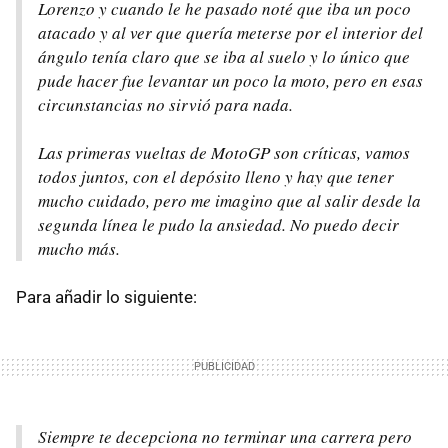
Lorenzo y cuando le he pasado noté que iba un poco
atacado y al ver que quería meterse por el interior del
ángulo tenía claro que se iba al suelo y lo único que
pude hacer fue levantar un poco la moto, pero en esas
circunstancias no sirvió para nada.
Las primeras vueltas de MotoGP son críticas, vamos
todos juntos, con el depósito lleno y hay que tener
mucho cuidado, pero me imagino que al salir desde la
segunda línea le pudo la ansiedad. No puedo decir
mucho más.
Para añadir lo siguiente:
Siempre te decepciona no terminar una carrera pero