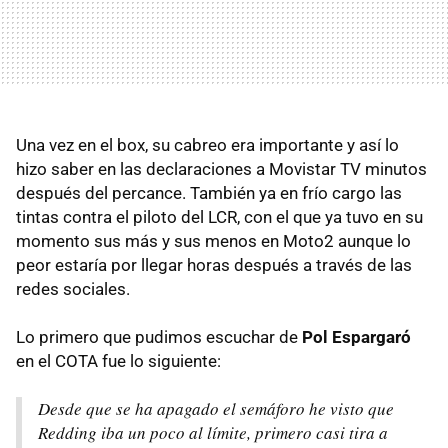
Una vez en el box, su cabreo era importante y así lo
hizo saber en las declaraciones a Movistar TV minutos
después del percance. También ya en frío cargo las
tintas contra el piloto del LCR, con el que ya tuvo en su
momento sus más y sus menos en Moto2 aunque lo
peor estaría por llegar horas después a través de las
redes sociales.
Lo primero que pudimos escuchar de
Pol Espargaró
en el COTA fue lo siguiente:
Desde que se ha apagado el semáforo he visto que
Redding iba un poco al límite, primero casi tira a