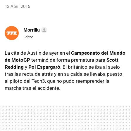
13 Abril 2015
Morrillu
Editor
La cita de Austin de ayer en el
Campeonato del Mundo
de MotoGP
terminó de forma prematura para
Scott
Redding
y
Pol Espargaró
. El británico se iba al suelo
tras las recta de atrás y en su caída se llevaba puesto
al piloto del Tech3, que no pudo reemprender la
marcha tras el accidente.