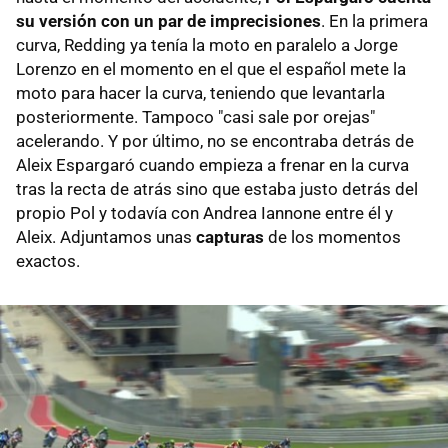
su versión con un par de imprecisiones
. En la primera
curva, Redding ya tenía la moto en paralelo a Jorge
Lorenzo en el momento en el que el español mete la
moto para hacer la curva, teniendo que levantarla
posteriormente. Tampoco "casi sale por orejas"
acelerando. Y por último, no se encontraba detrás de
Aleix Espargaró cuando empieza a frenar en la curva
tras la recta de atrás sino que estaba justo detrás del
propio Pol y todavía con Andrea Iannone entre él y
Aleix. Adjuntamos unas
capturas
de los momentos
exactos.