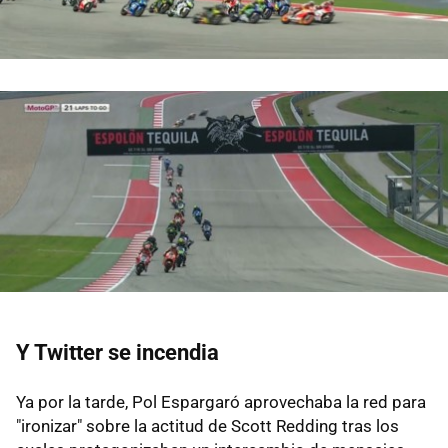
Y Twitter se incendia
Ya por la tarde, Pol Espargaró aprovechaba la red para
"ironizar" sobre la actitud de Scott Redding tras los