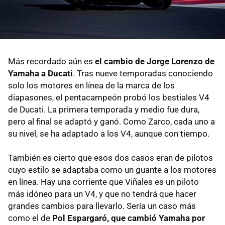
Más recordado aún es
el cambio de Jorge Lorenzo de
Yamaha a Ducati
. Tras nueve temporadas conociendo
solo los motores en línea de la marca de los
diapasones, el pentacampeón probó los bestiales V4
de Ducati. La primera temporada y medio fue dura,
pero al final se adaptó y ganó. Como Zarco, cada uno a
su nivel, se ha adaptado a los V4, aunque con tiempo.
También es cierto que esos dos casos eran de pilotos
cuyo estilo se adaptaba como un guante a los motores
en línea. Hay una corriente que Viñales es un piloto
más idóneo para un V4, y que no tendrá que hacer
grandes cambios para llevarlo. Sería un caso más
como el de
Pol Espargaró, que cambió Yamaha por