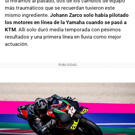
Si miramos al pasado, dos de los cambios de equipo
más traumáticos que se recuerdan tuvieron este
mismo ingrediente.
Johann Zarco solo había pilotado
los motores en línea de la Yamaha cuando se pasó a
KTM
. Allí solo duró media temporada con pésimos
resultados y una primera línea en lluvia como mejor
actuación.