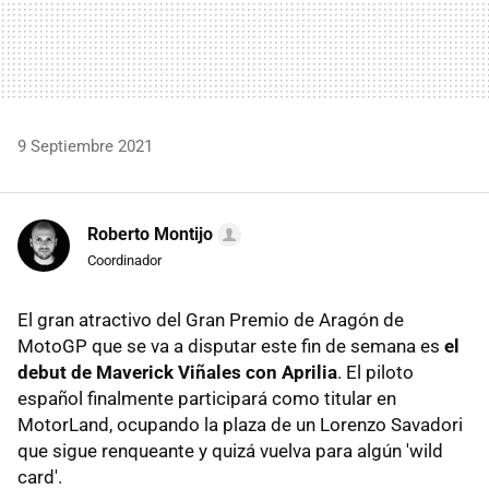
9 Septiembre 2021
Roberto Montijo
Coordinador
El gran atractivo del Gran Premio de Aragón de
MotoGP que se va a disputar este fin de semana es
el
debut de Maverick Viñales con Aprilia
. El piloto
español finalmente participará como titular en
MotorLand, ocupando la plaza de un Lorenzo Savadori
que sigue renqueante y quizá vuelva para algún 'wild
card'.