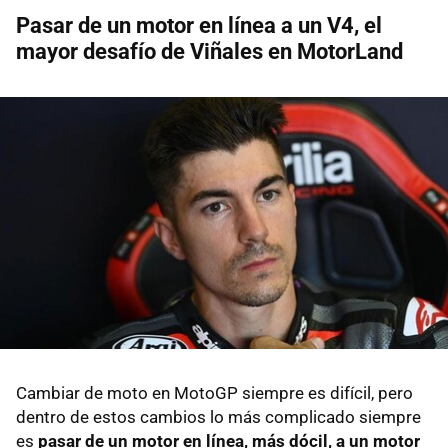
Pasar de un motor en línea a un V4, el
mayor desafío de Viñales en MotorLand
Cambiar de moto en MotoGP siempre es difícil, pero
dentro de estos cambios lo más complicado siempre
es
pasar de un motor en línea, más dócil, a un motor