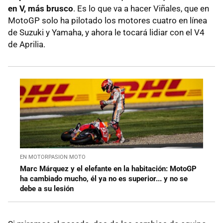
en V, más brusco
. Es lo que va a hacer Viñales, que en
MotoGP solo ha pilotado los motores cuatro en línea
de Suzuki y Yamaha, y ahora le tocará lidiar con el V4
de Aprilia.
EN MOTORPASION MOTO
Marc Márquez y el elefante en la habitación: MotoGP
ha cambiado mucho, él ya no es superior... y no se
debe a su lesión