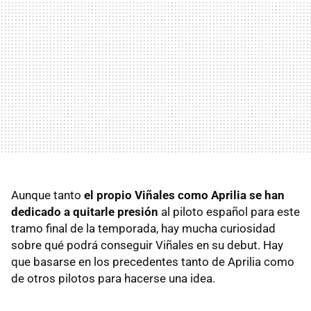
Aunque tanto
el propio Viñales como Aprilia se han
dedicado a quitarle presión
al piloto español para este
tramo final de la temporada, hay mucha curiosidad
sobre qué podrá conseguir Viñales en su debut. Hay
que basarse en los precedentes tanto de Aprilia como
de otros pilotos para hacerse una idea.