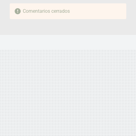
Comentarios cerrados