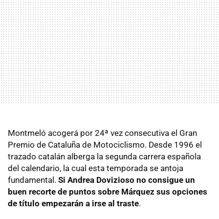
Montmeló acogerá por 24ª vez consecutiva el Gran
Premio de Cataluña de Motociclismo. Desde 1996 el
trazado catalán alberga la segunda carrera española
del calendario, la cual esta temporada se antoja
fundamental.
Si Andrea Dovizioso no consigue un
buen recorte de puntos sobre Márquez sus opciones
de título empezarán a irse al traste
.