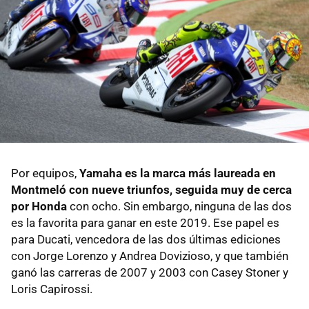
Por equipos,
Yamaha es la marca más laureada en
Montmeló con nueve triunfos, seguida muy de cerca
por Honda
con ocho. Sin embargo, ninguna de las dos
es la favorita para ganar en este 2019. Ese papel es
para Ducati, vencedora de las dos últimas ediciones
con Jorge Lorenzo y Andrea Dovizioso, y que también
ganó las carreras de 2007 y 2003 con Casey Stoner y
Loris Capirossi.