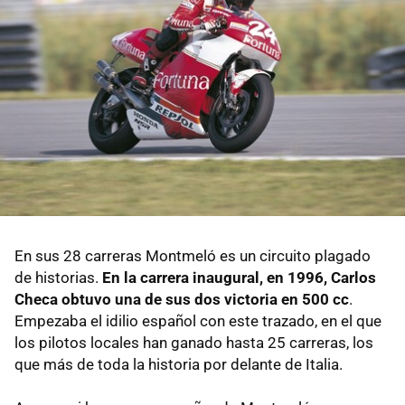
En sus 28 carreras Montmeló es un circuito plagado
de historias.
En la carrera inaugural, en 1996, Carlos
Checa obtuvo una de sus dos victoria en 500 cc
.
Empezaba el idilio español con este trazado, en el que
los pilotos locales han ganado hasta 25 carreras, los
que más de toda la historia por delante de Italia.