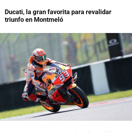
Ducati, la gran favorita para revalidar
triunfo en Montmeló