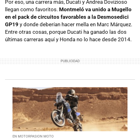
Por eso, una carrera más, Ducati y Andrea Dovizioso
llegan como favoritos.
Montmeló va unido a Mugello
en el pack de circuitos favorables a la Desmosedici
GP19
y donde deberían hacer mella en Marc Márquez.
Entre otras cosas, porque Ducati ha ganado las dos
últimas carreras aquí y Honda no lo hace desde 2014.
EN MOTORPASION MOTO