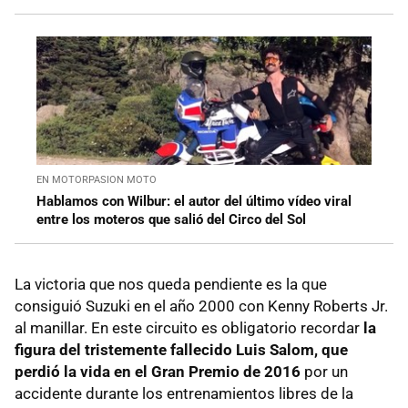
EN MOTORPASION MOTO
Hablamos con Wilbur: el autor del último vídeo viral
entre los moteros que salió del Circo del Sol
La victoria que nos queda pendiente es la que
consiguió Suzuki en el año 2000 con Kenny Roberts Jr.
al manillar. En este circuito es obligatorio recordar
la
figura del tristemente fallecido Luis Salom, que
perdió la vida en el Gran Premio de 2016
por un
accidente durante los entrenamientos libres de la