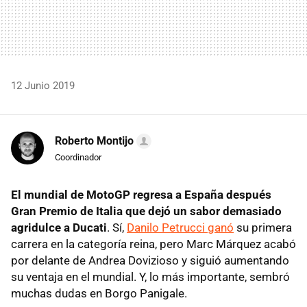
12 Junio 2019
Roberto Montijo
Coordinador
El mundial de MotoGP regresa a España después
Gran Premio de Italia que dejó un sabor demasiado
agridulce a Ducati
. Sí,
Danilo Petrucci ganó
su primera
carrera en la categoría reina, pero Marc Márquez acabó
por delante de Andrea Dovizioso y siguió aumentando
su ventaja en el mundial. Y, lo más importante, sembró
muchas dudas en Borgo Panigale.