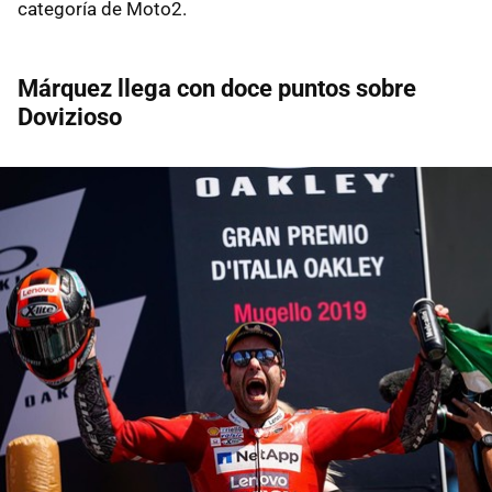
categoría de Moto2.
Márquez llega con doce puntos sobre
Dovizioso