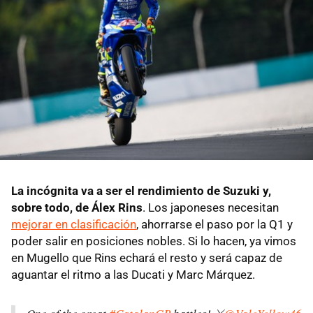
La incógnita va a ser el rendimiento de Suzuki y,
sobre todo, de Álex Rins
. Los japoneses necesitan
mejorar en clasificación
, ahorrarse el paso por la Q1 y
poder salir en posiciones nobles. Si lo hacen, ya vimos
en Mugello que Rins echará el resto y será capaz de
aguantar el ritmo a las Ducati y Marc Márquez.