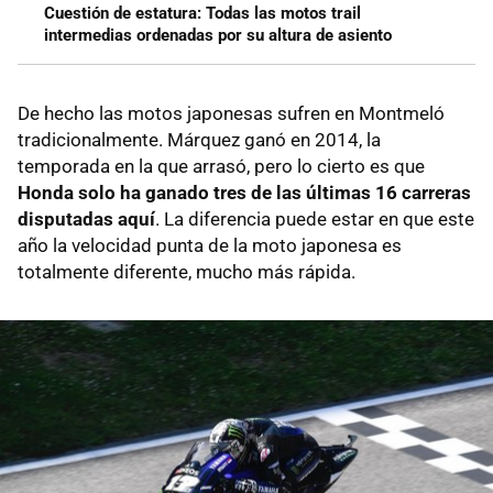
Cuestión de estatura: Todas las motos trail
intermedias ordenadas por su altura de asiento
De hecho las motos japonesas sufren en Montmeló
tradicionalmente. Márquez ganó en 2014, la
temporada en la que arrasó, pero lo cierto es que
Honda solo ha ganado tres de las últimas 16 carreras
disputadas aquí
. La diferencia puede estar en que este
año la velocidad punta de la moto japonesa es
totalmente diferente, mucho más rápida.