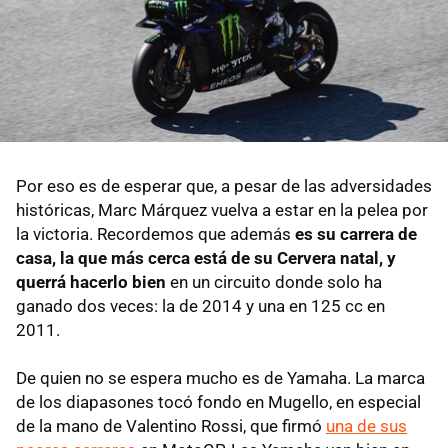
Por eso es de esperar que, a pesar de las adversidades
históricas, Marc Márquez vuelva a estar en la pelea por
la victoria. Recordemos que además
es su carrera de
casa, la que más cerca está de su Cervera natal, y
querrá hacerlo bien
en un circuito donde solo ha
ganado dos veces: la de 2014 y una en 125 cc en
2011.
De quien no se espera mucho es de Yamaha. La marca
de los diapasones tocó fondo en Mugello, en especial
de la mano de Valentino Rossi, que firmó
una de sus