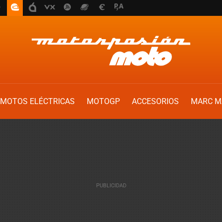
MOTOS ELÉCTRICAS
MOTOGP
ACCESORIOS
MARC M