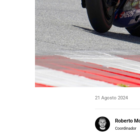
21 Agosto 2024
Roberto Mo
Coordinador