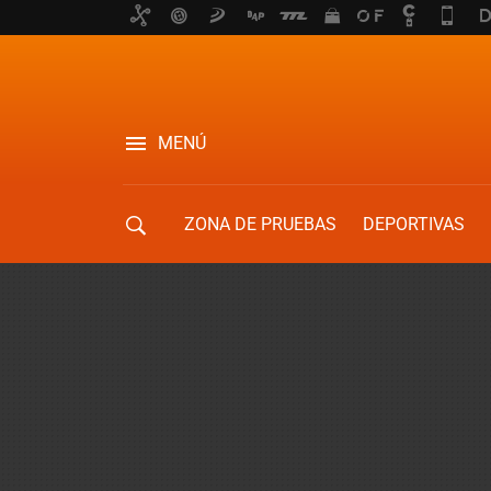
MENÚ
ZONA DE PRUEBAS
DEPORTIVAS
MOVILIDAD URBANA