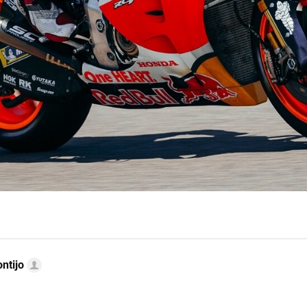
ntijo