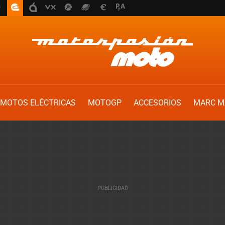
MOTOS ELÉCTRICAS
MOTOGP
ACCESORIOS
MARC M