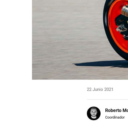
22 Junio 2021
Roberto Mo
Coordinador