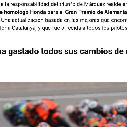
de la responsabilidad del triunfo de Márquez reside 
e homologó Honda para el Gran Premio de Alemania
Una actualización basada en las mejoras que encontr
elona-Catalunya, y que fue ofrecida a todos los pilot
ha gastado todos sus cambios de