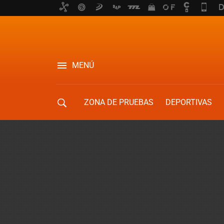
MENÚ
ZONA DE PRUEBAS
DEPORTIVAS
MOVILIDAD URBANA