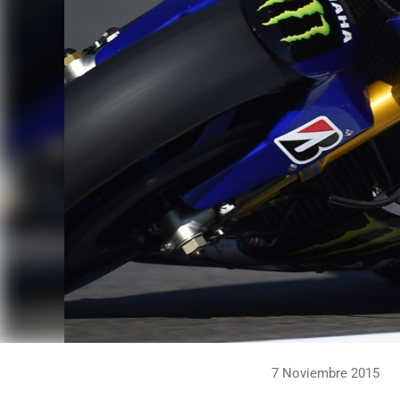
7 Noviembre 2015