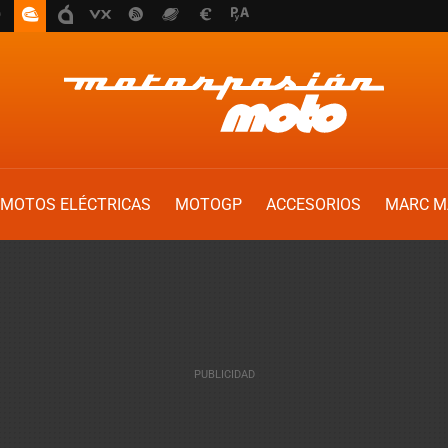
MOTOS ELÉCTRICAS
MOTOGP
ACCESORIOS
MARC M