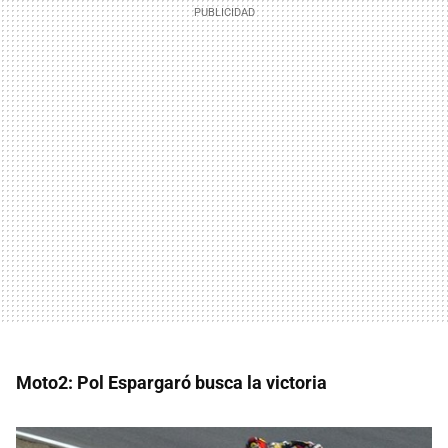
Moto2: Pol Espargaró busca la victoria