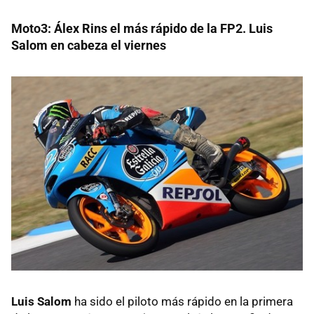
Moto3: Álex Rins el más rápido de la FP2. Luis
Salom en cabeza el viernes
Luis Salom
ha sido el piloto más rápido en la primera