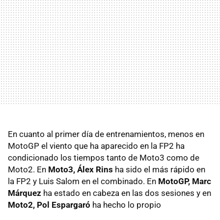
En cuanto al primer día de entrenamientos, menos en
MotoGP el viento que ha aparecido en la FP2 ha
condicionado los tiempos tanto de Moto3 como de
Moto2. En
Moto3, Álex Rins
ha sido el más rápido en
la FP2 y Luis Salom en el combinado. En
MotoGP, Marc
Márquez
ha estado en cabeza en las dos sesiones y en
Moto2, Pol Espargaró
ha hecho lo propio