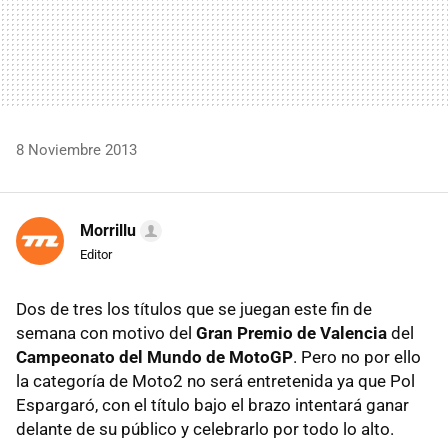
8 Noviembre 2013
Morrillu
Editor
Dos de tres los títulos que se juegan este fin de
semana con motivo del
Gran Premio de Valencia
del
Campeonato del Mundo de MotoGP
. Pero no por ello
la categoría de Moto2 no será entretenida ya que Pol
Espargaró, con el título bajo el brazo intentará ganar
delante de su público y celebrarlo por todo lo alto.