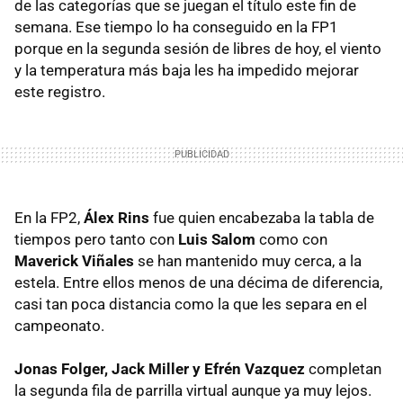
de las categorías que se juegan el título este fin de
semana. Ese tiempo lo ha conseguido en la FP1
porque en la segunda sesión de libres de hoy, el viento
y la temperatura más baja les ha impedido mejorar
este registro.
En la FP2,
Álex Rins
fue quien encabezaba la tabla de
tiempos pero tanto con
Luis Salom
como con
Maverick Viñales
se han mantenido muy cerca, a la
estela. Entre ellos menos de una décima de diferencia,
casi tan poca distancia como la que les separa en el
campeonato.
Jonas Folger, Jack Miller y Efrén Vazquez
completan
la segunda fila de parrilla virtual aunque ya muy lejos.