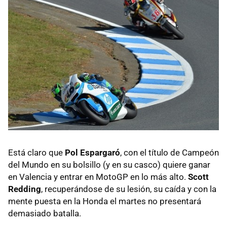
Está claro que
Pol Espargaró
, con el título de Campeón
del Mundo en su bolsillo (y en su casco) quiere ganar
en Valencia y entrar en MotoGP en lo más alto.
Scott
Redding
, recuperándose de su lesión, su caída y con la
mente puesta en la Honda el martes no presentará
demasiado batalla.