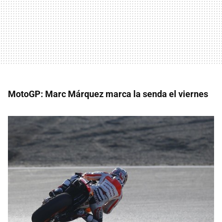
MotoGP: Marc Márquez marca la senda el viernes