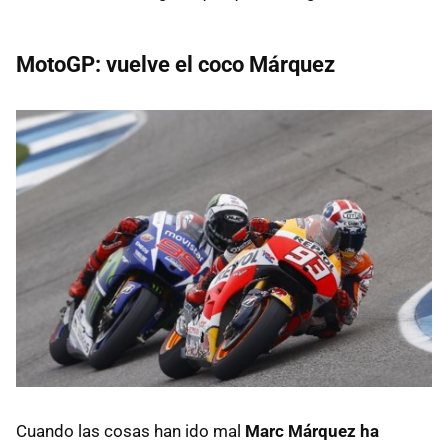
MotoGP: vuelve el coco Márquez
Cuando las cosas han ido mal
Marc Márquez ha