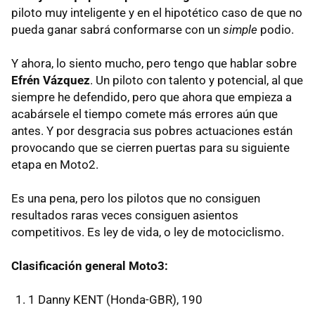
piloto muy inteligente y en el hipotético caso de que no
pueda ganar sabrá conformarse con un
simple
podio.
Y ahora, lo siento mucho, pero tengo que hablar sobre
Efrén Vázquez
. Un piloto con talento y potencial, al que
siempre he defendido, pero que ahora que empieza a
acabársele el tiempo comete más errores aún que
antes. Y por desgracia sus pobres actuaciones están
provocando que se cierren puertas para su siguiente
etapa en Moto2.
Es una pena, pero los pilotos que no consiguen
resultados raras veces consiguen asientos
competitivos. Es ley de vida, o ley de motociclismo.
Clasificación general Moto3:
1 Danny KENT (Honda-GBR), 190