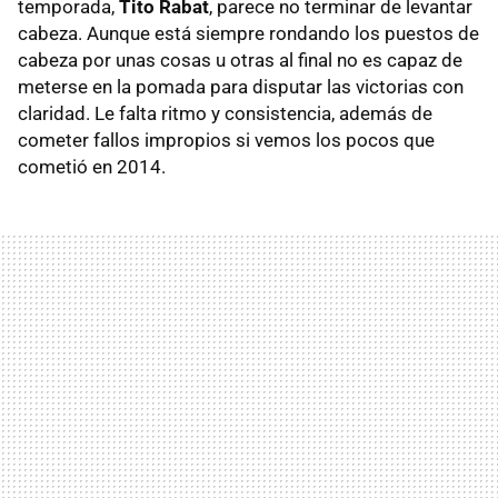
temporada,
Tito Rabat
, parece no terminar de levantar
cabeza. Aunque está siempre rondando los puestos de
cabeza por unas cosas u otras al final no es capaz de
meterse en la pomada para disputar las victorias con
claridad. Le falta ritmo y consistencia, además de
cometer fallos impropios si vemos los pocos que
cometió en 2014.