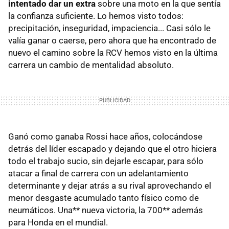
intentado dar un extra
sobre una moto en la que sentía
la confianza suficiente. Lo hemos visto todos:
precipitación, inseguridad, impaciencia... Casi sólo le
valía ganar o caerse, pero ahora que ha encontrado de
nuevo el camino sobre la RCV hemos visto en la última
carrera un cambio de mentalidad absoluto.
Ganó como ganaba Rossi hace años, colocándose
detrás del líder escapado y dejando que el otro hiciera
todo el trabajo sucio, sin dejarle escapar, para sólo
atacar a final de carrera con un adelantamiento
determinante y dejar atrás a su rival aprovechando el
menor desgaste acumulado tanto físico como de
neumáticos. Una** nueva victoria, la 700** además
para Honda en el mundial.