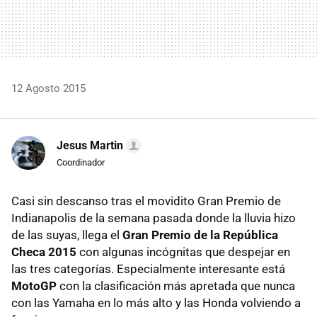
12 Agosto 2015
Jesus Martin
Coordinador
Casi sin descanso tras el movidito Gran Premio de
Indianapolis de la semana pasada donde la lluvia hizo
de las suyas, llega el
Gran Premio de la República
Checa 2015
con algunas incógnitas que despejar en
las tres categorías. Especialmente interesante está
MotoGP
con la clasificación más apretada que nunca
con las Yamaha en lo más alto y las Honda volviendo a