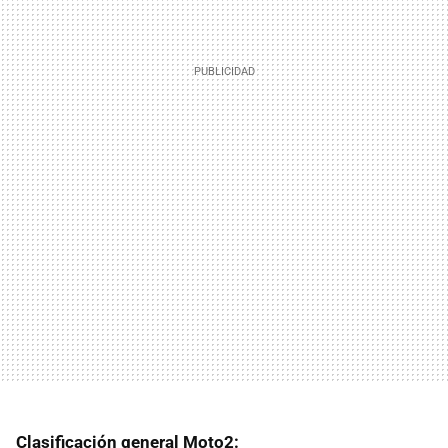
Clasificación general Moto2: