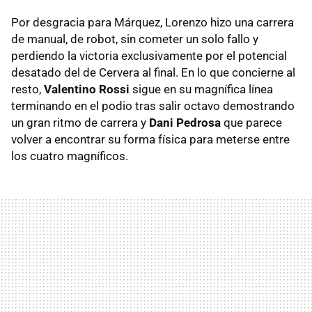
Por desgracia para Márquez, Lorenzo hizo una carrera
de manual, de robot, sin cometer un solo fallo y
perdiendo la victoria exclusivamente por el potencial
desatado del de Cervera al final. En lo que concierne al
resto,
Valentino Rossi
sigue en su magnífica línea
terminando en el podio tras salir octavo demostrando
un gran ritmo de carrera y
Dani Pedrosa
que parece
volver a encontrar su forma física para meterse entre
los cuatro magníficos.