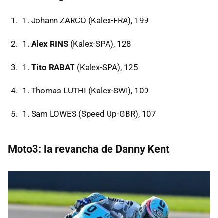
Johann ZARCO (Kalex-FRA), 199
Alex RINS
(Kalex-SPA), 128
Tito RABAT
(Kalex-SPA), 125
Thomas LUTHI (Kalex-SWI), 109
Sam LOWES (Speed Up-GBR), 107
Moto3: la revancha de Danny Kent