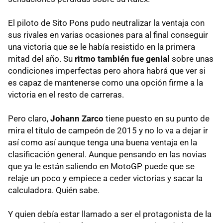
El piloto de Sito Pons pudo neutralizar la ventaja con
sus rivales en varias ocasiones para al final conseguir
una victoria que se le había resistido en la primera
mitad del año. Su
ritmo también fue genial
sobre unas
condiciones imperfectas pero ahora habrá que ver si
es capaz de mantenerse como una opción firme a la
victoria en el resto de carreras.
Pero claro,
Johann Zarco
tiene puesto en su punto de
mira el título de campeón de 2015 y no lo va a dejar ir
así como así aunque tenga una buena ventaja en la
clasificación general. Aunque pensando en las novias
que ya le están saliendo en MotoGP puede que se
relaje un poco y empiece a ceder victorias y sacar la
calculadora. Quién sabe.
Y quien debía estar llamado a ser el protagonista de la