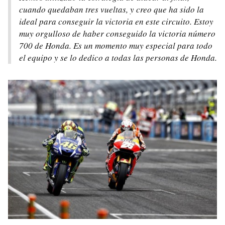
cuando quedaban tres vueltas, y creo que ha sido la
ideal para conseguir la victoria en este circuito. Estoy
muy orgulloso de haber conseguido la victoria número
700 de Honda. Es un momento muy especial para todo
el equipo y se lo dedico a todas las personas de Honda.