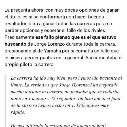
La pregunta ahora, con muy pocas opciones de ganar
el título, es si se conformará con hacer buenos
resultados o irá a ganar todas las carreras para no
perder opciones y esperar el fallo de los rivales.
Precisamente
ese fallo pienso que es el que estuvo
buscando
de Jorge Lorenzo durante toda la carrera,
presionando al de Yamaha por si cometía un fallo que
le hiciera perder puntos en la general. Así comentaba el
propio piloto la carrera:
La carrera ha ido muy bien, pero hemos ido bastante al
límite. La verdad es que Jorge [Lorenzo] ha mejorado
mucho durante la carrera, no pensaba que se rodaría
tanto en 1 minuto y 32 segundos. Incluso hacia el final
de la carrera hemos hecho un 1:32.6, que es muy
rápido.
Hemos utilizado la estrategia de atacar al final,