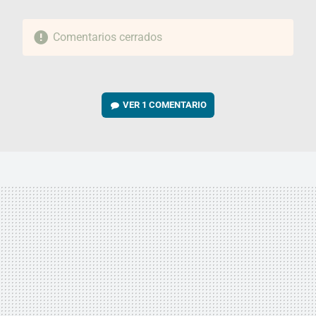
Comentarios cerrados
VER
1 COMENTARIO