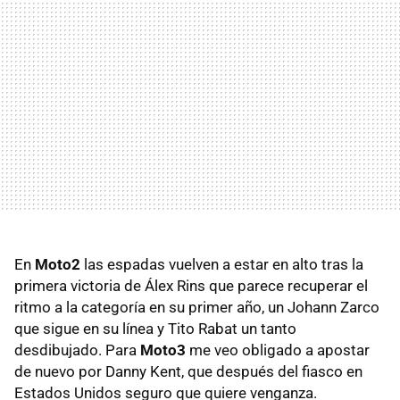
En
Moto2
las espadas vuelven a estar en alto tras la
primera victoria de Álex Rins que parece recuperar el
ritmo a la categoría en su primer año, un Johann Zarco
que sigue en su línea y Tito Rabat un tanto
desdibujado. Para
Moto3
me veo obligado a apostar
de nuevo por Danny Kent, que después del fiasco en
Estados Unidos seguro que quiere venganza.