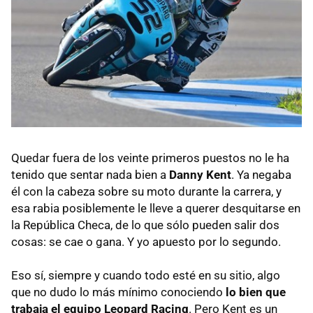
Quedar fuera de los veinte primeros puestos no le ha
tenido que sentar nada bien a
Danny Kent
. Ya negaba
él con la cabeza sobre su moto durante la carrera, y
esa rabia posiblemente le lleve a querer desquitarse en
la República Checa, de lo que sólo pueden salir dos
cosas: se cae o gana. Y yo apuesto por lo segundo.
Eso sí, siempre y cuando todo esté en su sitio, algo
que no dudo lo más mínimo conociendo
lo bien que
trabaja el equipo Leopard Racing
. Pero Kent es un