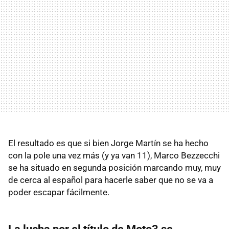
El resultado es que si bien Jorge Martín se ha hecho
con la pole una vez más (y ya van 11), Marco Bezzecchi
se ha situado en segunda posición marcando muy, muy
de cerca al español para hacerle saber que no se va a
poder escapar fácilmente.