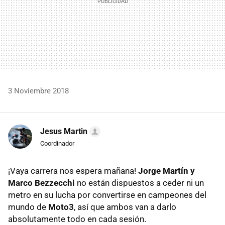
3 Noviembre 2018
Jesus Martin
Coordinador
¡Vaya carrera nos espera mañana!
Jorge Martín y
Marco Bezzecchi
no están dispuestos a ceder ni un
metro en su lucha por convertirse en campeones del
mundo de
Moto3
, así que ambos van a darlo
absolutamente todo en cada sesión.