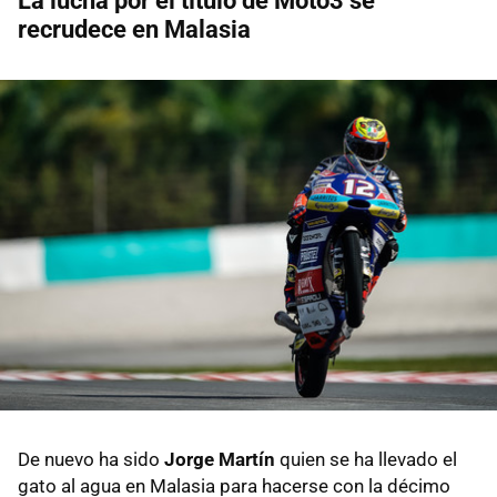
La lucha por el título de Moto3 se
recrudece en Malasia
De nuevo ha sido
Jorge Martín
quien se ha llevado el
gato al agua en Malasia para hacerse con la décimo