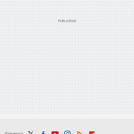
Síguenos