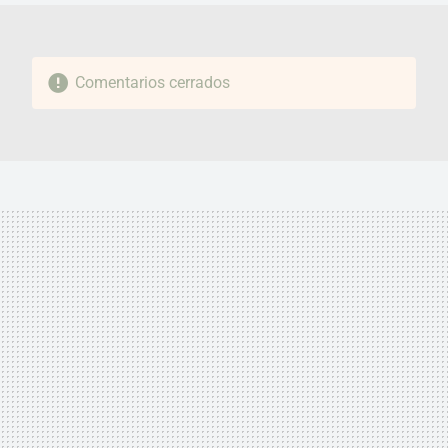
Comentarios cerrados