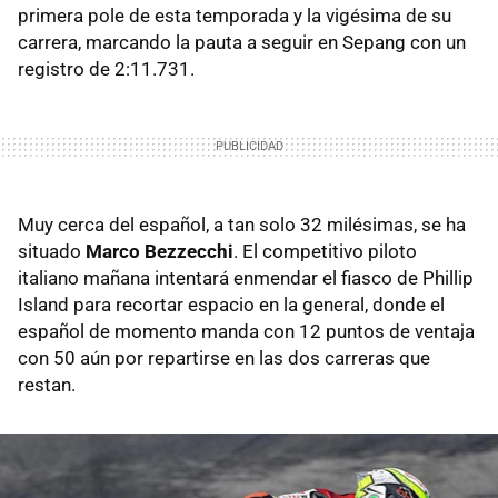
primera pole de esta temporada y la vigésima de su
carrera, marcando la pauta a seguir en Sepang con un
registro de 2:11.731.
Muy cerca del español, a tan solo 32 milésimas, se ha
situado
Marco Bezzecchi
. El competitivo piloto
italiano mañana intentará enmendar el fiasco de Phillip
Island para recortar espacio en la general, donde el
español de momento manda con 12 puntos de ventaja
con 50 aún por repartirse en las dos carreras que
restan.