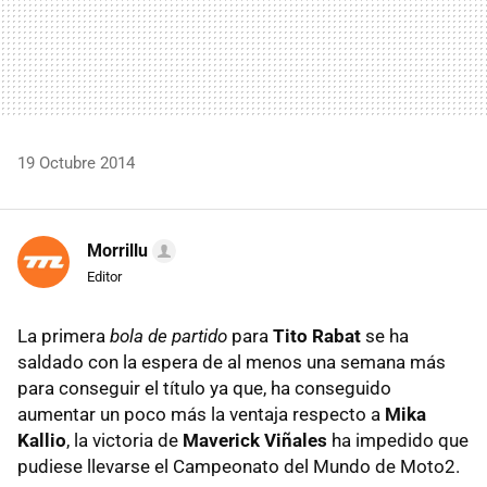
19 Octubre 2014
Morrillu
Editor
La primera
bola de partido
para
Tito Rabat
se ha
saldado con la espera de al menos una semana más
para conseguir el título ya que, ha conseguido
aumentar un poco más la ventaja respecto a
Mika
Kallio
, la victoria de
Maverick Viñales
ha impedido que
pudiese llevarse el Campeonato del Mundo de Moto2.