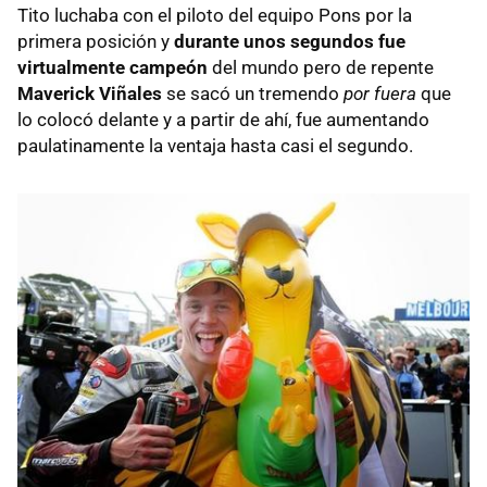
Tito luchaba con el piloto del equipo Pons por la
primera posición y
durante unos segundos fue
virtualmente campeón
del mundo pero de repente
Maverick Viñales
se sacó un tremendo
por fuera
que
lo colocó delante y a partir de ahí, fue aumentando
paulatinamente la ventaja hasta casi el segundo.