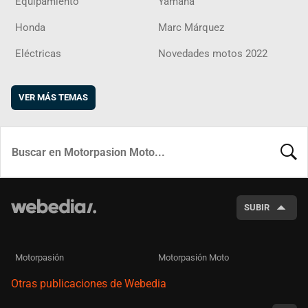
Equipamiento
Yamaha
Honda
Marc Márquez
Eléctricas
Novedades motos 2022
VER MÁS TEMAS
BUSCA
SUBIR
Motorpasión
Motorpasión Moto
Otras publicaciones de Webedia