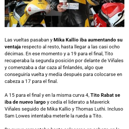
Las vueltas pasaban y
Mika Kallio iba aumentando su
ventaja
respecto al resto, hasta llegar a las casi ocho
décimas. En ese momento y a 19 para el final, Tito
recuperaba la segunda posición por delante de Viñales
y comenzaba a dar caza al finlandés, algo que
conseguiría vuelta y media después para colocarse en
cabeza a 17 para el final.
A 15 para el final y en la misma curva 4,
Tito Rabat se
iba de nuevo largo
y cedía el liderato a Maverick
Viñales seguido de Mika Kallio y Thomas Luthi. Incluso
Sam Lowes intentaba meterle la rueda a Tito.