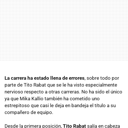
La carrera ha estado llena de errores
, sobre todo por
parte de Tito Rabat que se le ha visto especialmente
nervioso respecto a otras carreras. No ha sido el único
ya que Mika Kallio también ha cometido uno
estrepitoso que casi le deja en bandeja el título a su
compañero de equipo.
Desde la primera posición,
Tito Rabat
salía en cabeza