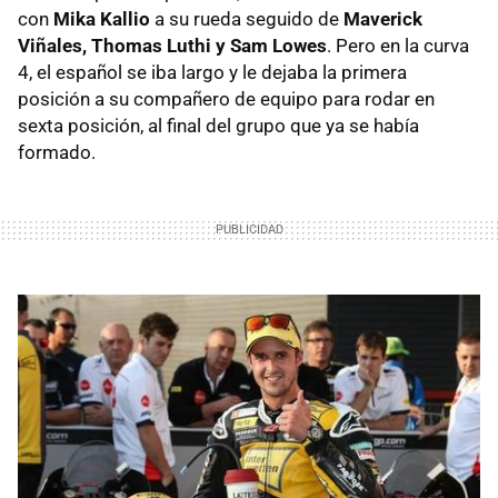
con
Mika Kallio
a su rueda seguido de
Maverick
Viñales, Thomas Luthi y Sam Lowes
. Pero en la curva
4, el español se iba largo y le dejaba la primera
posición a su compañero de equipo para rodar en
sexta posición, al final del grupo que ya se había
formado.