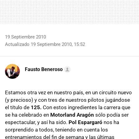
19 Septiembre 2010
Actualizado 19 Septiembre 2010, 15:52
Fausto Beneroso
Estamos otra vez en nuestro país, en un circuito nuevo
(y precioso) y con tres de nuestros pilotos jugándose
el título de
125.
Con estos ingredientes la carrera que
se ha celebrado en
Motorland Aragón
sólo podía ser
espectacular, y así ha sido.
Pol Espargaró
nos ha
sorprendido a todos, teniendo en cuenta los
entrenamientos del fin de semana y las últimas