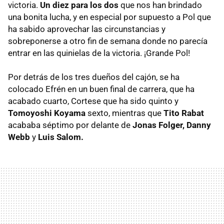
victoria.
Un diez para los dos
que nos han brindado
una bonita lucha, y en especial por supuesto a Pol que
ha sabido aprovechar las circunstancias y
sobreponerse a otro fin de semana donde no parecía
entrar en las quinielas de la victoria. ¡Grande Pol!
Por detrás de los tres dueños del cajón, se ha
colocado Efrén en un buen final de carrera, que ha
acabado cuarto, Cortese que ha sido quinto y
Tomoyoshi Koyama
sexto, mientras que
Tito Rabat
acababa séptimo por delante de
Jonas Folger, Danny
Webb
y
Luis Salom.