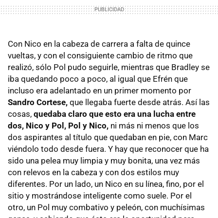
Con Nico en la cabeza de carrera a falta de quince
vueltas, y con el consiguiente cambio de ritmo que
realizó, sólo Pol pudo seguirle, mientras que Bradley se
iba quedando poco a poco, al igual que Efrén que
incluso era adelantado en un primer momento por
Sandro Cortese,
que llegaba fuerte desde atrás. Así las
cosas,
quedaba claro que esto era una lucha entre
dos, Nico y Pol, Pol y Nico,
ni más ni menos que los
dos aspirantes al título que quedaban en pie, con Marc
viéndolo todo desde fuera. Y hay que reconocer que ha
sido una pelea muy limpia y muy bonita, una vez más
con relevos en la cabeza y con dos estilos muy
diferentes. Por un lado, un Nico en su línea, fino, por el
sitio y mostrándose inteligente como suele. Por el
otro, un Pol muy combativo y peleón, con muchísimas