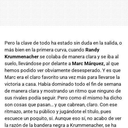
Pero la clave de todo ha estado sin duda en la salida, o
más bien en la primera curva, cuando
Randy
Krummenacher
se colaba de manera clara y se iba al
suelo, llevándose por delante a
Marc Márquez,
al que
hemos podido ver obviamente desesperado. Y es que
Marc era el claro favorito una vez más para llevarse la
victoria a casa. Había dominado todo el fin de semana
de manera clara y mostrando un ritmo que ninguno de
sus rivales podía seguir. Pero como él mismo ha dicho
son cosas que pasan… y que cabrean, claro. Con ese
ritmazo, ante tu público y jugándote el título, pues
escuece un poquito, sí. Aunque eso sí, no acabo de ver
la razón de la bandera negra a Krummenacher, se ha