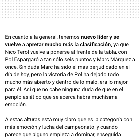
En cuanto a la general, tenemos
nuevo líder y se
vuelve a apretar mucho más la clasificación,
ya que
Nico Terol vuelve a ponerse al frente de la tabla, con
Pol Espargaró a tan sólo seis puntos y Marc Márquez a
once. Sin duda Marc ha sido el más perjudicado en el
día de hoy, pero la victoria de Pol ha dejado todo
mucho más abierto y dentro de lo malo, era lo mejor
para él. Así que no cabe ninguna duda de que en el
periplo asiático que se acerca habrá muchísima
emoción.
A estas alturas está muy claro que es la categoría con
más emoción y lucha del campeonato, y cuando
parece que alguno empieza a dominar, enseguida