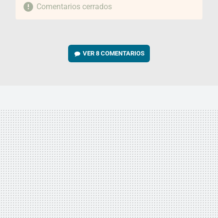
Comentarios cerrados
VER
8 COMENTARIOS