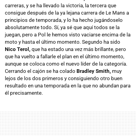
carreras, y se ha llevado la victoria, la tercera que
consigue después de la ya lejana carrera de Le Mans a
principios de temporada, y lo ha hecho jugándoselo
absolutamente todo. Sí, ya sé que aquí todos se la
juegan, pero a Pol le hemos visto vaciarse encima de la
moto y hasta el último momento. Segundo ha sido
Nico Terol,
que ha estado una vez más brillante, pero
que ha vuelto a fallarle el plan en el último momento,
aunque se coloca como el nuevo líder de la categoría.
Cerrando el cajón se ha colado
Bradley Smith,
muy
lejos de los dos primeros y consiguiendo otro buen
resultado en una temporada en la que no abundan para
él precisamente.