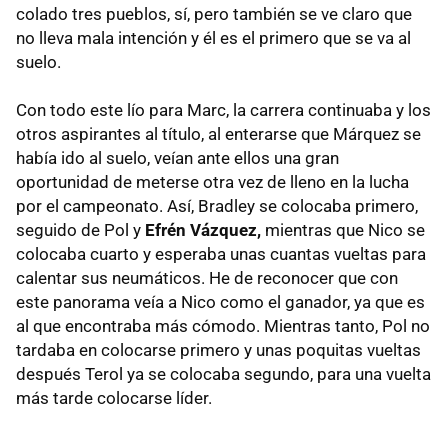
colado tres pueblos, sí, pero también se ve claro que
no lleva mala intención y él es el primero que se va al
suelo.
Con todo este lío para Marc, la carrera continuaba y los
otros aspirantes al título, al enterarse que Márquez se
había ido al suelo, veían ante ellos una gran
oportunidad de meterse otra vez de lleno en la lucha
por el campeonato. Así, Bradley se colocaba primero,
seguido de Pol y
Efrén Vázquez,
mientras que Nico se
colocaba cuarto y esperaba unas cuantas vueltas para
calentar sus neumáticos. He de reconocer que con
este panorama veía a Nico como el ganador, ya que es
al que encontraba más cómodo. Mientras tanto, Pol no
tardaba en colocarse primero y unas poquitas vueltas
después Terol ya se colocaba segundo, para una vuelta
más tarde colocarse líder.