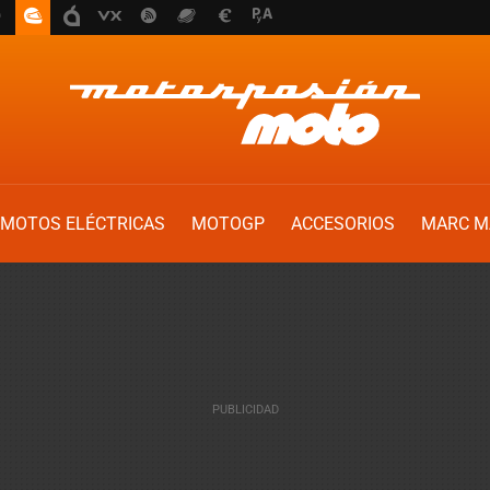
MOTOS ELÉCTRICAS
MOTOGP
ACCESORIOS
MARC M