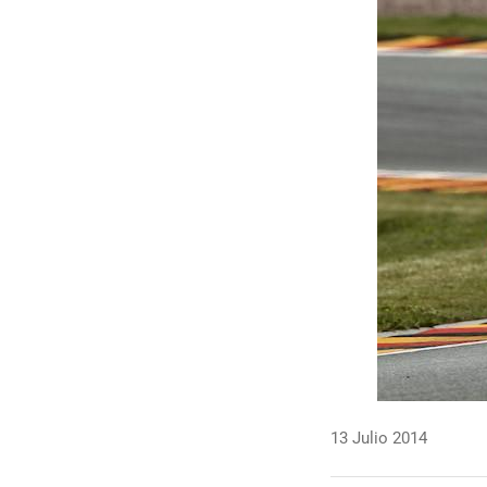
13 Julio 2014