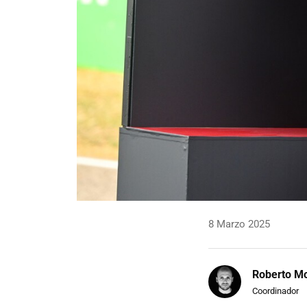
8 Marzo 2025
Roberto Mo
Coordinador