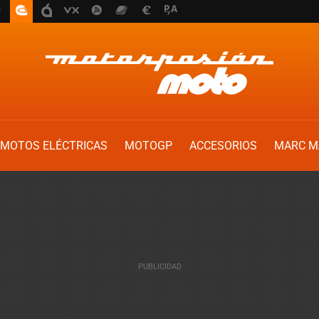
MOTOS ELÉCTRICAS
MOTOGP
ACCESORIOS
MARC M