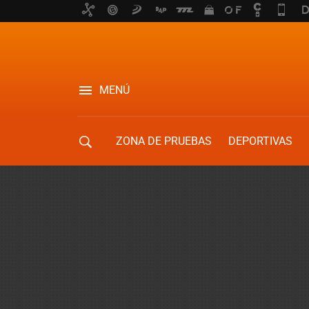
MENÚ
ZONA DE PRUEBAS
DEPORTIVAS
MOVILIDAD URBANA