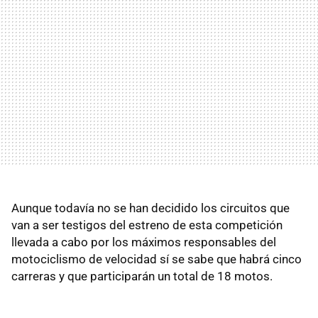
Aunque todavía no se han decidido los circuitos que
van a ser testigos del estreno de esta competición
llevada a cabo por los máximos responsables del
motociclismo de velocidad sí se sabe que habrá cinco
carreras y que participarán un total de 18 motos.