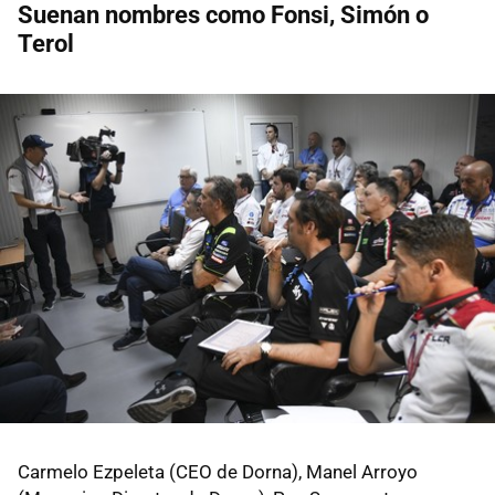
Suenan nombres como Fonsi, Simón o
Terol
Carmelo Ezpeleta (CEO de Dorna), Manel Arroyo