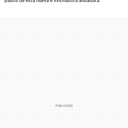
pasos de esta nueva e innovadora andadura.