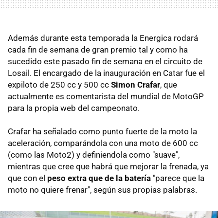
Además durante esta temporada la Energica rodará
cada fin de semana de gran premio tal y como ha
sucedido este pasado fin de semana en el circuito de
Losail. El encargado de la inauguración en Catar fue el
expiloto de 250 cc y 500 cc
Simon Crafar
, que
actualmente es comentarista del mundial de MotoGP
para la propia web del campeonato.
Crafar ha señalado como punto fuerte de la moto la
aceleración, comparándola con una moto de 600 cc
(como las Moto2) y definiendola como "suave",
mientras que cree que habrá que mejorar la frenada, ya
que con el
peso extra que de la batería
"parece que la
moto no quiere frenar", según sus propias palabras.