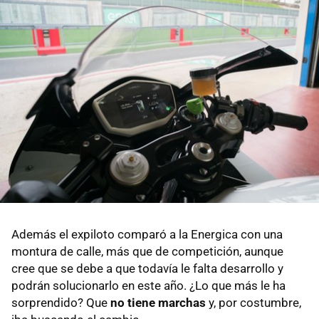
Además el expiloto comparó a la Energica con una
montura de calle, más que de competición, aunque
cree que se debe a que todavía le falta desarrollo y
podrán solucionarlo en este año. ¿Lo que más le ha
sorprendido? Que
no tiene marchas
y, por costumbre,