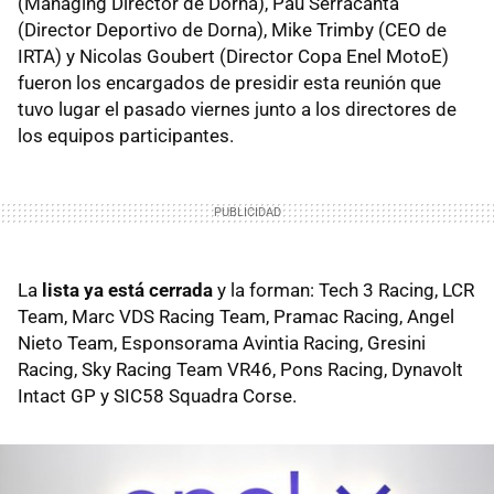
(Managing Director de Dorna), Pau Serracanta
(Director Deportivo de Dorna), Mike Trimby (CEO de
IRTA) y Nicolas Goubert (Director Copa Enel MotoE)
fueron los encargados de presidir esta reunión que
tuvo lugar el pasado viernes junto a los directores de
los equipos participantes.
La
lista ya está cerrada
y la forman: Tech 3 Racing, LCR
Team, Marc VDS Racing Team, Pramac Racing, Angel
Nieto Team, Esponsorama Avintia Racing, Gresini
Racing, Sky Racing Team VR46, Pons Racing, Dynavolt
Intact GP y SIC58 Squadra Corse.