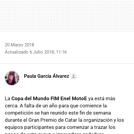
20 Marzo 2018
Actualizado 6 Julio 2018, 11:16
Paula García Álvarez
La
Copa del Mundo FIM Enel MotoE
ya está más
cerca. A falta de un año para que comience la
competición se han reunido este fin de semana
durante el Gran Premio de Catar la organización y los
equipos participantes para comenzar a trazar los