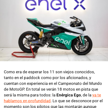
Como era de esperar los 11 son viejos conocidos,
tanto en el paddock como por los aficionados, y
cuentan con experiencia en el Campeonato del Mundo
de MotoGP. En total se verán 18 motos en pista que
será la misma para todos: la
Enérgica Ego
, de la
ya te
hablamos en profundidad
. Lo que se desconoce por el
momento son los pilotos que las montarán aunque