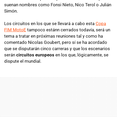
suenan nombres como Fonsi Nieto, Nico Terol o Julián
Simón.
Los circuitos en los que se llevará a cabo esta
Copa
FIM MotoE
tampoco estánn cerrados todavía, será un
tema a tratar en próximas reuniones tal y como ha
comentado Nicolas Goubert, pero sí se ha acordado
que se disputarán cinco carreras y que los escenarios
serán
circuitos europeos
en los que, lógicamente, se
dispute el mundial.