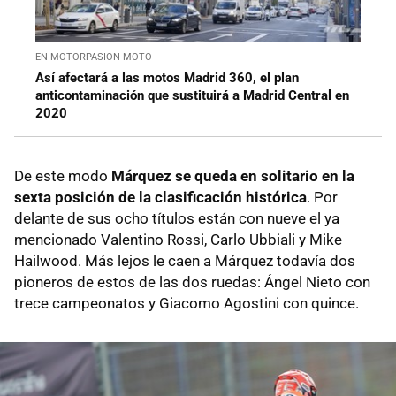
EN MOTORPASION MOTO
Así afectará a las motos Madrid 360, el plan
anticontaminación que sustituirá a Madrid Central en
2020
De este modo
Márquez se queda en solitario en la
sexta posición de la clasificación histórica
. Por
delante de sus ocho títulos están con nueve el ya
mencionado Valentino Rossi, Carlo Ubbiali y Mike
Hailwood. Más lejos le caen a Márquez todavía dos
pioneros de estos de las dos ruedas: Ángel Nieto con
trece campeonatos y Giacomo Agostini con quince.