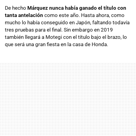
De hecho
Márquez nunca había ganado el título con
tanta antelación
como este año. Hasta ahora, como
mucho lo había conseguido en Japón, faltando todavía
tres pruebas para el final. Sin embargo en 2019
también llegará a Motegi con el título bajo el brazo, lo
que será una gran fiesta en la casa de Honda.