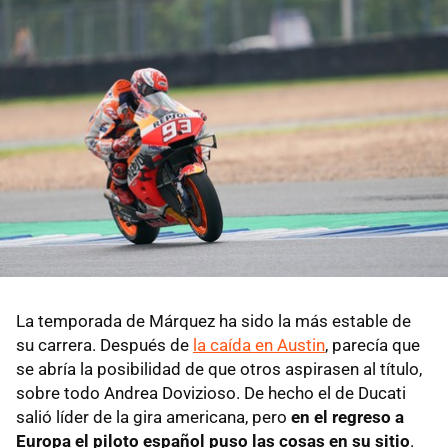
La temporada de Márquez ha sido la más estable de
su carrera. Después de
la caída en Austin
, parecía que
se abría la posibilidad de que otros aspirasen al título,
sobre todo Andrea Dovizioso. De hecho el de Ducati
salió líder de la gira americana, pero
en el regreso a
Europa el piloto español puso las cosas en su sitio
.