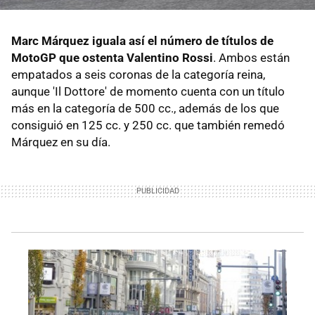
Marc Márquez iguala así el número de títulos de
MotoGP que ostenta Valentino Rossi
. Ambos están
empatados a seis coronas de la categoría reina,
aunque 'Il Dottore' de momento cuenta con un título
más en la categoría de 500 cc., además de los que
consiguió en 125 cc. y 250 cc. que también remedó
Márquez en su día.