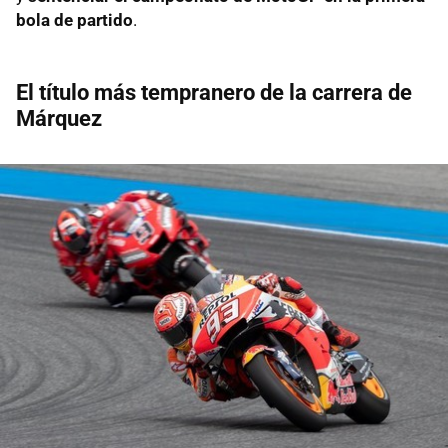
bola de partido
.
El título más tempranero de la carrera de
Márquez