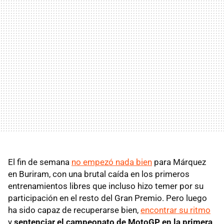
El fin de semana
no empezó nada bien
para Márquez
en Buriram, con una brutal caída en los primeros
entrenamientos libres que incluso hizo temer por su
participación en el resto del Gran Premio. Pero luego
ha sido capaz de recuperarse bien,
encontrar su ritmo
y
sentenciar el campeonato de MotoGP en la primera