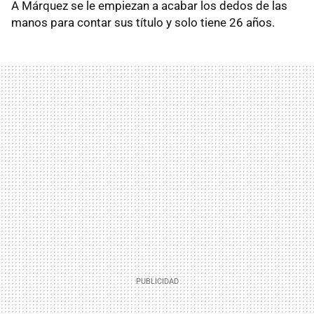
A Márquez se le empiezan a acabar los dedos de las
manos para contar sus título y solo tiene 26 años.