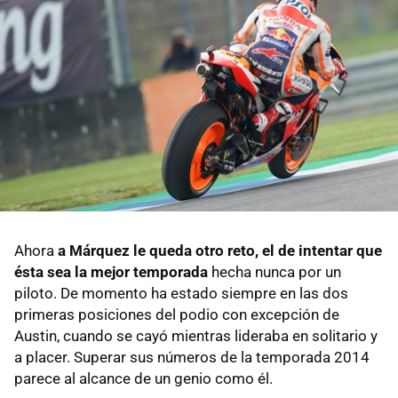
Ahora
a Márquez le queda otro reto, el de intentar que
ésta sea la mejor temporada
hecha nunca por un
piloto. De momento ha estado siempre en las dos
primeras posiciones del podio con excepción de
Austin, cuando se cayó mientras lideraba en solitario y
a placer. Superar sus números de la temporada 2014
parece al alcance de un genio como él.