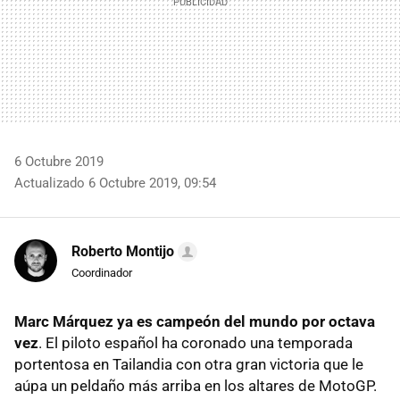
6 Octubre 2019
Actualizado 6 Octubre 2019, 09:54
Roberto Montijo
Coordinador
Marc Márquez ya es campeón del mundo por octava
vez
. El piloto español ha coronado una temporada
portentosa en Tailandia con otra gran victoria que le
aúpa un peldaño más arriba en los altares de MotoGP.