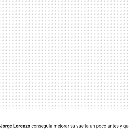
Jorge Lorenzo
conseguía mejorar su vuelta un poco antes y qu