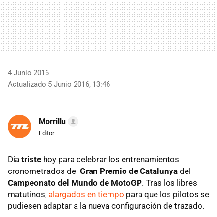
4 Junio 2016
Actualizado 5 Junio 2016, 13:46
Morrillu
Editor
Día
triste
hoy para celebrar los entrenamientos
cronometrados del
Gran Premio de Catalunya
del
Campeonato del Mundo de MotoGP
. Tras los libres
matutinos,
alargados en tiempo
para que los pilotos se
pudiesen adaptar a la nueva configuración de trazado.