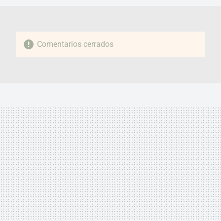
Comentarios cerrados