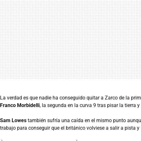
La verdad es que nadie ha conseguido quitar a Zarco de la prime
Franco Morbidelli
, la segunda en la curva 9 tras pisar la tierra y
Sam Lowes
también sufría una caída en el mismo punto aunque
trabajo para conseguir que el británico volviese a salir a pista