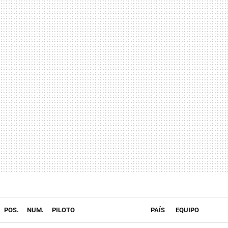
POS.
NUM.
PILOTO
PAÍS
EQUIPO