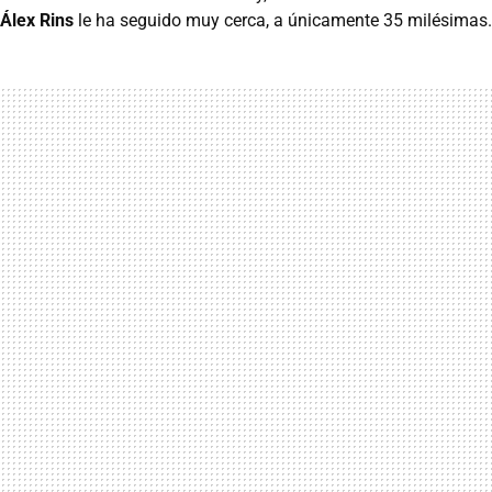
Álex Rins
le ha seguido muy cerca, a únicamente 35 milésimas