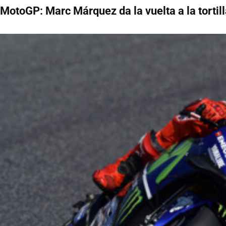
MotoGP: Marc Márquez da la vuelta a la tortil