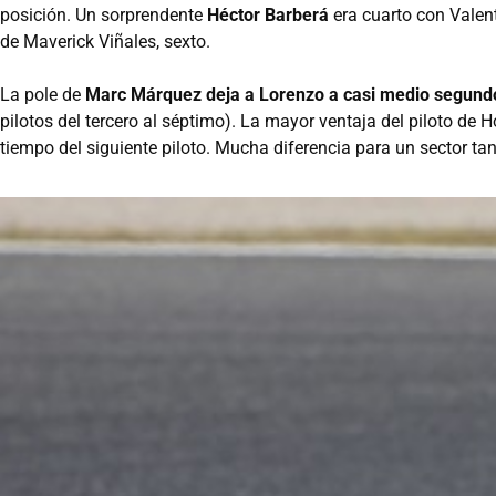
posición. Un sorprendente
Héctor Barberá
era cuarto con Valent
de Maverick Viñales, sexto.
La pole de
Marc Márquez deja a Lorenzo a casi medio segund
pilotos del tercero al séptimo). La mayor ventaja del piloto de
tiempo del siguiente piloto. Mucha diferencia para un sector tan