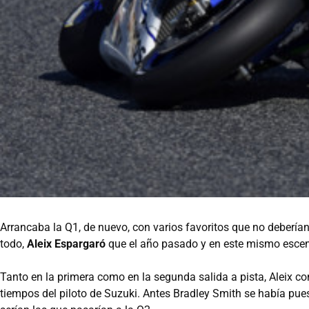
Arrancaba la Q1, de nuevo, con varios favoritos que no deberían 
todo,
Aleix Espargaró
que el año pasado y en este mismo escen
Tanto en la primera como en la segunda salida a pista, Aleix 
tiempos del piloto de Suzuki. Antes Bradley Smith se había p