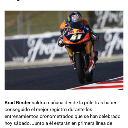
Brad Binder
saldrá mañana desde la pole tras haber
conseguido el mejor registro durante los
entrenamientos cronometrados que se han celebrado
hoy sábado. Junto a él estarán en primera línea de