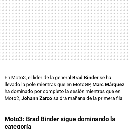
En Moto3, el líder de la general
Brad Binder
se ha
llevado la pole mientras que en MotoGP,
Marc Márquez
ha dominado por completo la sesión mientras que en
Moto2,
Johann Zarco
saldrá mañana de la primera fila.
Moto3: Brad Binder sigue dominando la
categoría