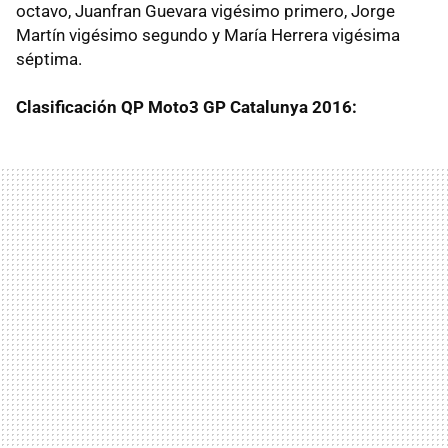
octavo, Juanfran Guevara vigésimo primero, Jorge
Martín vigésimo segundo y María Herrera vigésima
séptima.
Clasificación QP Moto3 GP Catalunya 2016: