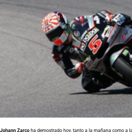
Johann Zarco
ha demostrado hoy, tanto a la mañana como a la 