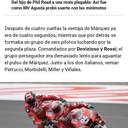
Del hijo de Phil Read a una moto plegable: Así fue
como MV Agusta probó suerte con las minimotos
Después de cuatro vueltas la ventaja de Márquez ya
era de cuatro segundos, mientras que por detrás se
formaba un grupo de seis pilotos luchando por la
segunda plaza. Comandados por
Dovizioso y Rossi
, el
grupo perseguidor era demasiado lento para aguantar
el pulso de Márquez. Junto a los dos italianos, venían
Petrucci, Morbidelli, Miller y Viñales.