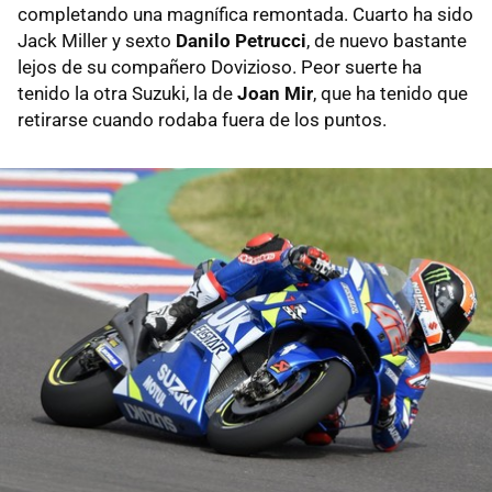
completando una magnífica remontada. Cuarto ha sido
Jack Miller y sexto
Danilo Petrucci
, de nuevo bastante
lejos de su compañero Dovizioso. Peor suerte ha
tenido la otra Suzuki, la de
Joan Mir
, que ha tenido que
retirarse cuando rodaba fuera de los puntos.