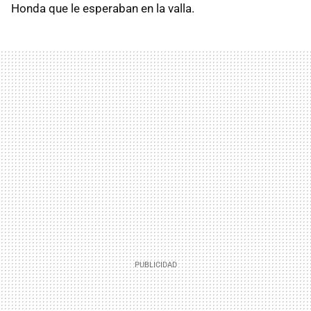
Honda que le esperaban en la valla.