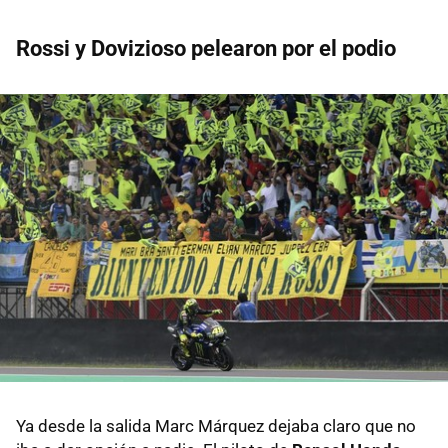
Rossi y Dovizioso pelearon por el podio
Ya desde la salida Marc Márquez dejaba claro que no