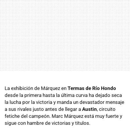
La exhibición de Márquez en
Termas de Río Hondo
desde la primera hasta la última curva ha dejado seca
la lucha por la victoria y manda un devastador mensaje
a sus rivales justo antes de llegar a
Austin
, circuito
fetiche del campeón. Marc Márquez está muy fuerte y
sigue con hambre de victorias y títulos.