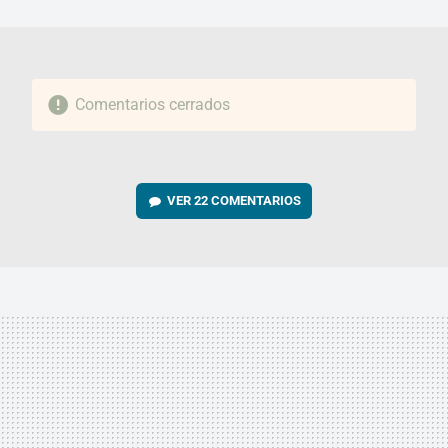
MAIL
Comentarios cerrados
VER
22 COMENTARIOS