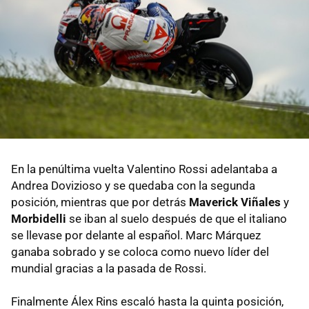
En la penúltima vuelta Valentino Rossi adelantaba a
Andrea Dovizioso y se quedaba con la segunda
posición, mientras que por detrás
Maverick Viñales
y
Morbidelli
se iban al suelo después de que el italiano
se llevase por delante al español. Marc Márquez
ganaba sobrado y se coloca como nuevo líder del
mundial gracias a la pasada de Rossi.
Finalmente Álex Rins escaló hasta la quinta posición,