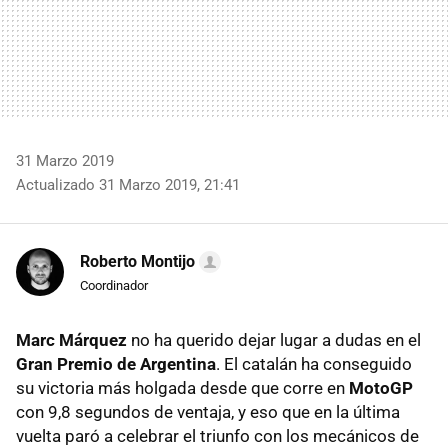
31 Marzo 2019
Actualizado 31 Marzo 2019, 21:41
Roberto Montijo
Coordinador
Marc Márquez
no ha querido dejar lugar a dudas en el
Gran Premio de Argentina
. El catalán ha conseguido
su victoria más holgada desde que corre en
MotoGP
con 9,8 segundos de ventaja, y eso que en la última
vuelta paró a celebrar el triunfo con los mecánicos de