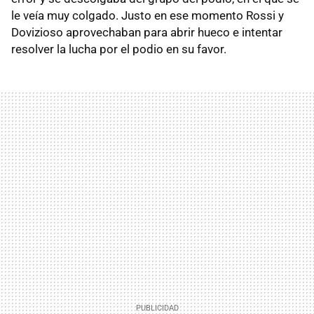
le veía muy colgado. Justo en ese momento Rossi y
Dovizioso aprovechaban para abrir hueco e intentar
resolver la lucha por el podio en su favor.