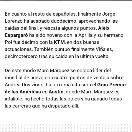
En cuanto al resto de españoles, finalmente Jorge
Lorenzo ha acabado duodécimo, aprovechando las
caídas del final, y rescata algunos puntos.
Aleix
Espargaró
ha sido noveno con la Aprilia y su hermano
Pol fue décimo con la
KTM
, en dos buenas
actuaciones. También puntuó finalmente Viñales,
decimotercero tras su caída en la última vuelta.
De este modo Marc Márquez se coloca líder del
mundial de nuevo con cuatro puntos de ventaja sobre
Andrea Dovizioso. La próxima cita será el
Gran Premio
de las Américas
en
Austin
, donde Marc Márquez es
infalible: ha hecho todas las poles y ha ganado todas
las carreras que ha disputado allí.