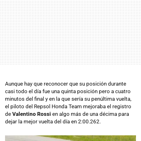
Aunque hay que reconocer que su posición durante
casi todo el día fue una quinta posición pero a cuatro
minutos del final y en la que sería su penúltima vuelta,
el piloto del Repsol Honda Team mejoraba el registro
de
Valentino Rossi
en algo más de una décima para
dejar la mejor vuelta del día en 2:00.262.