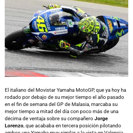
El italiano del Movistar Yamaha MotoGP, que ya hoy ha
rodado por debajo de su mejor tiempo el año pasado
en el fin de semana del GP de Malasia, marcaba su
mejor tiempo a mitad del día con poco más de una
décima de ventaja sobre su compañero
Jorge
Lorenzo
, que acababa en tercera posición pilotando
ambos una Yamaha muy similar a la vista en Valencia