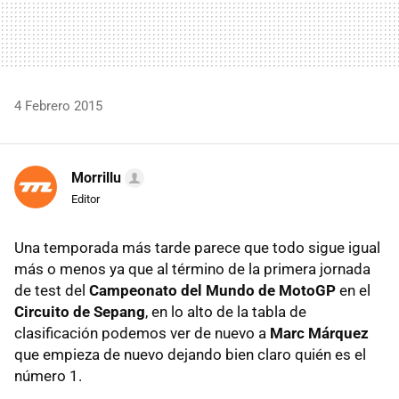
4 Febrero 2015
Morrillu
Editor
Una temporada más tarde parece que todo sigue igual
más o menos ya que al término de la primera jornada
de test del
Campeonato del Mundo de MotoGP
en el
Circuito de Sepang
, en lo alto de la tabla de
clasificación podemos ver de nuevo a
Marc Márquez
que empieza de nuevo dejando bien claro quién es el
número 1.