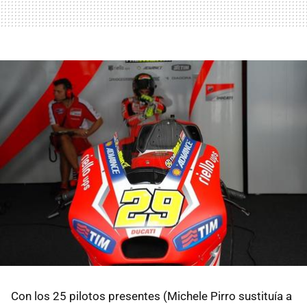
Con los 25 pilotos presentes (Michele Pirro sustituía a