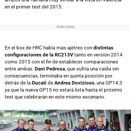
en el primer test del 2015.
En el box de HRC había más ajetreo con
distintas
configuraciones de la RC213V
tanto en versión 2014
como 2015 con el fin de establecer comparaciones
entre ambas.
Dani Pedrosa
, que sufría una caída sin
consecuencias, terminaba en quinta posición por
detrás de la
Ducati
de
Andrea Dovizioso
, una GP14.3
ya que la nueva GP15 no estará lista hasta el próximo
test que celebrarán en este mismo escenario.