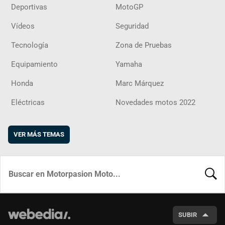
Deportivas
MotoGP
Vídeos
Seguridad
Tecnología
Zona de Pruebas
Equipamiento
Yamaha
Honda
Marc Márquez
Eléctricas
Novedades motos 2022
VER MÁS TEMAS
BUSCA
SUBIR