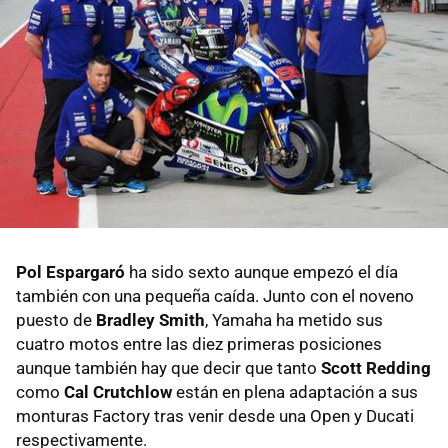
Pol Espargaró
ha sido sexto aunque empezó el día
también con una pequeña caída. Junto con el noveno
puesto de
Bradley Smith
, Yamaha ha metido sus
cuatro motos entre las diez primeras posiciones
aunque también hay que decir que tanto
Scott Redding
como
Cal Crutchlow
están en plena adaptación a sus
monturas Factory tras venir desde una Open y Ducati
respectivamente.