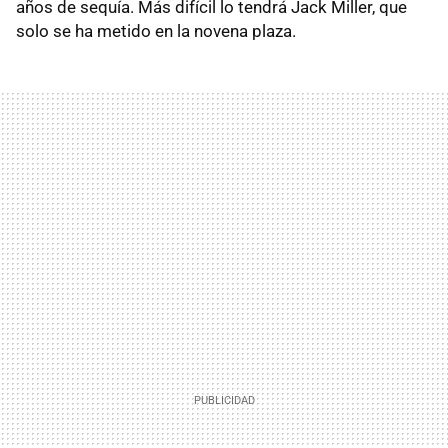
años de sequía. Más difícil lo tendrá Jack Miller, que
solo se ha metido en la novena plaza.