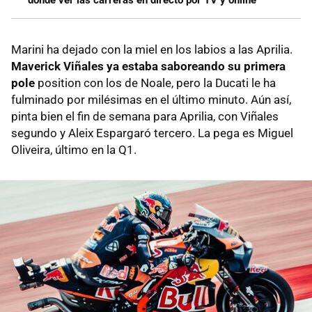
Marini ha dejado con la miel en los labios a las Aprilia.
Maverick Viñales ya estaba saboreando su primera
pole
position con los de Noale, pero la Ducati le ha
fulminado por milésimas en el último minuto. Aún así,
pinta bien el fin de semana para Aprilia, con Viñales
segundo y Aleix Espargaró tercero. La pega es Miguel
Oliveira, último en la Q1.