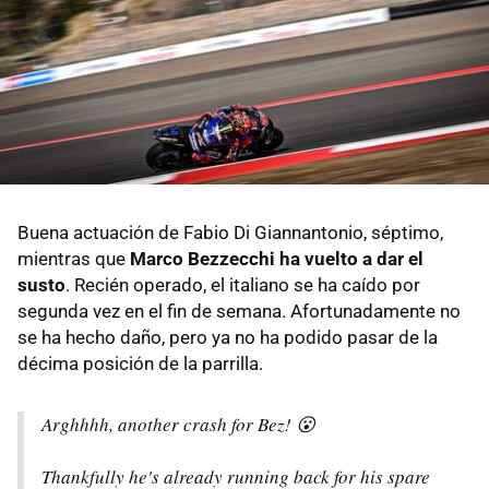
Buena actuación de Fabio Di Giannantonio, séptimo,
mientras que
Marco Bezzecchi ha vuelto a dar el
susto
. Recién operado, el italiano se ha caído por
segunda vez en el fin de semana. Afortunadamente no
se ha hecho daño, pero ya no ha podido pasar de la
décima posición de la parrilla.
Arghhhh, another crash for Bez! 😮
Thankfully he's already running back for his spare