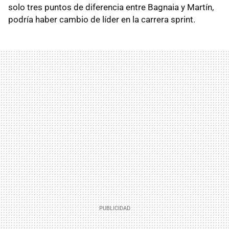
solo tres puntos de diferencia entre Bagnaia y Martín,
podría haber cambio de líder en la carrera sprint.