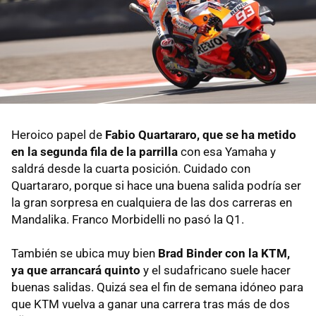
Heroico papel de
Fabio Quartararo, que se ha metido
en la segunda fila de la parrilla
con esa Yamaha y
saldrá desde la cuarta posición. Cuidado con
Quartararo, porque si hace una buena salida podría ser
la gran sorpresa en cualquiera de las dos carreras en
Mandalika. Franco Morbidelli no pasó la Q1.
También se ubica muy bien
Brad Binder con la KTM,
ya que arrancará quinto
y el sudafricano suele hacer
buenas salidas. Quizá sea el fin de semana idóneo para
que KTM vuelva a ganar una carrera tras más de dos