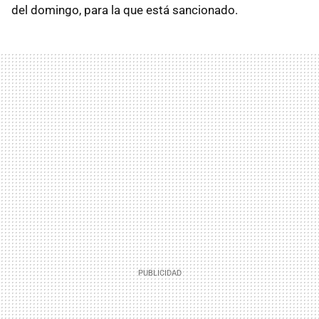
del domingo, para la que está sancionado.