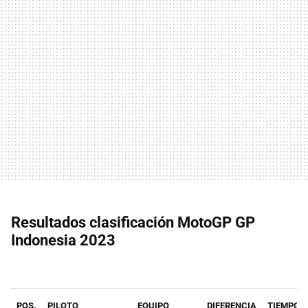
Resultados clasificación MotoGP GP
Indonesia 2023
POS.
PILOTO
EQUIPO
DIFERENCIA
TIEMPO