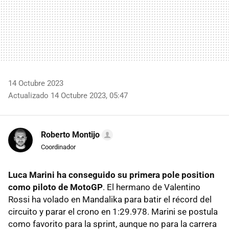
14 Octubre 2023
Actualizado 14 Octubre 2023, 05:47
Roberto Montijo
Coordinador
Luca Marini ha conseguido su primera pole position
como piloto de MotoGP
. El hermano de Valentino
Rossi ha volado en Mandalika para batir el récord del
circuito y parar el crono en 1:29.978. Marini se postula
como favorito para la sprint, aunque no para la carrera