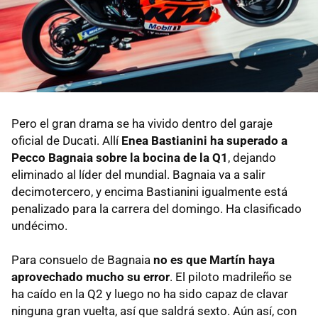
Pero el gran drama se ha vivido dentro del garaje
oficial de Ducati. Allí
Enea Bastianini ha superado a
Pecco Bagnaia sobre la bocina de la Q1
, dejando
eliminado al líder del mundial. Bagnaia va a salir
decimotercero, y encima Bastianini igualmente está
penalizado para la carrera del domingo. Ha clasificado
undécimo.
Para consuelo de Bagnaia
no es que Martín haya
aprovechado mucho su error
. El piloto madrileño se
ha caído en la Q2 y luego no ha sido capaz de clavar
ninguna gran vuelta, así que saldrá sexto. Aún así, con