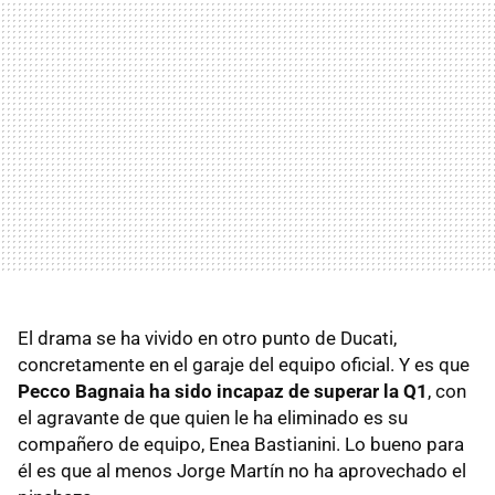
El drama se ha vivido en otro punto de Ducati,
concretamente en el garaje del equipo oficial. Y es que
Pecco Bagnaia ha sido incapaz de superar la Q1
, con
el agravante de que quien le ha eliminado es su
compañero de equipo, Enea Bastianini. Lo bueno para
él es que al menos Jorge Martín no ha aprovechado el