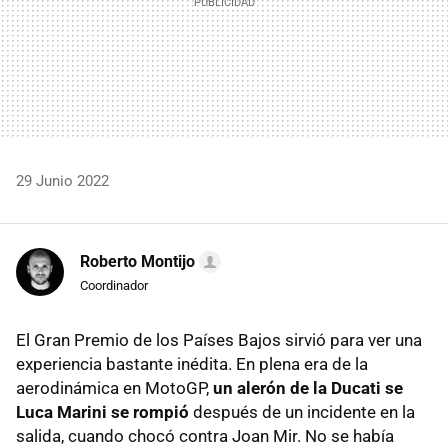
29 Junio 2022
Roberto Montijo
Coordinador
El Gran Premio de los Países Bajos sirvió para ver una
experiencia bastante inédita. En plena era de la
aerodinámica en MotoGP,
un alerón de la Ducati se
Luca Marini se rompió
después de un incidente en la
salida, cuando chocó contra Joan Mir. No se había