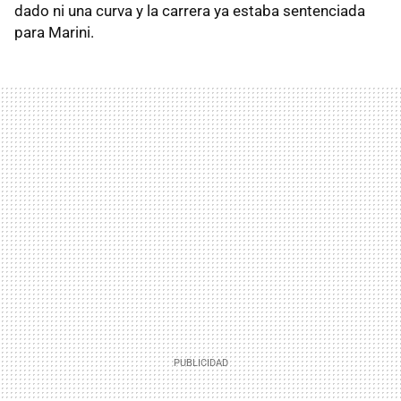
dado ni una curva y la carrera ya estaba sentenciada
para Marini.