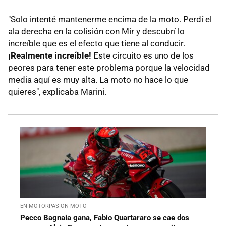
"Solo intenté mantenerme encima de la moto. Perdí el
ala derecha en la colisión con Mir y descubrí lo
increíble que es el efecto que tiene al conducir.
¡Realmente increíble!
Este circuito es uno de los
peores para tener este problema porque la velocidad
media aquí es muy alta. La moto no hace lo que
quieres", explicaba Marini.
EN MOTORPASION MOTO
Pecco Bagnaia gana, Fabio Quartararo se cae dos