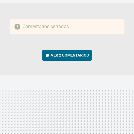
Comentarios cerrados
VER
2 COMENTARIOS