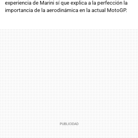
experiencia de Marini sí que explica a la perfección la
importancia de la aerodinámica en la actual MotoGP.