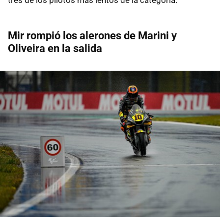
Mir rompió los alerones de Marini y
Oliveira en la salida