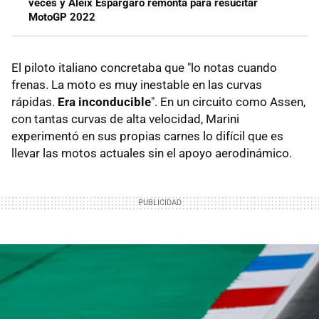
veces y Aleix Espargaró remonta para resucitar
MotoGP 2022
El piloto italiano concretaba que "lo notas cuando
frenas. La moto es muy inestable en las curvas
rápidas.
Era inconducible
". En un circuito como Assen,
con tantas curvas de alta velocidad, Marini
experimentó en sus propias carnes lo difícil que es
llevar las motos actuales sin el apoyo aerodinámico.