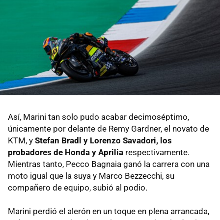
Así, Marini tan solo pudo acabar decimoséptimo,
únicamente por delante de Remy Gardner, el novato de
KTM, y
Stefan Bradl y Lorenzo Savadori, los
probadores de Honda y Aprilia
respectivamente.
Mientras tanto, Pecco Bagnaia ganó la carrera con una
moto igual que la suya y Marco Bezzecchi, su
compañero de equipo, subió al podio.
Marini perdió el alerón en un toque en plena arrancada,