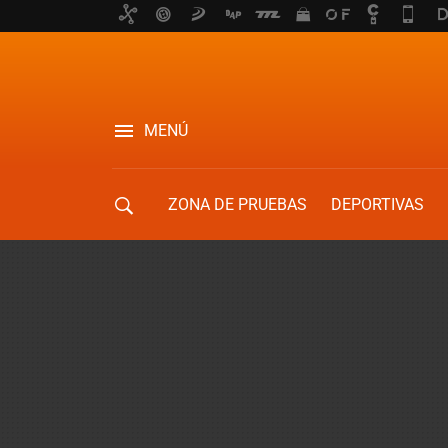
MENÚ
ZONA DE PRUEBAS
DEPORTIVAS
MOVILIDAD URBANA