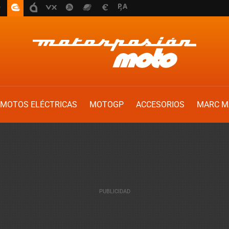
MOTOS ELÉCTRICAS
MOTOGP
ACCESORIOS
MARC M