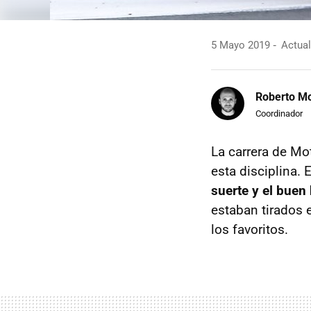
5 Mayo 2019
Actual
Roberto Mo
Coordinador
La carrera de Mo
esta disciplina. 
suerte y el buen
estaban tirados 
los favoritos.