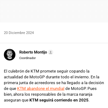
20 Diciembre 2024
Roberto Montijo
Coordinador
El culebrón de KTM promete seguir copando la
actualidad de MotoGP durante todo el invierno. En la
primera junta de acreedores se ha llegado a la decisión
de que
KTM abandone el mundial
de MotoGP. Pues
bien, ahora los responsables de la marca naranja
aseguran que
KTM seguirá corriendo en 2025
.