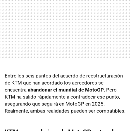
Entre los seis puntos del acuerdo de reestructuración
de KTM que han acordado los acreedores se
encuentra
abandonar el mundial de MotoGP
. Pero
KTM ha salido rápidamente a contradecir ese punto,
asegurando que seguirá en MotoGP en 2025.
Realmente, ambas realidades pueden ser compatibles.