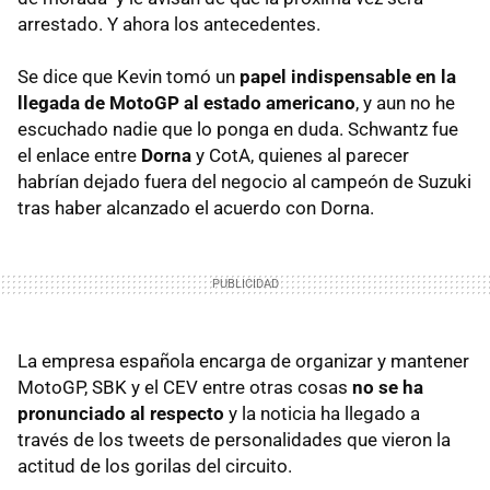
arrestado. Y ahora los antecedentes.
Se dice que Kevin tomó un
papel indispensable en la
llegada de MotoGP al estado americano
, y aun no he
escuchado nadie que lo ponga en duda. Schwantz fue
el enlace entre
Dorna
y CotA, quienes al parecer
habrían dejado fuera del negocio al campeón de Suzuki
tras haber alcanzado el acuerdo con Dorna.
La empresa española encarga de organizar y mantener
MotoGP, SBK y el CEV entre otras cosas
no se ha
pronunciado al respecto
y la noticia ha llegado a
través de los tweets de personalidades que vieron la
actitud de los gorilas del circuito.