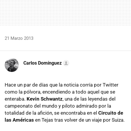
21 Marzo 2013
Carlos Domínguez
Hace un par de días que la noticia corría por Twitter
como la pólvora, encendiendo a todo aquel que se
enteraba.
Kevin Schwantz
, una de las leyendas del
campeonato del mundo y piloto admirado por la
totalidad de la afición, se encontraba en el
Circuito de
las Américas
en Tejas tras volver de un viaje por Suiza.