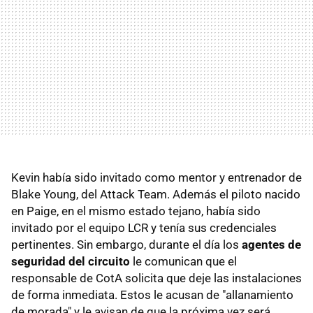
Kevin había sido invitado como mentor y entrenador de
Blake Young, del Attack Team. Además el piloto nacido
en Paige, en el mismo estado tejano, había sido
invitado por el equipo LCR y tenía sus credenciales
pertinentes. Sin embargo, durante el día los
agentes de
seguridad del circuito
le comunican que el
responsable de CotA solicita que deje las instalaciones
de forma inmediata. Estos le acusan de "allanamiento
de morada" y le avisan de que la próxima vez será