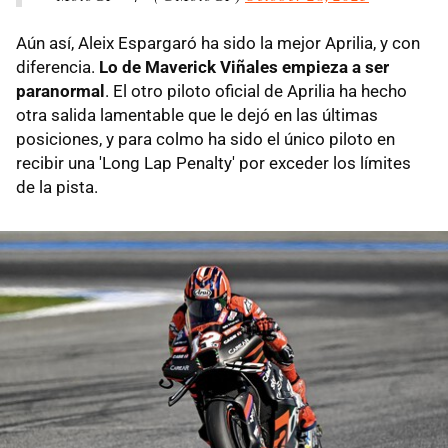
Aún así, Aleix Espargaró ha sido la mejor Aprilia, y con
diferencia.
Lo de Maverick Viñales empieza a ser
paranormal
. El otro piloto oficial de Aprilia ha hecho
otra salida lamentable que le dejó en las últimas
posiciones, y para colmo ha sido el único piloto en
recibir una 'Long Lap Penalty' por exceder los límites
de la pista.