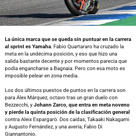
La única marca que se queda sin puntuar en la carrera
al sprint es Yamaha
. Fabio Quartararo ha cruzado la
meta en la undécima posición, y eso que hizo una
salida bastante decente y por momentos parecía que
podía engancharse a Bagnaia. Pero con esa moto es
imposible pelear en zona media.
Los dos últimos puestos de puntos en la carrera son
para Álex Márquez, octavo tras un gran duelo con
Bezzecchi, y
Johann Zarco, que entra en meta noveno
y pierde la quinta posición de la clasificación general
contra Aleix Espargaró. Dos caídas, Takaaki Nakagami
y Augusto Fernández, y una avería, Fabio Di
Giannantonio.