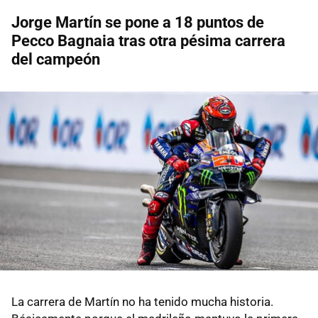
Jorge Martín se pone a 18 puntos de
Pecco Bagnaia tras otra pésima carrera
del campeón
La carrera de Martín no ha tenido mucha historia.