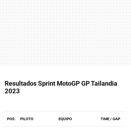
Resultados Sprint MotoGP GP Tailandia
2023
POS.
PILOTO
EQUIPO
TIME / GAP