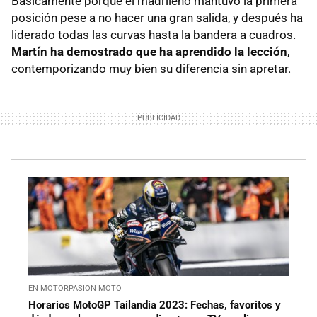
Básicamente porque el madrileño mantuvo la primera
posición pese a no hacer una gran salida, y después ha
liderado todas las curvas hasta la bandera a cuadros.
Martín ha demostrado que ha aprendido la lección
,
contemporizando muy bien su diferencia sin apretar.
EN MOTORPASION MOTO
Horarios MotoGP Tailandia 2023: Fechas, favoritos y