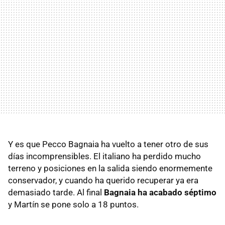
Y es que Pecco Bagnaia ha vuelto a tener otro de sus
días incomprensibles. El italiano ha perdido mucho
terreno y posiciones en la salida siendo enormemente
conservador, y cuando ha querido recuperar ya era
demasiado tarde. Al final
Bagnaia ha acabado séptimo
y Martín se pone solo a 18 puntos.