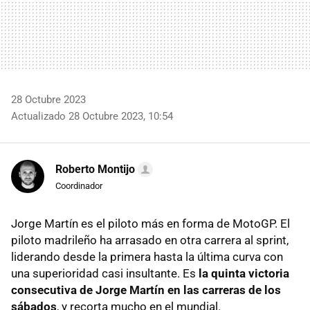
28 Octubre 2023
Actualizado 28 Octubre 2023, 10:54
Roberto Montijo
Coordinador
Jorge Martín es el piloto más en forma de MotoGP. El
piloto madrileño ha arrasado en otra carrera al sprint,
liderando desde la primera hasta la última curva con
una superioridad casi insultante. Es
la quinta victoria
consecutiva de Jorge Martín en las carreras de los
sábados
, y recorta mucho en el mundial.