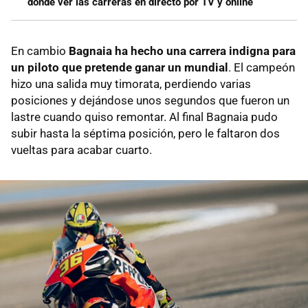
dónde ver las carreras en directo por TV y online
En cambio
Bagnaia ha hecho una carrera indigna para
un piloto que pretende ganar un mundial
. El campeón
hizo una salida muy timorata, perdiendo varias
posiciones y dejándose unos segundos que fueron un
lastre cuando quiso remontar. Al final Bagnaia pudo
subir hasta la séptima posición, pero le faltaron dos
vueltas para acabar cuarto.