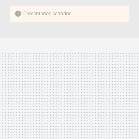
Comentarios cerrados