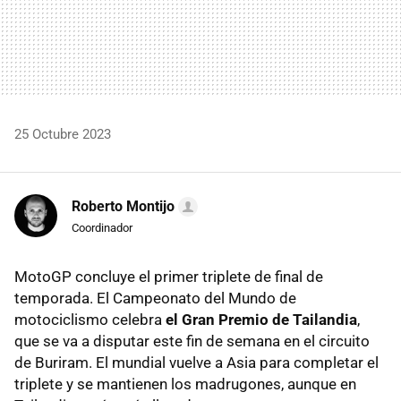
25 Octubre 2023
Roberto Montijo
Coordinador
MotoGP concluye el primer triplete de final de
temporada. El Campeonato del Mundo de
motociclismo celebra
el Gran Premio de Tailandia
,
que se va a disputar este fin de semana en el circuito
de Buriram. El mundial vuelve a Asia para completar el
triplete y se mantienen los madrugones, aunque en