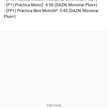
- (P1) Práctica Moto2: 4:50 (DAZN, Movistar Plus+)
- (FP1) Práctica libre MotoGP: 5:45 (DAZN, Movistar
Plus+)