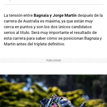
La tensión entre
Bagnaia y Jorge Martín
después de la
carrera de Australia es máxima, ya que están muy
cerca en puntos y son los dos únicos candidatos
serios al título. Será muy importante el resultado de
esta carrera para saber cómo se posicionan Bagnaia y
Martín antes del triplete definitivo.