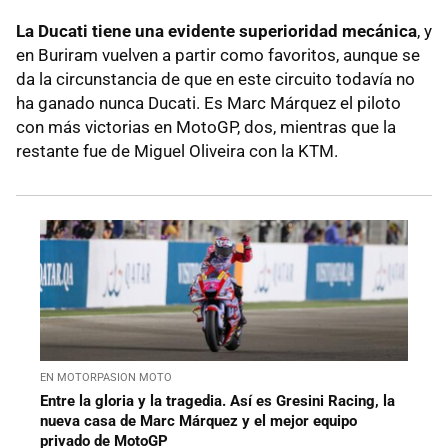
La Ducati tiene una evidente superioridad mecánica
, y
en Buriram vuelven a partir como favoritos, aunque se
da la circunstancia de que en este circuito todavía no
ha ganado nunca Ducati. Es Marc Márquez el piloto
con más victorias en MotoGP, dos, mientras que la
restante fue de Miguel Oliveira con la KTM.
EN MOTORPASION MOTO
Entre la gloria y la tragedia. Así es Gresini Racing, la
nueva casa de Marc Márquez y el mejor equipo
privado de MotoGP