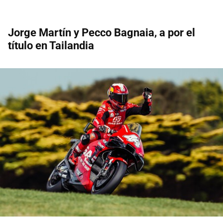
Jorge Martín y Pecco Bagnaia, a por el
título en Tailandia