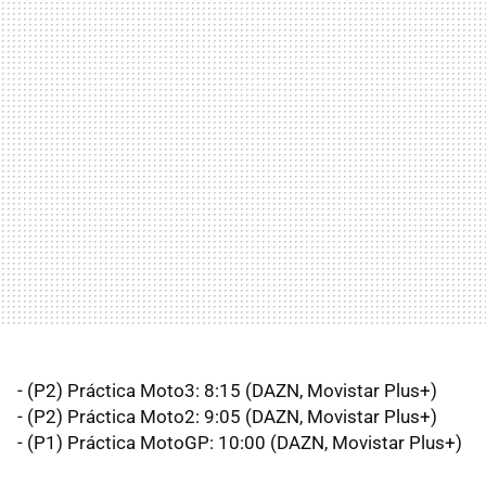
- (P2) Práctica Moto3: 8:15 (DAZN, Movistar Plus+)
- (P2) Práctica Moto2: 9:05 (DAZN, Movistar Plus+)
- (P1) Práctica MotoGP: 10:00 (DAZN, Movistar Plus+)