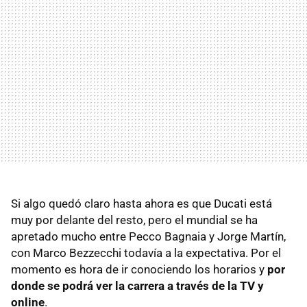
Si algo quedó claro hasta ahora es que Ducati está
muy por delante del resto, pero el mundial se ha
apretado mucho entre Pecco Bagnaia y Jorge Martín,
con Marco Bezzecchi todavía a la expectativa. Por el
momento es hora de ir conociendo los horarios y
por
donde se podrá ver la carrera a través de la TV y
online
.