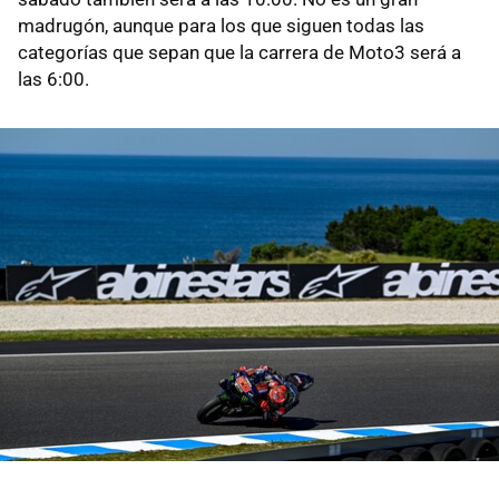
madrugón, aunque para los que siguen todas las
categorías que sepan que la carrera de Moto3 será a
las 6:00.