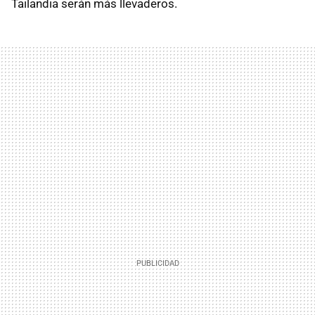
Tailandia serán más llevaderos.