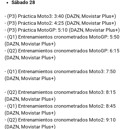
Sábado 28
- (P3) Práctica Moto3: 3:40 (DAZN, Movistar Plus+)
- (P3) Práctica Moto2: 4:25 (DAZN, Movistar Plus+)
- (P3) Práctica MotoGP: 5:10 (DAZN, Movistar Plus+)
- (Q1) Entrenamientos cronometrados MotoGP: 5:50
(DAZN, Movistar Plus+)
- (Q2) Entrenamientos cronometrados MotoGP: 6:15
(DAZN, Movistar Plus+)
- (Q1) Entrenamientos cronometrados Moto3: 7:50
(DAZN, Movistar Plus+)
- (Q2) Entrenamientos cronometrados Moto3: 8:15
(DAZN, Movistar Plus+)
- (Q1) Entrenamientos cronometrados Moto2: 8:45
(DAZN, Movistar Plus+)
- (Q2) Entrenamientos cronometrados Moto2: 9:10
(DAZN, Movistar Plus+)