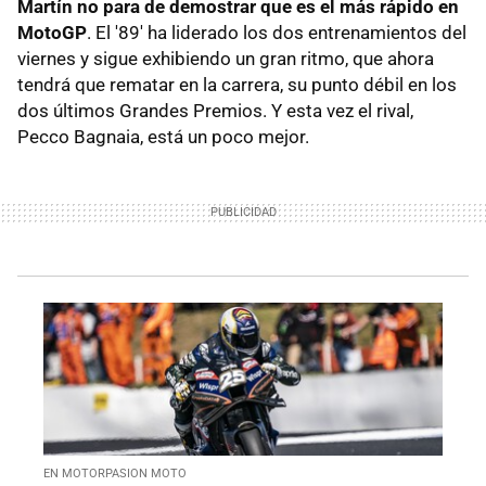
Martín no para de demostrar que es el más rápido en
MotoGP
. El '89' ha liderado los dos entrenamientos del
viernes y sigue exhibiendo un gran ritmo, que ahora
tendrá que rematar en la carrera, su punto débil en los
dos últimos Grandes Premios. Y esta vez el rival,
Pecco Bagnaia, está un poco mejor.
EN MOTORPASION MOTO