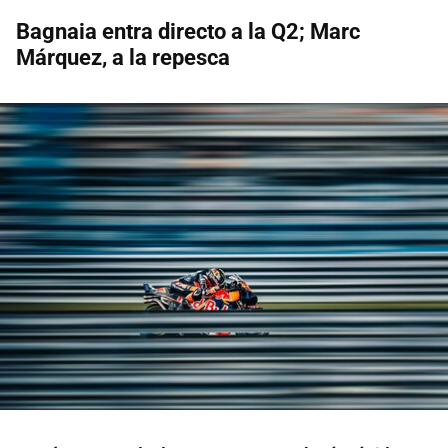
Bagnaia entra directo a la Q2; Marc
Márquez, a la repesca