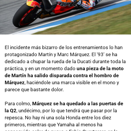
El incidente más bizarro de los entrenamientos lo han
protagonizado Martín y Marc Márquez. El '93' se ha
dedicado a chupar la rueda de la Ducati durante toda la
práctica, y en un momento dado
una pieza de la moto
de Martín ha salido disparada contra el hombro de
Márquez
, haciéndole una marca visible en el mono y
parece que bastante dolor.
Para colmo,
Márquez se ha quedado a las puertas de
la Q2
, undécimo, por lo que tendrá que pasar por la
repesca. No hay ni una sola Honda entre los diez
primeros, mientras que Yamaha al menos ha