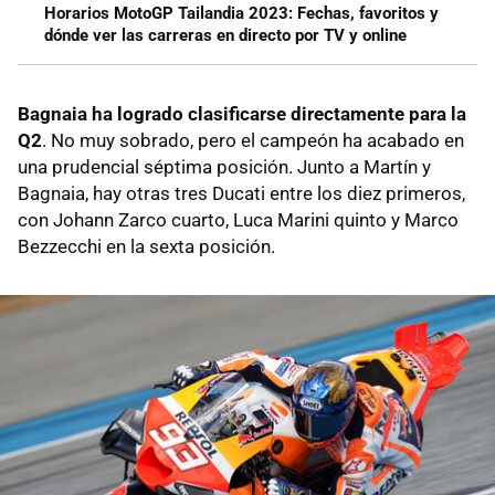
Horarios MotoGP Tailandia 2023: Fechas, favoritos y
dónde ver las carreras en directo por TV y online
Bagnaia ha logrado clasificarse directamente para la
Q2
. No muy sobrado, pero el campeón ha acabado en
una prudencial séptima posición. Junto a Martín y
Bagnaia, hay otras tres Ducati entre los diez primeros,
con Johann Zarco cuarto, Luca Marini quinto y Marco
Bezzecchi en la sexta posición.