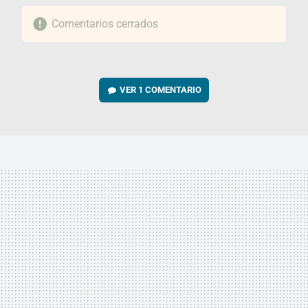
Comentarios cerrados
VER
1 COMENTARIO