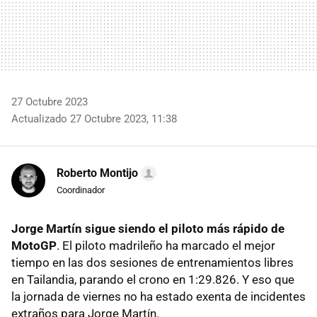
27 Octubre 2023
Actualizado 27 Octubre 2023, 11:38
Roberto Montijo
Coordinador
Jorge Martín sigue siendo el piloto más rápido de
MotoGP
. El piloto madrileño ha marcado el mejor
tiempo en las dos sesiones de entrenamientos libres
en Tailandia, parando el crono en 1:29.826. Y eso que
la jornada de viernes no ha estado exenta de incidentes
extraños para Jorge Martín.