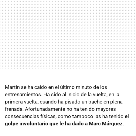
Martín se ha caído en el último minuto de los
entrenamientos. Ha sido al inicio de la vuelta, en la
primera vuelta, cuando ha pisado un bache en plena
frenada. Afortunadamente no ha tenido mayores
consecuencias físicas, como tampoco las ha tenido
el
golpe involuntario que le ha dado a Marc Márquez
.