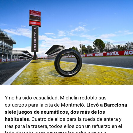
Y no ha sido casualidad. Michelin redobló sus
esfuerzos para la cita de Montmeló.
Llevó a Barcelona
siete juegos de neumáticos, dos más de los
habituales
. Cuatro de ellos para la rueda delantera y
tres para la trasera, todos ellos con un refuerzo en el