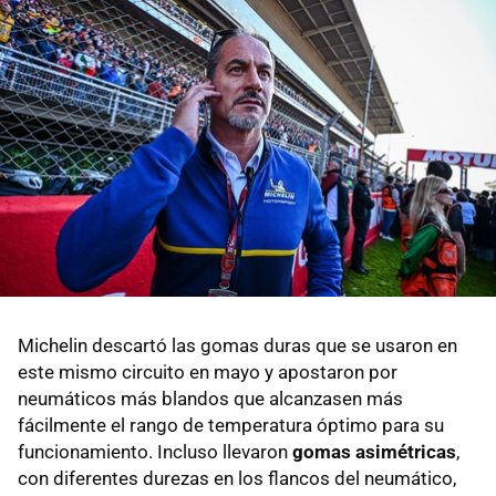
Michelin descartó las gomas duras que se usaron en
este mismo circuito en mayo y apostaron por
neumáticos más blandos que alcanzasen más
fácilmente el rango de temperatura óptimo para su
funcionamiento. Incluso llevaron
gomas asimétricas
,
con diferentes durezas en los flancos del neumático,