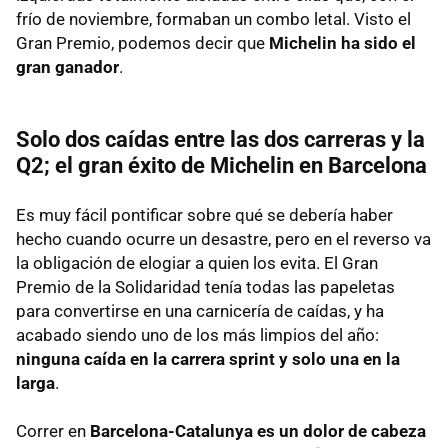
frío de noviembre, formaban un combo letal. Visto el
Gran Premio, podemos decir que
Michelin ha sido el
gran ganador
.
Solo dos caídas entre las dos carreras y la
Q2; el gran éxito de Michelin en Barcelona
Es muy fácil pontificar sobre qué se debería haber
hecho cuando ocurre un desastre, pero en el reverso va
la obligación de elogiar a quien los evita. El Gran
Premio de la Solidaridad tenía todas las papeletas
para convertirse en una carnicería de caídas, y ha
acabado siendo uno de los más limpios del año:
ninguna caída en la carrera sprint y solo una en la
larga
.
Correr en
Barcelona-Catalunya es un dolor de cabeza