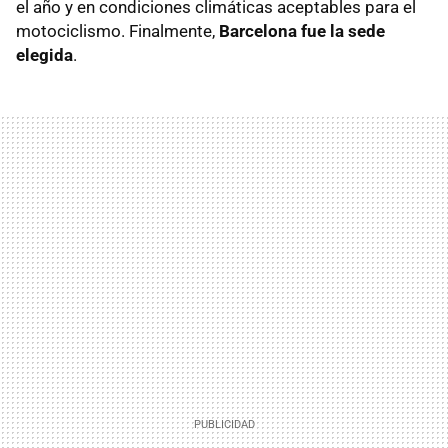
el año y en condiciones climáticas aceptables para el
motociclismo. Finalmente,
Barcelona fue la sede
elegida
.