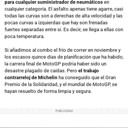
para cualquier suministrador de neumáticos
en
cualquier categoría. El asfalto apenas tiene agarre, casi
todas las curvas son a derechas de alta velocidad y las
pocas curvas a izquierdas que hay son frenadas
fuertes separadas entre sí. Es decir, se llega a ellas con
poca temperatura.
Si añadimos al combo el frío de correr en noviembre y
los escasos quince días de planificación que ha habido,
la carrera final de MotoGP podría haber sido un
desastre plagado de caídas. Pero
el trabajo
contrarreloj de Michelin
ha conseguido que el Gran
Premio de la Solidaridad, y el mundial de MotoGP, se
hayan resuelto de forma limpia y segura.