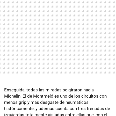
Enseguida, todas las miradas se giraron hacia
Michelin. El de Montmeló es uno de los circuitos con
menos grip y más desgaste de neumáticos
históricamente, y además cuenta con tres frenadas de
izquierdas totalmente aisladas entre ellas que, con el