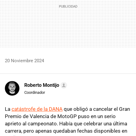
20 Noviembre 2024
Roberto Montijo
Coordinador
La
catástrofe de la DANA
que obligó a cancelar el Gran
Premio de Valencia de MotoGP puso en un serio
aprieto al campeonato. Había que celebrar una última
carrera, pero apenas quedaban fechas disponibles en