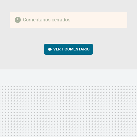
Comentarios cerrados
VER
1 COMENTARIO