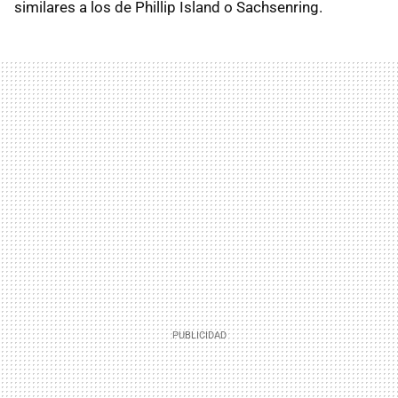
similares a los de Phillip Island o Sachsenring.