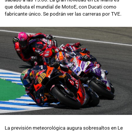
que debuta el mundial de MotoE, con Ducati como
fabricante único. Se podrán ver las carreras por TVE.
La previsión meteorológica augura sobresaltos en Le