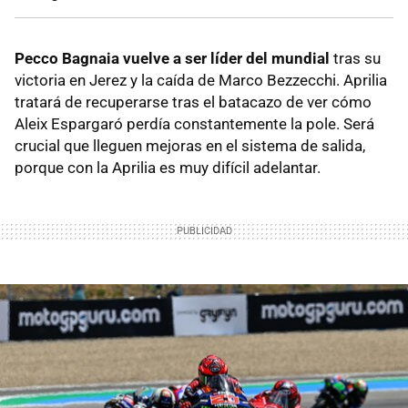
Pecco Bagnaia vuelve a ser líder del mundial
tras su
victoria en Jerez y la caída de Marco Bezzecchi. Aprilia
tratará de recuperarse tras el batacazo de ver cómo
Aleix Espargaró perdía constantemente la pole. Será
crucial que lleguen mejoras en el sistema de salida,
porque con la Aprilia es muy difícil adelantar.