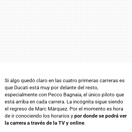
Si algo quedó claro en las cuatro primeras carreras es
que Ducati está muy por delante del resto,
especialmente con Pecco Bagnaia, el único piloto que
está arriba en cada carrera. La incógnita sigue siendo
el regreso de Marc Márquez. Por el momento es hora
de ir conociendo los horarios y
por donde se podrá ver
la carrera a través de la TV y online
.