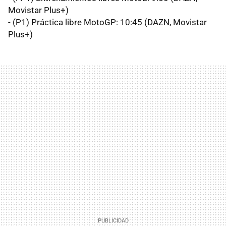
Movistar Plus+)
- (P1) Práctica libre MotoGP: 10:45 (DAZN, Movistar
Plus+)