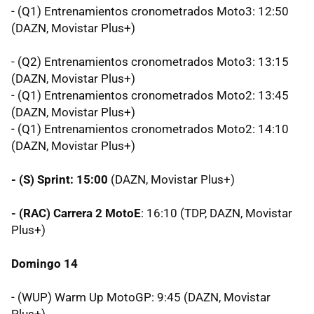
- (Q1) Entrenamientos cronometrados Moto3: 12:50
(DAZN, Movistar Plus+)
- (Q2) Entrenamientos cronometrados Moto3: 13:15
(DAZN, Movistar Plus+)
- (Q1) Entrenamientos cronometrados Moto2: 13:45
(DAZN, Movistar Plus+)
- (Q1) Entrenamientos cronometrados Moto2: 14:10
(DAZN, Movistar Plus+)
- (S) Sprint: 15:00
(DAZN, Movistar Plus+)
- (RAC) Carrera 2 MotoE
: 16:10 (TDP, DAZN, Movistar
Plus+)
Domingo 14
- (WUP) Warm Up MotoGP: 9:45 (DAZN, Movistar
Plus+)