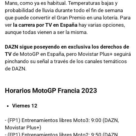
Mans, como ya es habitual. Temperaturas bajas y
probabilidad de lluvia durante todo el fin de semana
que puede convertir el Gran Premio en una lotería. Para
ver
la carrera por TV en España
hay varias opciones,
aunque todas vienen a ser la misma.
DAZN sigue poseyendo en exclusiva los derechos de
TV
de MotoGP en España, pero Movistar Plus+ seguirá
pinchando su señal a través de los canales temáticos
de DAZN.
Horarios MotoGP Francia 2023
Viernes 12
- (FP1) Entrenamientos libres Moto3: 9:00 (DAZN,
Movistar Plus+)
- (FP1) Entrenamientos libres Moto2: 9:50 (DAZN,