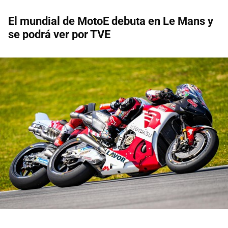
El mundial de MotoE debuta en Le Mans y
se podrá ver por TVE