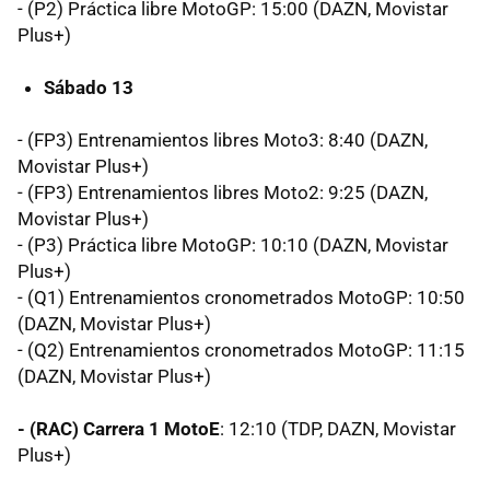
- (P2) Práctica libre MotoGP: 15:00 (DAZN, Movistar
Plus+)
Sábado 13
- (FP3) Entrenamientos libres Moto3: 8:40 (DAZN,
Movistar Plus+)
- (FP3) Entrenamientos libres Moto2: 9:25 (DAZN,
Movistar Plus+)
- (P3) Práctica libre MotoGP: 10:10 (DAZN, Movistar
Plus+)
- (Q1) Entrenamientos cronometrados MotoGP: 10:50
(DAZN, Movistar Plus+)
- (Q2) Entrenamientos cronometrados MotoGP: 11:15
(DAZN, Movistar Plus+)
- (RAC) Carrera 1 MotoE
: 12:10 (TDP, DAZN, Movistar
Plus+)