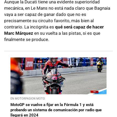
Aunque la Ducati tiene una evidente superioridad
mecánica, en Le Mans no está nada claro que Bagnaia
vaya a ser capaz de ganar dado que no es
precisamente su circuito favorito, más bien al
contrario. La incógnita es
qué será capaz de hacer
Marc Márquez
en su vuelta a las pistas, si es que
finalmente se produce.
EN MOTORPASION MOTO
MotoGP se vuelve a fijar en la Fórmula 1 y está
probando un sistema de comunicación por radio que
llegará en 2024