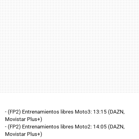
- (FP2) Entrenamientos libres Moto3: 13:15 (DAZN,
Movistar Plus+)
- (FP2) Entrenamientos libres Moto2: 14:05 (DAZN,
Movistar Plus+)