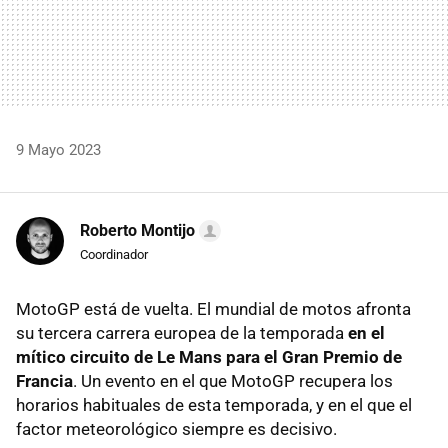
9 Mayo 2023
Roberto Montijo
Coordinador
MotoGP está de vuelta. El mundial de motos afronta
su tercera carrera europea de la temporada
en el
mítico circuito de Le Mans para el Gran Premio de
Francia
. Un evento en el que MotoGP recupera los
horarios habituales de esta temporada, y en el que el
factor meteorológico siempre es decisivo.