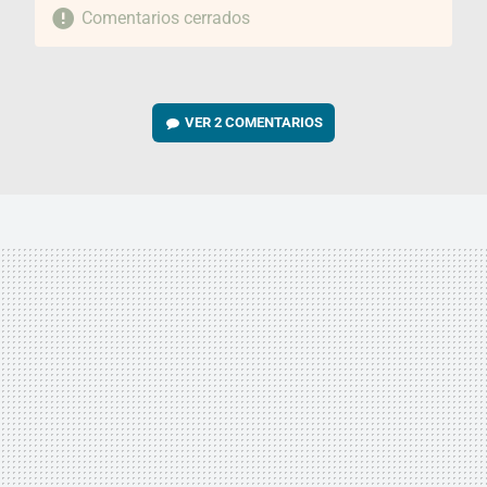
Comentarios cerrados
VER
2 COMENTARIOS