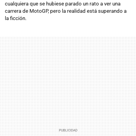
cualquiera que se hubiese parado un rato a ver una
carrera de MotoGP, pero la realidad está superando a
la ficción.