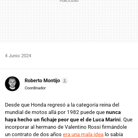
4 Junio 2024
Roberto Montijo
Coordinador
Desde que Honda regresó a la categoría reina del
mundial de motos allá por 1982 puede que
nunca
haya hecho un fichaje peor que el de Luca Marini
. Que
incorporar al hermano de Valentino Rossi firmándole
un contrato de dos años
era una mala idea
lo sabía