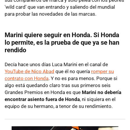
'wild card' que van entrando y saliendo del mundial
para probar las novedades de las marcas.
Marini quiere seguir en Honda. Si Honda
lo permite, es la prueba de que ya se han
rendido
Decía hace unos días Luca Marini en el canal de
YouTube de Nico Abad
que él no quería
romper su
contrato con Honda
. Y no es para menos. Porque si
algo está quedando claro tras sus primeros seis
Grandes Premios en Honda es que
Marini no debería
encontrar asiento fuera de Honda
, ni siquiera en el
equipo de su hermano, a tenor de su rendimiento.