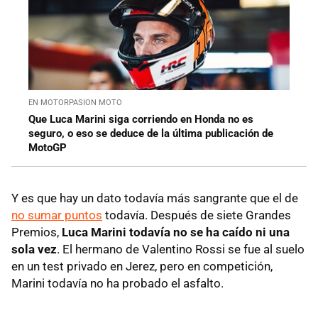
EN MOTORPASION MOTO
Que Luca Marini siga corriendo en Honda no es
seguro, o eso se deduce de la última publicación de
MotoGP
Y es que hay un dato todavía más sangrante que el de
no sumar puntos
todavía. Después de siete Grandes
Premios,
Luca Marini todavía no se ha caído ni una
sola vez
. El hermano de Valentino Rossi se fue al suelo
en un test privado en Jerez, pero en competición,
Marini todavía no ha probado el asfalto.