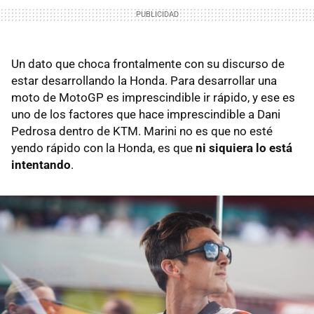
Un dato que choca frontalmente con su discurso de
estar desarrollando la Honda. Para desarrollar una
moto de MotoGP es imprescindible ir rápido, y ese es
uno de los factores que hace imprescindible a Dani
Pedrosa dentro de KTM. Marini no es que no esté
yendo rápido con la Honda, es que
ni siquiera lo está
intentando
.