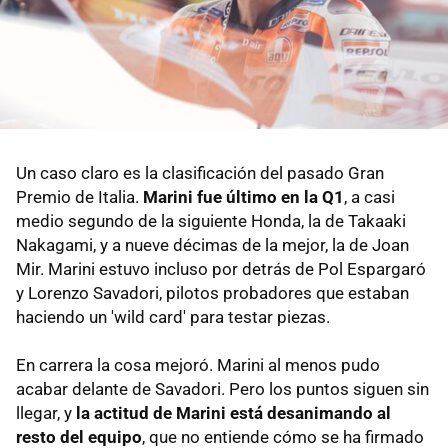
Un caso claro es la clasificación del pasado Gran
Premio de Italia.
Marini fue último en la Q1
, a casi
medio segundo de la siguiente Honda, la de Takaaki
Nakagami, y a nueve décimas de la mejor, la de Joan
Mir. Marini estuvo incluso por detrás de Pol Espargaró
y Lorenzo Savadori, pilotos probadores que estaban
haciendo un 'wild card' para testar piezas.
En carrera la cosa mejoró. Marini al menos pudo
acabar delante de Savadori. Pero los puntos siguen sin
llegar, y
la actitud de Marini está desanimando al
resto del equipo
, que no entiende cómo se ha firmado