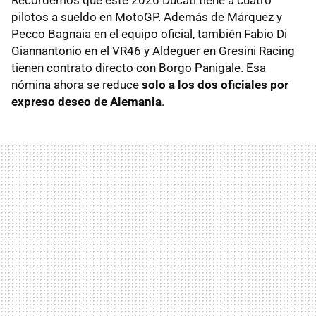
pilotos a sueldo en MotoGP. Además de Márquez y
Pecco Bagnaia en el equipo oficial, también Fabio Di
Giannantonio en el VR46 y Aldeguer en Gresini Racing
tienen contrato directo con Borgo Panigale. Esa
nómina ahora se reduce
solo a los dos oficiales por
expreso deseo de Alemania
.