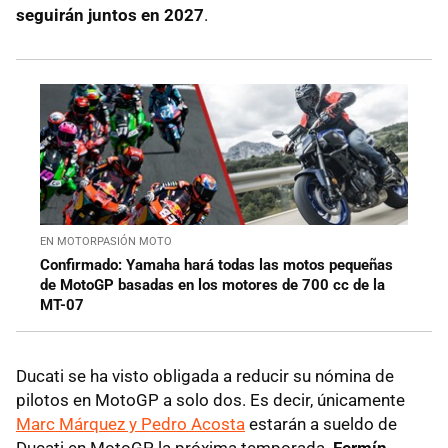
seguirán juntos en 2027
.
EN MOTORPASIÓN MOTO
Confirmado: Yamaha hará todas las motos pequeñas
de MotoGP basadas en los motores de 700 cc de la
MT-07
Ducati se ha visto obligada a reducir su nómina de
pilotos en MotoGP a solo dos. Es decir, únicamente
Marc Márquez y Pedro Acosta
estarán a sueldo de