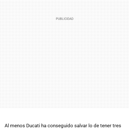
Al menos Ducati ha conseguido salvar lo de tener tres