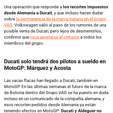
Una operación que responde a
los recortes impuestos
desde Alemania a Ducati
, y que incluso hacen dudar
sobre
la permanencia de la marca italiana en el Grupo
VAG
. Volkswagen salió al paso de los rumores de una
posible venta de Ducati, pero lejos de desmentirlos,
confirmó que
toca apretarse el cinturón
a todos los
miembros del grupo.
Ducati solo tendrá dos pilotos a sueldo en
MotoGP: Márquez y Acosta
Las vacas flacas han llegado a Ducati, también en
MotoGP. En las últimas semanas el futuro de la marca
de Bolonia dentro del Grupo VAG se ha puesto en duda
incluso en un comunicado de la compañía alemana, y
esos recorten pedidos desde Alemania ya están
teniendo efectos en MotoGP:
Ducati y Aldeguer no