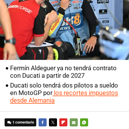
Fermín Aldeguer ya no tendrá contrato
con Ducati a partir de 2027
Ducati solo tendrá dos pilotos a sueldo
en MotoGP por
los recortes impuestos
desde Alemania
1 comentario