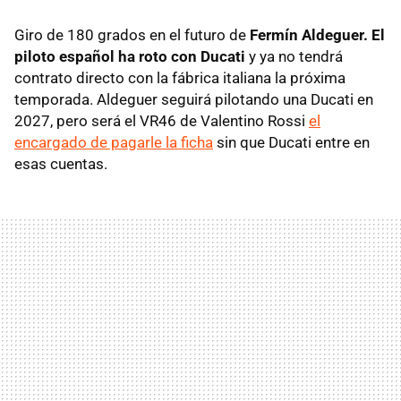
Giro de 180 grados en el futuro de
Fermín Aldeguer. El
piloto español ha roto con Ducati
y ya no tendrá
contrato directo con la fábrica italiana la próxima
temporada. Aldeguer seguirá pilotando una Ducati en
2027, pero será el VR46 de Valentino Rossi
el
encargado de pagarle la ficha
sin que Ducati entre en
esas cuentas.