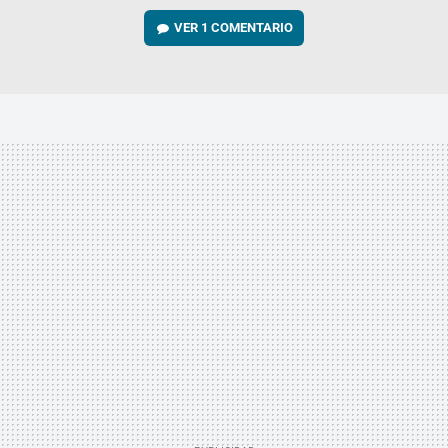
VER
1 COMENTARIO