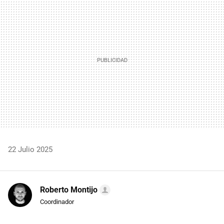
MAIL
22 Julio 2025
Roberto Montijo
Coordinador