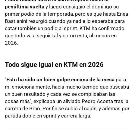
penúltima vuelta
y luego consiguió el domingo su
primer podio de la temporada, pero es que hasta Enea
Bastianini resurgió cuando ya nadie lo esperaba para
catar también un podio al sprint. KTM ha confirmado
que todo va a seguir tal y como está, al menos en
2026.
Todo sigue igual en KTM en 2026
"
Esto ha sido un buen golpe encima de la mesa
para
mi emocionalmente, hacía mucho tiempo que buscaba
un buen resultado y cada vez se complicaban las
cosas más", explicaba un aliviado Pedro Acosta tras la
carrera de Brno. Por fin se subió al cajón, y además por
partida doble en sprint y carrera larga.