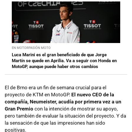
EN MOTORPASIÓN MOTO
Luca Marini es el gran beneficiado de que Jorge
Martín se quede en Aprilia. Va a seguir con Honda en
MotoGP, aunque puede haber otros cambios
El de Brno era un fin de semana crucial para el
proyecto de KTM en MotoGP.
El nuevo CEO de la
compañía, Neumeister, acudía por primera vez a un
Gran Premio
con la intención de mostrar su apoyo,
pero también de evaluar la situación del proyecto. Y da
la sensación de que las impresiones han sido
positivas.