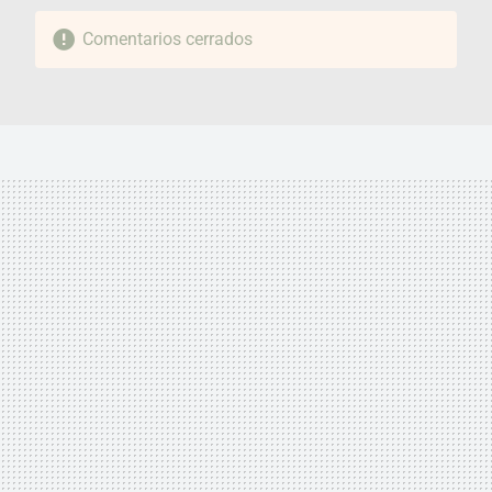
Comentarios cerrados