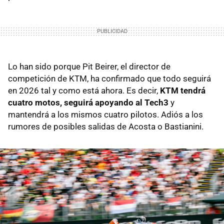
Lo han sido porque Pit Beirer, el director de
competición de KTM, ha confirmado que todo seguirá
en 2026 tal y como está ahora. Es decir,
KTM tendrá
cuatro motos, seguirá apoyando al Tech3
y
mantendrá a los mismos cuatro pilotos. Adiós a los
rumores de posibles salidas de Acosta o Bastianini.