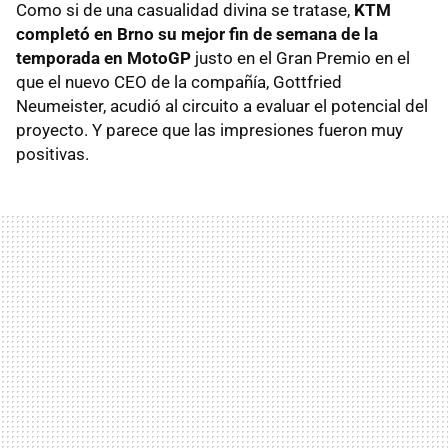
Como si de una casualidad divina se tratase,
KTM
completó en Brno su mejor fin de semana de la
temporada en MotoGP
justo en el Gran Premio en el
que el nuevo CEO de la compañía, Gottfried
Neumeister, acudió al circuito a evaluar el potencial del
proyecto. Y parece que las impresiones fueron muy
positivas.