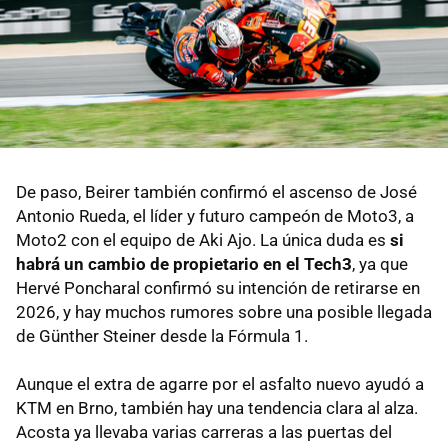
De paso, Beirer también confirmó el ascenso de José
Antonio Rueda, el líder y futuro campeón de Moto3, a
Moto2 con el equipo de Aki Ajo. La única duda es
si
habrá un cambio de propietario en el Tech3
, ya que
Hervé Poncharal confirmó su intención de retirarse en
2026, y hay muchos rumores sobre una posible llegada
de Günther Steiner desde la Fórmula 1.
Aunque el extra de agarre por el asfalto nuevo ayudó a
KTM en Brno, también hay una tendencia clara al alza.
Acosta ya llevaba varias carreras a las puertas del