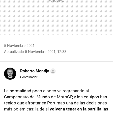
5 Noviembre 2021
Actualizado 5 Noviembre 2021, 12:33
Roberto Montijo
Coordinador
La normalidad poco a poco va regresando al
Campeonato del Mundo de MotoGP, y los equipos han
tenido que afrontar en Portimao una de las decisiones
más polémicas: la de si
volver a tener en la parrilla las