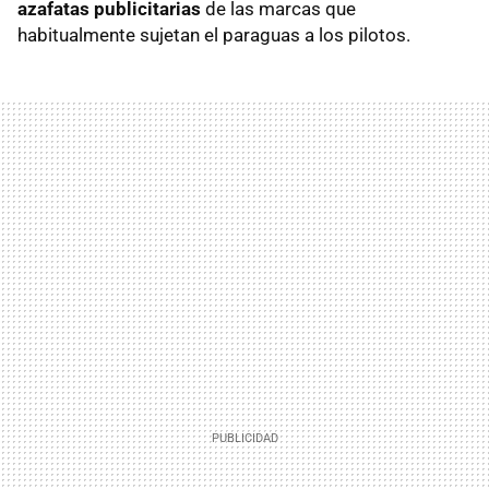
azafatas publicitarias
de las marcas que
habitualmente sujetan el paraguas a los pilotos.