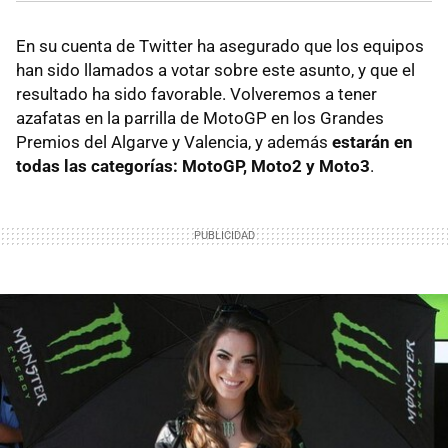
En su cuenta de Twitter ha asegurado que los equipos
han sido llamados a votar sobre este asunto, y que el
resultado ha sido favorable. Volveremos a tener
azafatas en la parrilla de MotoGP en los Grandes
Premios del Algarve y Valencia, y además
estarán en
todas las categorías: MotoGP, Moto2 y Moto3
.