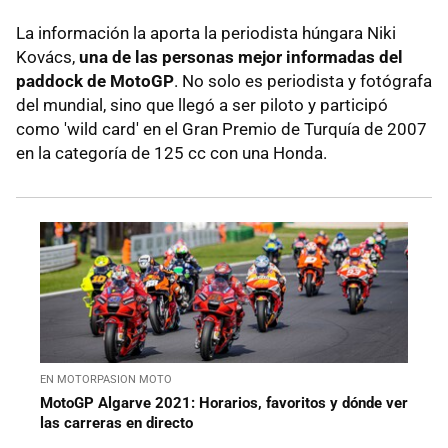
La información la aporta la periodista húngara Niki
Kovács,
una de las personas mejor informadas del
paddock de MotoGP
. No solo es periodista y fotógrafa
del mundial, sino que llegó a ser piloto y participó
como 'wild card' en el Gran Premio de Turquía de 2007
en la categoría de 125 cc con una Honda.
EN MOTORPASION MOTO
MotoGP Algarve 2021: Horarios, favoritos y dónde ver
las carreras en directo