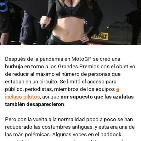
Después de la pandemia en MotoGP se creó una
burbuja en torno a los Grandes Premios con el objetivo
de reducir al máximo el número de personas que
estaban en un circuito. Se limitó el acceso para
público, periodistas, miembros de los equipos
e
incluso pilotos
, así que
por supuesto que las azafatas
también desaparecieron
.
Pero con la vuelta a la normalidad poco a poco se han
recuperado las costumbres antiguas, y esta era una de
las más polémicas. Algunas voces en el paddock