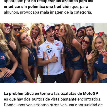
apostaban por
no recuperar las azafatas para así
erradicar sin polémica una tradición
que, para
algunos, provocaba mala imagen de la categoría.
La problemática en torno a las azafatas de MotoGP
es que hay dos puntos de vista bastante encontrados.
Donde unos ven sexismo otros ven una oportunidad de