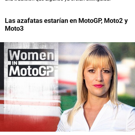
Las azafatas estarían en MotoGP, Moto2 y
Moto3