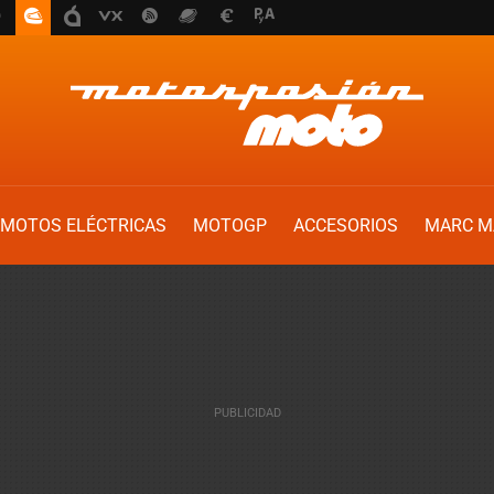
MOTOS ELÉCTRICAS
MOTOGP
ACCESORIOS
MARC M