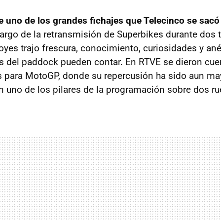
 uno de los grandes fichajes que Telecinco se sacó
argo de la retransmisión de Superbikes durante dos
yes trajo frescura, conocimiento, curiosidades y a
 del paddock pueden contar. En RTVE se dieron cuen
s para MotoGP, donde su repercusión ha sido aun ma
n uno de los pilares de la programación sobre dos ru