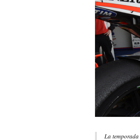
La temporada 