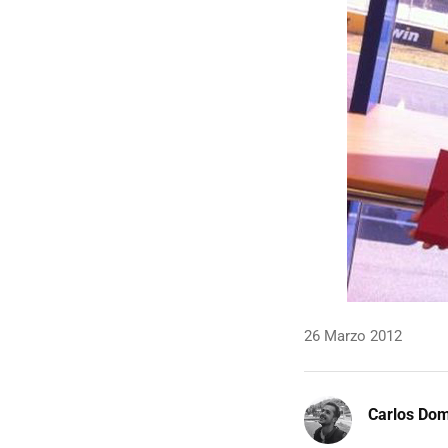
26 Marzo 2012
Carlos Do