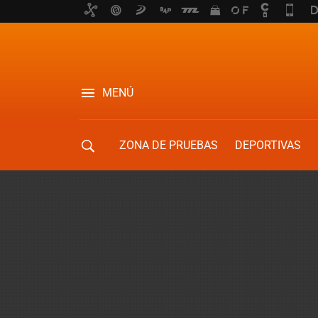
MENÚ
ZONA DE PRUEBAS
DEPORTIVAS
MOVILIDAD URBANA