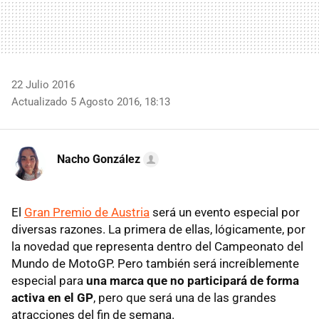
22 Julio 2016
Actualizado 5 Agosto 2016, 18:13
Nacho González
El
Gran Premio de Austria
será un evento especial por
diversas razones. La primera de ellas, lógicamente, por
la novedad que representa dentro del Campeonato del
Mundo de MotoGP. Pero también será increíblemente
especial para
una marca que no participará de forma
activa en el GP
, pero que será una de las grandes
atracciones del fin de semana.