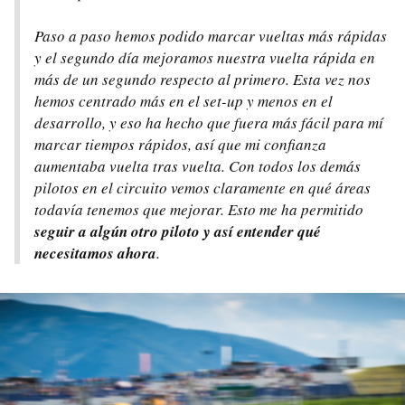
Paso a paso hemos podido marcar vueltas más rápidas
y el segundo día mejoramos nuestra vuelta rápida en
más de un segundo respecto al primero. Esta vez nos
hemos centrado más en el
set-up
y menos en el
desarrollo, y eso ha hecho que fuera más fácil para mí
marcar tiempos rápidos, así que mi confianza
aumentaba vuelta tras vuelta. Con todos los demás
pilotos en el circuito vemos claramente en qué áreas
todavía tenemos que mejorar. Esto me ha permitido
seguir a algún otro piloto y así entender qué
necesitamos ahora
.