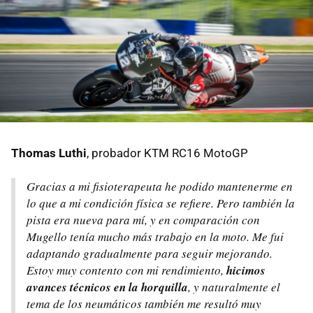
Thomas Luthi
, probador KTM RC16 MotoGP
Gracias a mi fisioterapeuta he podido mantenerme en
lo que a mi condición física se refiere. Pero también la
pista era nueva para mí, y en comparación con
Mugello tenía mucho más trabajo en la moto. Me fui
adaptando gradualmente para seguir mejorando.
Estoy muy contento con mi rendimiento,
hicimos
avances técnicos en la horquilla
, y naturalmente el
tema de los neumáticos también me resultó muy