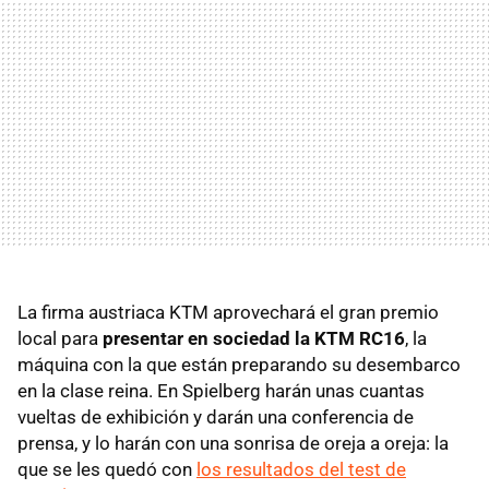
La firma austriaca KTM aprovechará el gran premio
local para
presentar en sociedad la KTM RC16
, la
máquina con la que están preparando su desembarco
en la clase reina. En Spielberg harán unas cuantas
vueltas de exhibición y darán una conferencia de
prensa, y lo harán con una sonrisa de oreja a oreja: la
que se les quedó con
los resultados del test de