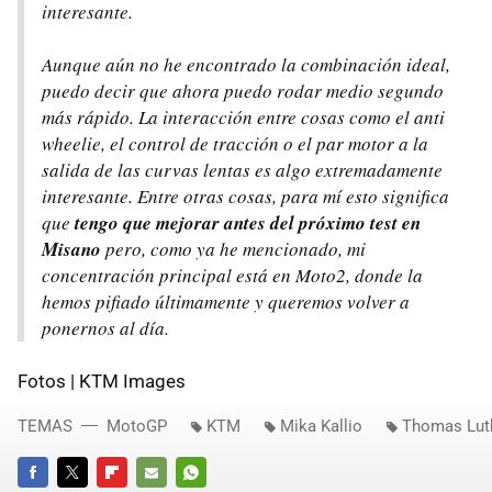
interesante.
Aunque aún no he encontrado la combinación ideal,
puedo decir que ahora puedo rodar medio segundo
más rápido. La interacción entre cosas como el anti
wheelie, el control de tracción o el par motor a la
salida de las curvas lentas es algo extremadamente
interesante. Entre otras cosas, para mí esto significa
que
tengo que mejorar antes del próximo test en
Misano
pero, como ya he mencionado, mi
concentración principal está en Moto2, donde la
hemos pifiado últimamente y queremos volver a
ponernos al día.
Fotos | KTM Images
TEMAS
MotoGP
KTM
Mika Kallio
Thomas Lut