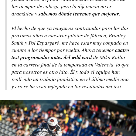
los tiempos de cabeza, pero la diferencia no es
dramática y
sabemos dónde tenemos que mejorar
.
El hecho de que ya tengamos contratados para los dos
próximos años a nuestros pilotos de fábrica, Bradley
Smith y Pol Espargaró, me hace estar muy confiado en
cuanto a los tiempos por vuelta. Ahora tenemos
cuatro
test programados antes del wild card
de Mika Kallio
en la carrera final de la temporada en Valencia, lo que
para nosotros es otro hito. Él y todo el equipo han
realizado un trabajo fantástico en el último medio año,
y eso se ha visto reflejado en los resultados del test.