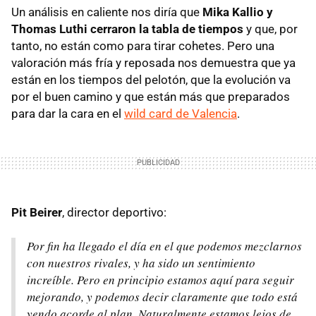
Un análisis en caliente nos diría que
Mika Kallio y
Thomas Luthi cerraron la tabla de tiempos
y que, por
tanto, no están como para tirar cohetes. Pero una
valoración más fría y reposada nos demuestra que ya
están en los tiempos del pelotón, que la evolución va
por el buen camino y que están más que preparados
para dar la cara en el
wild card de Valencia
.
Pit Beirer
, director deportivo:
Por fin ha llegado el día en el que podemos mezclarnos
con nuestros rivales, y ha sido un sentimiento
increíble. Pero en principio estamos aquí para seguir
mejorando, y podemos decir claramente que todo está
yendo acorde al plan. Naturalmente estamos lejos de