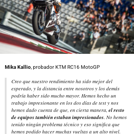
Mika Kallio
, probador KTM RC16 MotoGP
Creo que nuestro rendimiento ha sido mejor del
esperado, y la distancia entre nosotros y los demás
podría haber sido mucho mayor. Hemos hecho un
trabajo impresionante en los dos días de test y nos
hemos dado cuenta de que, en cierta manera,
el resto
de equipos también estaban impresionados
. No hemos
tenido ningún problema técnico y eso significa que
hemos podido hacer muchas vueltas a un alto nivel.