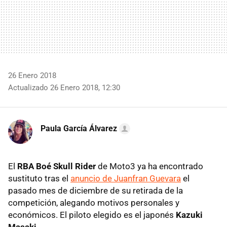
26 Enero 2018
Actualizado 26 Enero 2018, 12:30
Paula García Álvarez
El
RBA Boé Skull Rider
de Moto3 ya ha encontrado
sustituto tras el
anuncio de Juanfran Guevara
el
pasado mes de diciembre de su retirada de la
competición, alegando motivos personales y
económicos. El piloto elegido es el japonés
Kazuki
Masaki
.