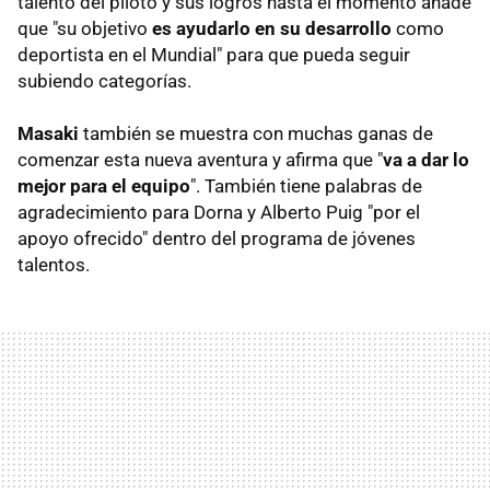
talento del piloto y sus logros hasta el momento añade
que "su objetivo
es ayudarlo en su desarrollo
como
deportista en el Mundial" para que pueda seguir
subiendo categorías.
Masaki
también se muestra con muchas ganas de
comenzar esta nueva aventura y afirma que "
va a dar lo
mejor para el equipo
". También tiene palabras de
agradecimiento para Dorna y Alberto Puig "por el
apoyo ofrecido" dentro del programa de jóvenes
talentos.