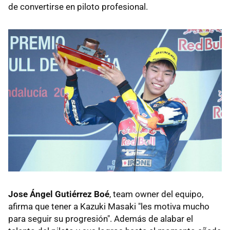
de convertirse en piloto profesional.
Jose Ángel Gutiérrez Boé
, team owner del equipo,
afirma que tener a Kazuki Masaki "les motiva mucho
para seguir su progresión". Además de alabar el