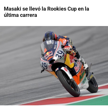
Masaki se llevó la Rookies Cup en la
última carrera