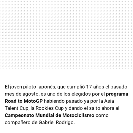
El joven piloto japonés, que cumplió 17 años el pasado
mes de agosto, es uno de los elegidos por el
programa
Road to MotoGP
habiendo pasado ya por la Asia
Talent Cup, la Rookies Cup y dando el salto ahora al
Campeonato Mundial de Motociclismo
como
compañero de Gabriel Rodrigo.