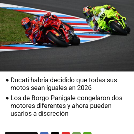
Ducati habría decidido que todas sus
motos sean iguales en 2026
Los de Borgo Panigale congelaron dos
motores diferentes y ahora pueden
usarlos a discreción