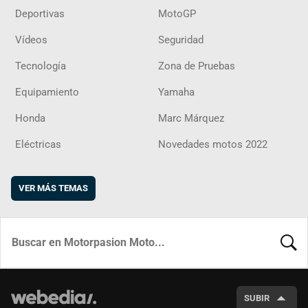
Deportivas
MotoGP
Vídeos
Seguridad
Tecnología
Zona de Pruebas
Equipamiento
Yamaha
Honda
Marc Márquez
Eléctricas
Novedades motos 2022
VER MÁS TEMAS
BUSCA
SUBIR