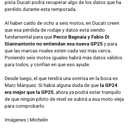
pista Ducati podrá recuperar algo de los datos que ha
perdido durante esta temporada.
Al haber caído de ocho a seis motos, en Ducati creen
que esa pérdida de rodaje y datos está siendo
fundamental para que
Pecco Bagnaia y Fabio Di
Giannantonio no entiendan esa nueva GP25
y para
que las marcas rivales estén cada vez más cerca.
Poniendo seis motos iguales habrá más datos válidos
para todos, y confían en que eso ayude.
Desde luego, el que tendrá una sonrisa en la boca es
Marc Márquez. Si había alguna duda de que
la GP24
era mejor que la GP25
, ahora ya podrá estar tranquilo
de que ningún piloto de nivel se subirá a esa moto vieja
para comprobarlo.
Imágenes | Michelin