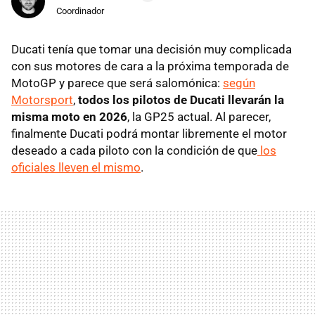
Coordinador
Ducati tenía que tomar una decisión muy complicada
con sus motores de cara a la próxima temporada de
MotoGP y parece que será salomónica:
según
Motorsport
,
todos los pilotos de Ducati llevarán la
misma moto en 2026
, la GP25 actual. Al parecer,
finalmente Ducati podrá montar libremente el motor
deseado a cada piloto con la condición de que
los
oficiales lleven el mismo
.