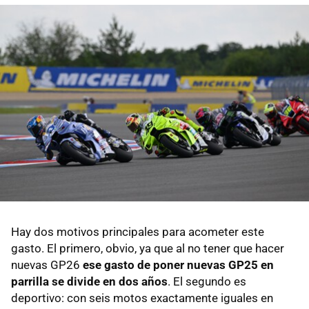
Hay dos motivos principales para acometer este
gasto. El primero, obvio, ya que al no tener que hacer
nuevas GP26
ese gasto de poner nuevas GP25 en
parrilla se divide en dos años
. El segundo es
deportivo: con seis motos exactamente iguales en