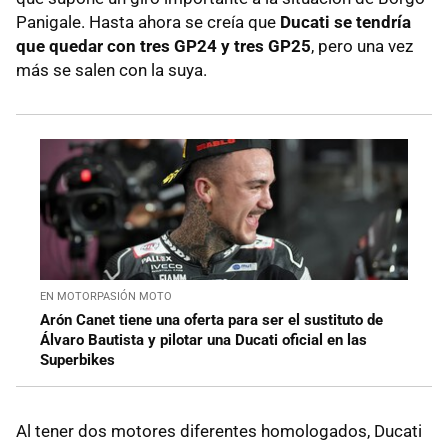
Panigale. Hasta ahora se creía que
Ducati se tendría
que quedar con tres GP24 y tres GP25
, pero una vez
más se salen con la suya.
EN MOTORPASIÓN MOTO
Arón Canet tiene una oferta para ser el sustituto de
Álvaro Bautista y pilotar una Ducati oficial en las
Superbikes
Al tener dos motores diferentes homologados, Ducati