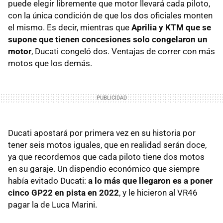
puede elegir libremente que motor llevará cada piloto,
con la única condición de que los dos oficiales monten
el mismo. Es decir, mientras que
Aprilia y KTM que se
supone que tienen concesiones solo congelaron un
motor
, Ducati congeló dos. Ventajas de correr con más
motos que los demás.
Ducati apostará por primera vez en su historia por
tener seis motos iguales, que en realidad serán doce,
ya que recordemos que cada piloto tiene dos motos
en su garaje. Un dispendio económico que siempre
había evitado Ducati:
a lo más que llegaron es a poner
cinco GP22 en pista en 2022
, y le hicieron al VR46
pagar la de Luca Marini.