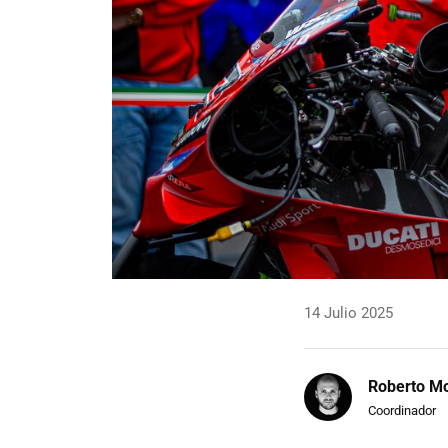
14 Julio 2025
Roberto Mo
Coordinador