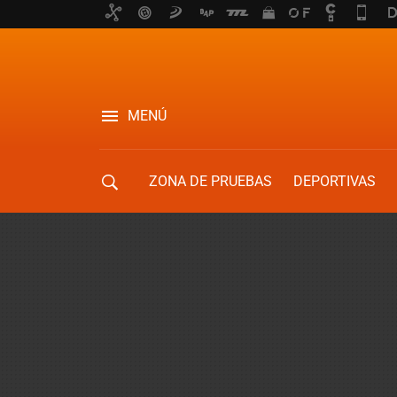
MENÚ
ZONA DE PRUEBAS
DEPORTIVAS
MOVILIDAD URBANA