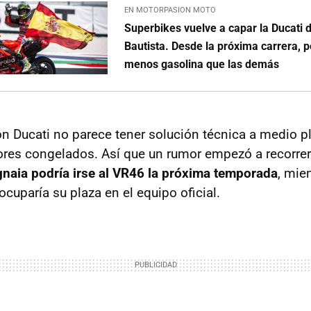
EN MOTORPASION MOTO
Superbikes vuelve a capar la Ducati 
Bautista. Desde la próxima carrera, 
menos gasolina que las demás
n Ducati no parece tener solución técnica a medio p
res congelados. Así que un rumor empezó a recorrer
naia podría irse al VR46 la próxima temporada
, mie
cuparía su plaza en el equipo oficial.