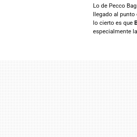
Lo de Pecco Bag
llegado al punto
lo cierto es que
B
especialmente la