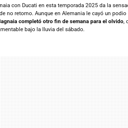
naia con Ducati en esta temporada 2025 da la sensa
 de no retorno. Aunque en Alemania le cayó un podio l
agnaia completó otro fin de semana para el olvido
,
mentable bajo la lluvia del sábado.