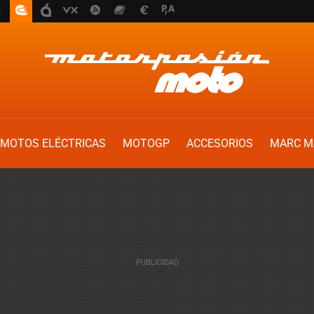
MOTOS ELÉCTRICAS
MOTOGP
ACCESORIOS
MARC M