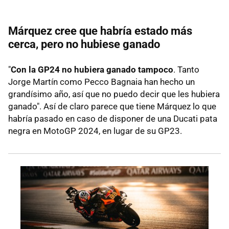
Márquez cree que habría estado más
cerca, pero no hubiese ganado
"
Con la GP24 no hubiera ganado tampoco
. Tanto
Jorge Martín como Pecco Bagnaia han hecho un
grandísimo año, así que no puedo decir que les hubiera
ganado". Así de claro parece que tiene Márquez lo que
habría pasado en caso de disponer de una Ducati pata
negra en MotoGP 2024, en lugar de su GP23.