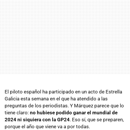
El piloto español ha participado en un acto de Estrella
Galicia esta semana en el que ha atendido a las
preguntas de los periodistas. Y Márquez parece que lo
tiene claro:
no hubiese podido ganar el mundial de
2024 ni siquiera con la GP24
. Eso sí, que se preparen,
porque el año que viene va a por todas.