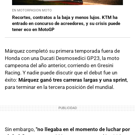
EN MOTORPASION MOTO
Recortes, contratos a la baja y menos lujos. KTM ha
entrado en concurso de acreedores, y su crisis puede
tener eco en MotoGP
Márquez completó su primera temporada fuera de
Honda con una Ducati Desmosedici GP23, la moto
campeona del año anterior, corriendo en Gresini
Racing. Y nadie puede discutir que el debut fue un
éxito:
Márquez ganó tres carreras largas y una sprint
,
para terminar en la tercera posición del mundial.
Sin embargo,
"no llegaba en el momento de luchar por