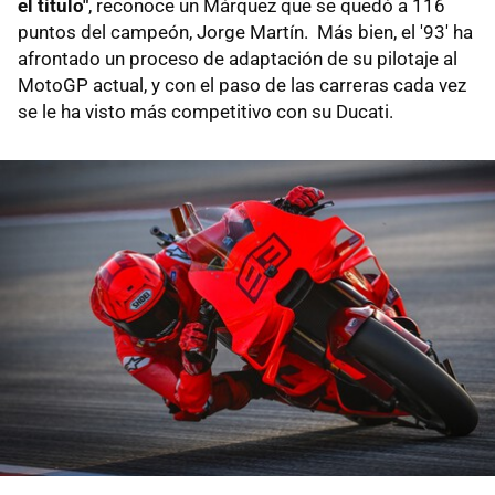
el título"
, reconoce un Márquez que se quedó a 116
puntos del campeón, Jorge Martín. Más bien, el '93' ha
afrontado un proceso de adaptación de su pilotaje al
MotoGP actual, y con el paso de las carreras cada vez
se le ha visto más competitivo con su Ducati.