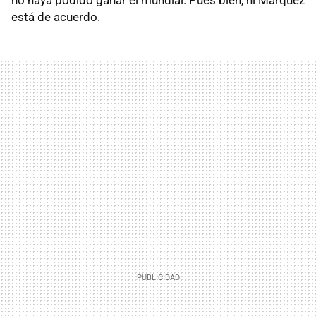
está de acuerdo.