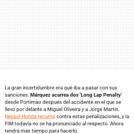
La gran incertidumbre era qué iba a pasar con sus
sanciones.
Márquez acarrea dos 'Long Lap Penalty'
desde Portimao después del accidente en el que se
llevó por delante a Miguel Oliveira y a Jorge Martín.
Repsol Honda recurrió
contra estas penalizaciones, y la
FIM todavía no se ha pronunciado al respecto. Ahora
tendrá más tiempo para hacerlo.