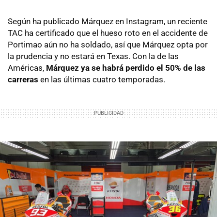
Según ha publicado Márquez en Instagram, un reciente
TAC ha certificado que el hueso roto en el accidente de
Portimao aún no ha soldado, así que Márquez opta por
la prudencia y no estará en Texas. Con la de las
Américas,
Márquez ya se habrá perdido el 50% de las
carreras
en las últimas cuatro temporadas.