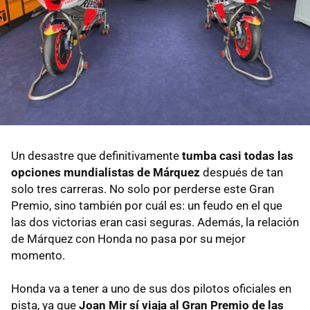
Un desastre que definitivamente
tumba casi todas las
opciones mundialistas de Márquez
después de tan
solo tres carreras. No solo por perderse este Gran
Premio, sino también por cuál es: un feudo en el que
las dos victorias eran casi seguras. Además, la relación
de Márquez con Honda no pasa por su mejor
momento.
Honda va a tener a uno de sus dos pilotos oficiales en
pista, ya que
Joan Mir sí viaja al Gran Premio de las