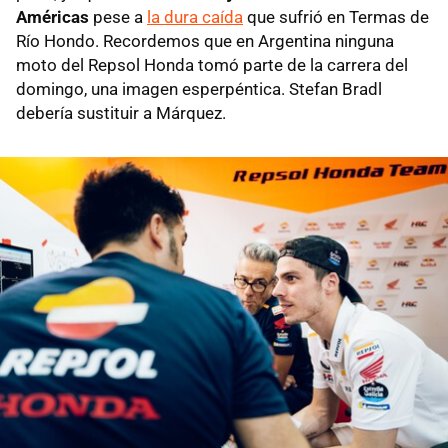
Américas
pese a
la dura caída
que sufrió en Termas de
Río Hondo. Recordemos que en Argentina ninguna
moto del Repsol Honda tomó parte de la carrera del
domingo, una imagen esperpéntica. Stefan Bradl
debería sustituir a Márquez.