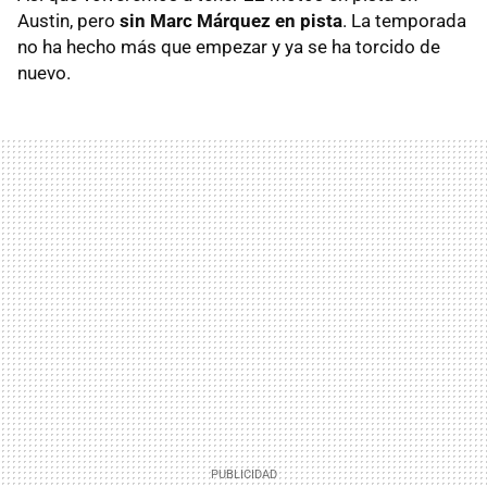
Austin, pero
sin Marc Márquez en pista
. La temporada
no ha hecho más que empezar y ya se ha torcido de
nuevo.