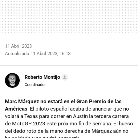
11 Abril 2023
Actualizado 11 Abril 2023, 16:18
Roberto Montijo
Coordinador
Marc Márquez no estará en el Gran Premio de las
Américas
. El piloto español acaba de anunciar que no
volará a Texas para correr en Austin la tercera carrera
de MotoGP 2023 este próximo fin de semana. El hueso
del dedo roto de la mano derecha de Márquez aún no