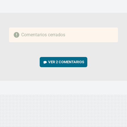
MAIL
Comentarios cerrados
VER
2 COMENTARIOS