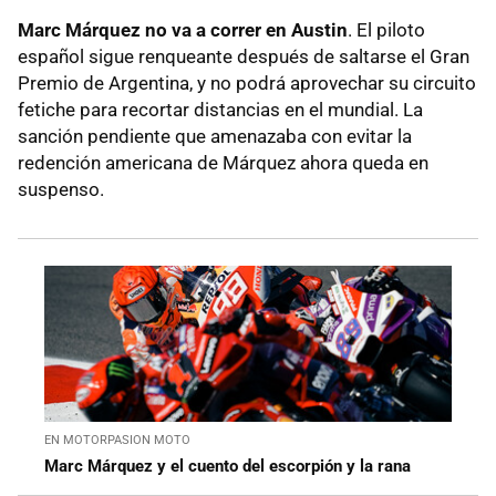
Marc Márquez no va a correr en Austin
. El piloto
español sigue renqueante después de saltarse el Gran
Premio de Argentina, y no podrá aprovechar su circuito
fetiche para recortar distancias en el mundial. La
sanción pendiente que amenazaba con evitar la
redención americana de Márquez ahora queda en
suspenso.
EN MOTORPASION MOTO
Marc Márquez y el cuento del escorpión y la rana