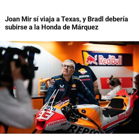
Joan Mir sí viaja a Texas, y Bradl debería
subirse a la Honda de Márquez